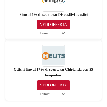
Fino al 5% di sconto su Dispositivi acustici
VEDI OFFERTA
Termini
Ottieni fino al 17% di sconto su Ghirlanda con 35
lampadine
VEDI OFFERTA
Termini