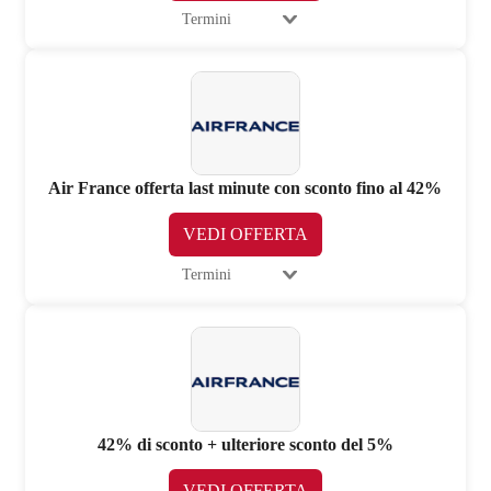
Termini
Air France offerta last minute con sconto fino al 42%
VEDI OFFERTA
Termini
42% di sconto + ulteriore sconto del 5%
VEDI OFFERTA