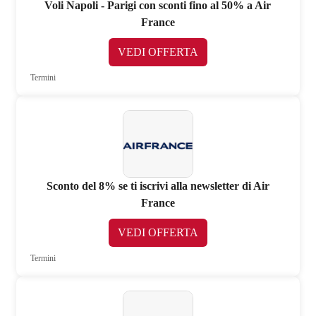
Voli Napoli - Parigi con sconti fino al 50% a Air
France
VEDI OFFERTA
Termini
Sconto del 8% se ti iscrivi alla newsletter di Air
France
VEDI OFFERTA
Termini