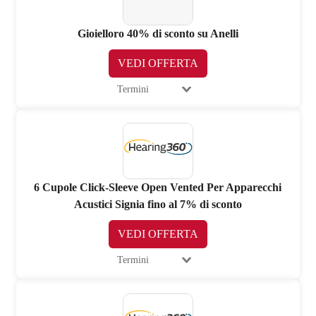
Gioielloro 40% di sconto su Anelli
VEDI OFFERTA
Termini
6 Cupole Click-Sleeve Open Vented Per Apparecchi
Acustici Signia fino al 7% di sconto
VEDI OFFERTA
Termini