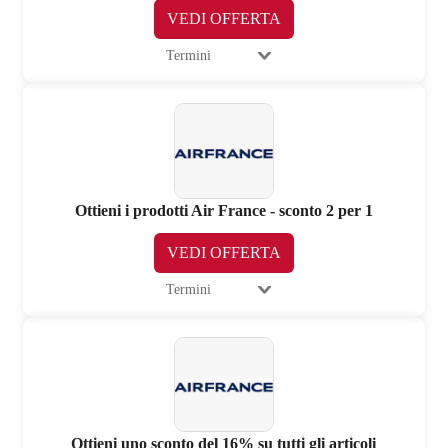
VEDI OFFERTA
Termini
Ottieni i prodotti Air France - sconto 2 per 1
VEDI OFFERTA
Termini
Ottieni uno sconto del 16% su tutti gli articoli