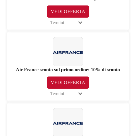
VEDI OFFERTA
Termini
Air France sconto sul primo ordine: 10% di sconto
VEDI OFFERTA
Termini