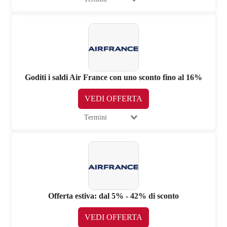
Goditi i saldi Air France con uno sconto fino al 16%
VEDI OFFERTA
Termini
Offerta estiva: dal 5% - 42% di sconto
VEDI OFFERTA