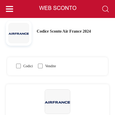
Codice Sconto Air France 2024
Codici
Vendite