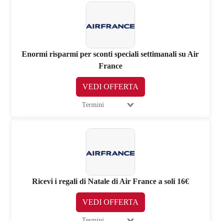
Enormi risparmi per sconti speciali settimanali su Air
France
VEDI OFFERTA
Termini
Ricevi i regali di Natale di Air France a soli 16€
VEDI OFFERTA
Termini