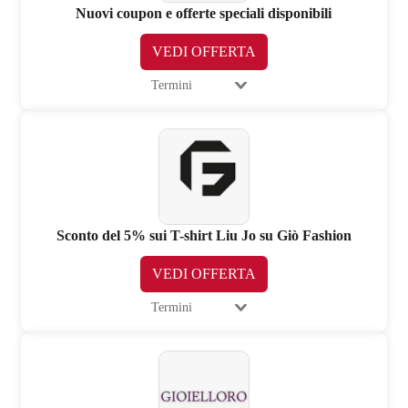
Nuovi coupon e offerte speciali disponibili
VEDI OFFERTA
Termini
Sconto del 5% sui T-shirt Liu Jo su Giò Fashion
VEDI OFFERTA
Termini