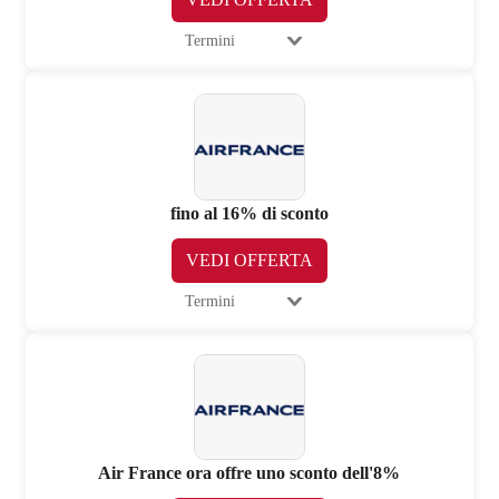
Termini
fino al 16% di sconto
VEDI OFFERTA
Termini
Air France ora offre uno sconto dell'8%