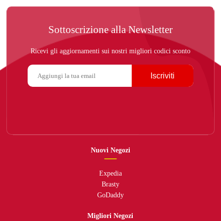
Sottoscrizione alla Newsletter
Ricevi gli aggiornamenti sui nostri migliori codici sconto
Iscriviti
Nuovi Negozi
Expedia
Brasty
GoDaddy
Migliori Negozi