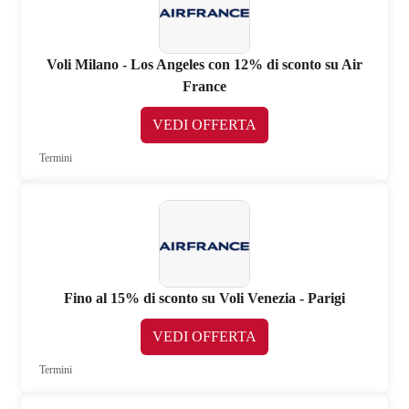
Voli Milano - Los Angeles con 12% di sconto su Air
France
VEDI OFFERTA
Termini
Fino al 15% di sconto su Voli Venezia - Parigi
VEDI OFFERTA
Termini