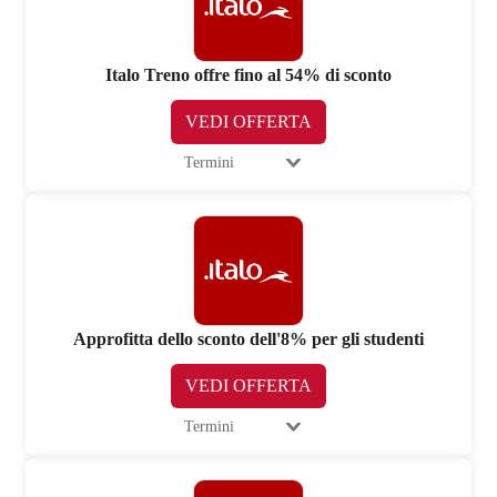
Italo Treno offre fino al 54% di sconto
VEDI OFFERTA
Termini
Approfitta dello sconto dell'8% per gli studenti
VEDI OFFERTA
Termini