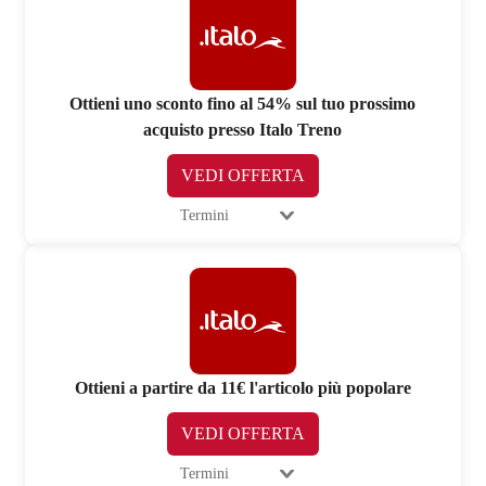
Ottieni uno sconto fino al 54% sul tuo prossimo
acquisto presso Italo Treno
VEDI OFFERTA
Termini
Ottieni a partire da 11€ l'articolo più popolare
VEDI OFFERTA
Termini