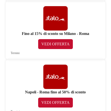
Fino al 15% di sconto su Milano - Roma
VEDI OFFERTA
Termini
Napoli - Roma fino al 50% di sconto
VEDI OFFERTA