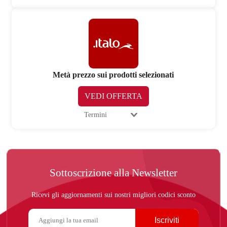
Metà prezzo sui prodotti selezionati
VEDI OFFERTA
Termini
Sottoscrizione alla Newsletter
Ricevi gli aggiornamenti sui nostri migliori codici sconto
Iscriviti