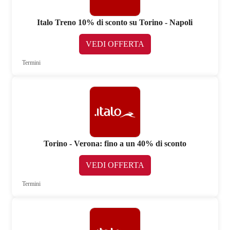
Italo Treno 10% di sconto su Torino - Napoli
VEDI OFFERTA
Termini
Torino - Verona: fino a un 40% di sconto
VEDI OFFERTA
Termini