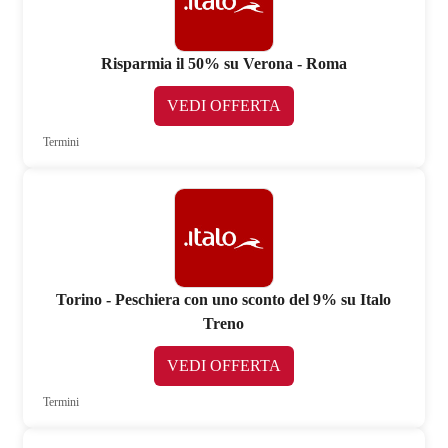
Risparmia il 50% su Verona - Roma
VEDI OFFERTA
Termini
Torino - Peschiera con uno sconto del 9% su Italo
Treno
VEDI OFFERTA
Termini