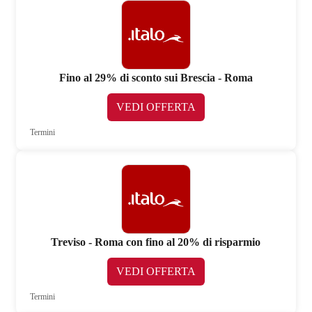
Fino al 29% di sconto sui Brescia - Roma
VEDI OFFERTA
Termini
Treviso - Roma con fino al 20% di risparmio
VEDI OFFERTA
Termini