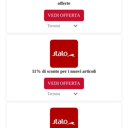
offerte
VEDI OFFERTA
Termini
11% di sconto per i nuovi articoli
VEDI OFFERTA
Termini