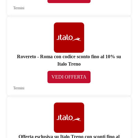
Termini
Rovereto - Roma con codice sconto fino al 10% su
Italo Treno
VEDI OFFERTA
Termini
Offerta esclusiva su Italo Treno con sconti fino al