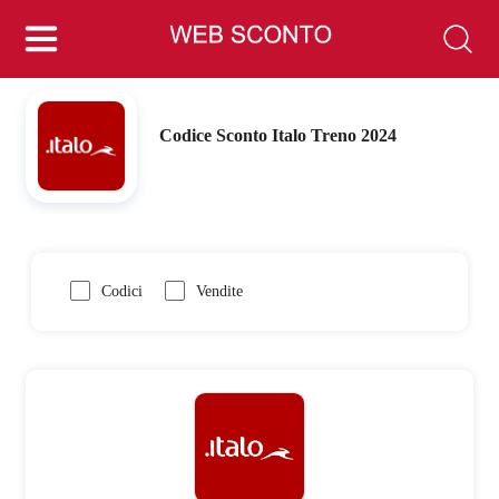
Codice Sconto Italo Treno 2024
Codici
Vendite