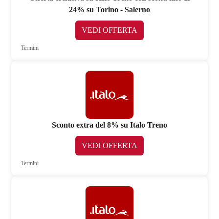
24% su Torino - Salerno
VEDI OFFERTA
Termini
Sconto extra del 8% su Italo Treno
VEDI OFFERTA
Termini