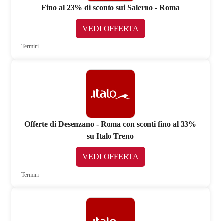
Fino al 23% di sconto sui Salerno - Roma
VEDI OFFERTA
Termini
Offerte di Desenzano - Roma con sconti fino al 33%
su Italo Treno
VEDI OFFERTA
Termini