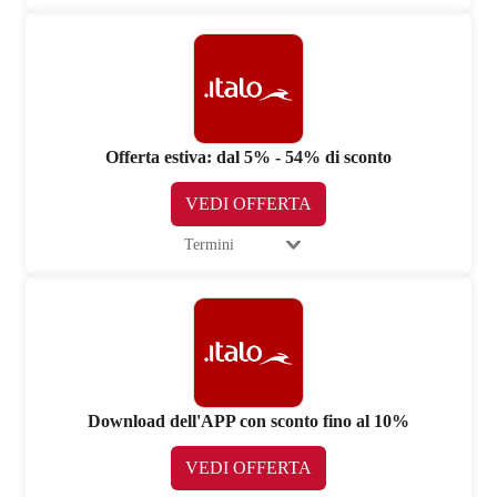
Offerta estiva: dal 5% - 54% di sconto
VEDI OFFERTA
Termini
Download dell'APP con sconto fino al 10%
VEDI OFFERTA