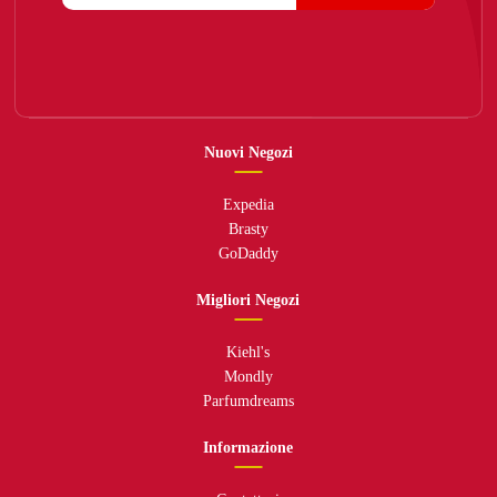
Nuovi Negozi
Expedia
Brasty
GoDaddy
Migliori Negozi
Kiehl's
Mondly
Parfumdreams
Informazione