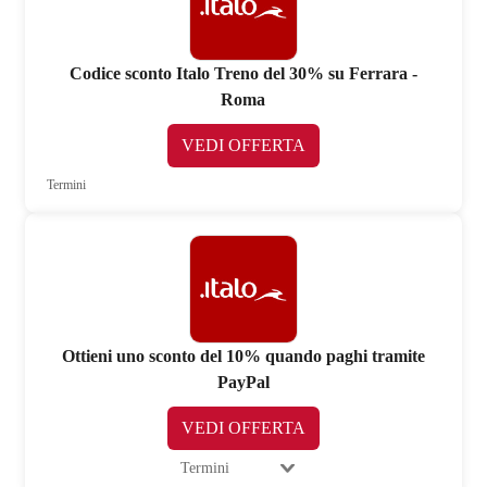
Codice sconto Italo Treno del 30% su Ferrara -
Roma
VEDI OFFERTA
Termini
Ottieni uno sconto del 10% quando paghi tramite
PayPal
VEDI OFFERTA
Termini