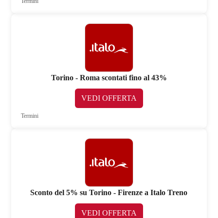
Termini
Torino - Roma scontati fino al 43%
VEDI OFFERTA
Termini
Sconto del 5% su Torino - Firenze a Italo Treno
VEDI OFFERTA