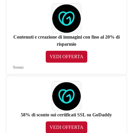
Contenuti e creazione di immagini con fino al 20% di
risparmio
VEDI OFFERTA
Termini
58% di sconto sui certificati SSL su GoDaddy
VEDI OFFERTA