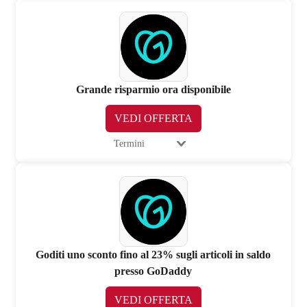
Grande risparmio ora disponibile
VEDI OFFERTA
Termini
Goditi uno sconto fino al 23% sugli articoli in saldo
presso GoDaddy
VEDI OFFERTA