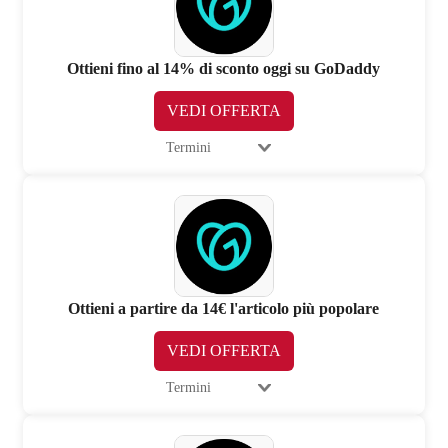
Ottieni fino al 14% di sconto oggi su GoDaddy
VEDI OFFERTA
Termini
Ottieni a partire da 14€ l'articolo più popolare
VEDI OFFERTA
Termini