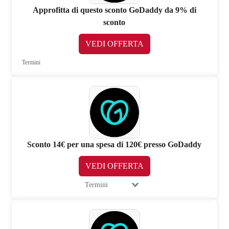
Approfitta di questo sconto GoDaddy da 9% di
sconto
VEDI OFFERTA
Termini
Sconto 14€ per una spesa di 120€ presso GoDaddy
VEDI OFFERTA
Termini