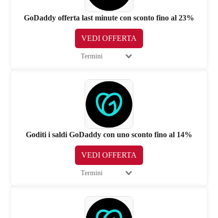
GoDaddy offerta last minute con sconto fino al 23%
VEDI OFFERTA
Termini
Goditi i saldi GoDaddy con uno sconto fino al 14%
VEDI OFFERTA
Termini