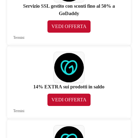
Servizio SSL gestito con sconti fino al 50% a
GoDaddy
VEDI OFFERTA
Termini
14% EXTRA sui prodotti in saldo
VEDI OFFERTA
Termini