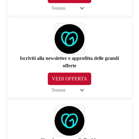
Termini
Iscriviti alla newsletter e approfitta delle grandi
offerte
VEDI OFFERTA
Termini