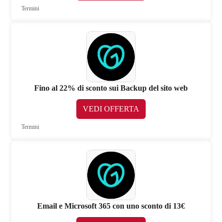
Termini
Fino al 22% di sconto sui Backup del sito web
VEDI OFFERTA
Termini
Email e Microsoft 365 con uno sconto di 13€