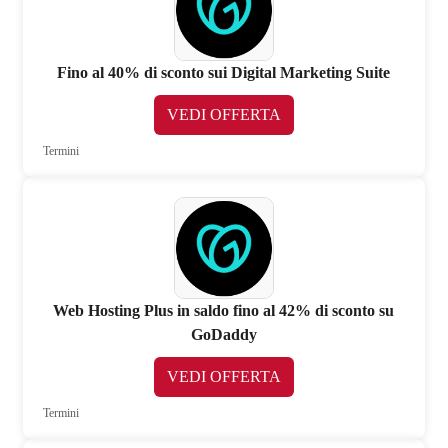
Fino al 40% di sconto sui Digital Marketing Suite
VEDI OFFERTA
Termini
Web Hosting Plus in saldo fino al 42% di sconto su
GoDaddy
VEDI OFFERTA
Termini