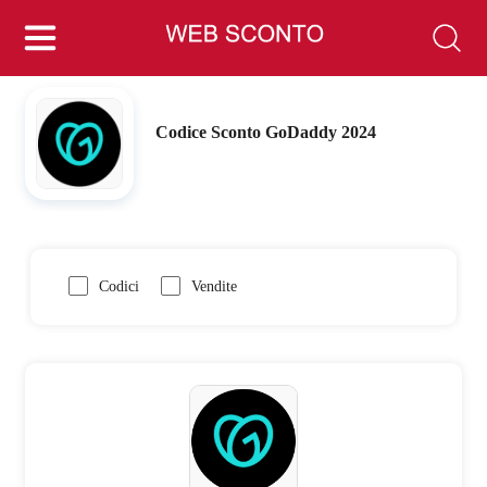
Codice Sconto GoDaddy 2024
Codici
Vendite