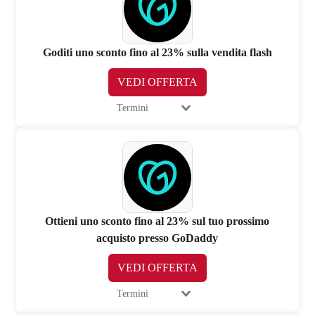
Goditi uno sconto fino al 23% sulla vendita flash
VEDI OFFERTA
Termini
Ottieni uno sconto fino al 23% sul tuo prossimo
acquisto presso GoDaddy
VEDI OFFERTA
Termini