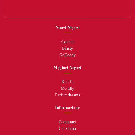
Nuovi Negozi
Expedia
Brasty
GoDaddy
Migliori Negozi
Kiehl's
Mondly
Parfumdreams
Informazione
Contattaci
Chi siamo