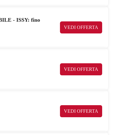
LE - ISSY: fino
VEDI OFFERTA
VEDI OFFERTA
VEDI OFFERTA