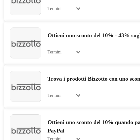
Termini
Ottieni uno sconto del 10% - 43% sugli
Termini
Trova i prodotti Bizzotto con uno scon
Termini
Ottieni uno sconto del 10% quando pa
PayPal
Termini