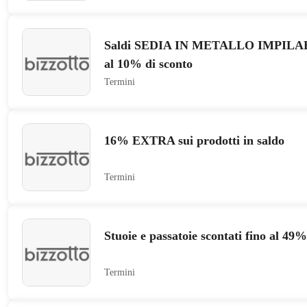
Saldi SEDIA IN METALLO IMPILABI
al 10% di sconto
Termini
16% EXTRA sui prodotti in saldo
Termini
Stuoie e passatoie scontati fino al 49%
Termini