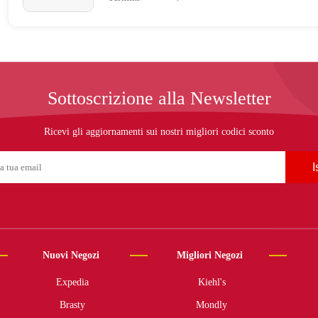
Sottoscrizione alla Newsletter
Ricevi gli aggiornamenti sui nostri migliori codici sconto
I
Nuovi Negozi
Migliori Negozi
Expedia
Kiehl's
Brasty
Mondly