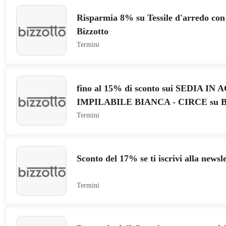
Risparmia 8% su Tessile d'arredo con
Bizzotto
Termini
fino al 15% di sconto sui SEDIA IN
IMPILABILE BIANCA - CIRCE su Bi
Termini
Sconto del 17% se ti iscrivi alla newsle
Termini