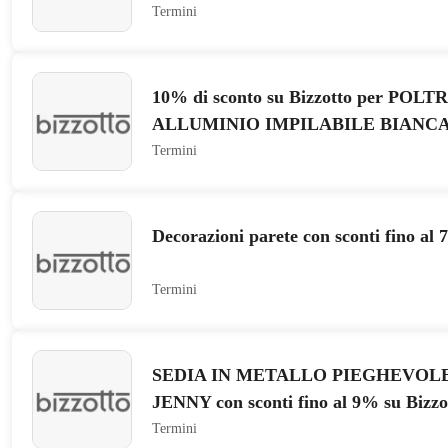
Termini
10% di sconto su Bizzotto per POL
ALLUMINIO IMPILABILE BIANCA
Termini
Decorazioni parete con sconti fino al 
Termini
SEDIA IN METALLO PIEGHEVOLE
JENNY con sconti fino al 9% su Bizzo
Termini