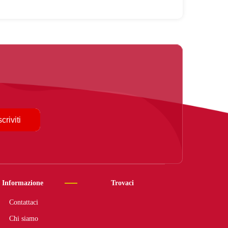
scriviti
Informazione
Trovaci
Contattaci
Chi siamo