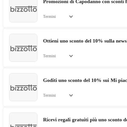
Promozioni di Capodanno con sconti 
Termini
Ottieni uno sconto del 10% sulla news
Termini
Goditi uno sconto del 10% sui Mi pia
Termini
Ricevi regali gratuiti più uno sconto 