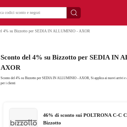
del 4% su Bizzotto per SEDIA IN ALLUMINIO - AXOR
Sconto del 4% su Bizzotto per SEDIA IN
AXOR
Sconto del 4% su Bizzotto per SEDIA IN ALLUMINIO - AXOR, Si applica ai nuovi arrivi e a s
per i clienti
46% di sconto sui POLTRONA C-C 
Bizzotto