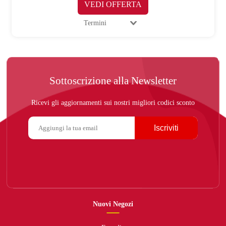
VEDI OFFERTA
Termini
Sottoscrizione alla Newsletter
Ricevi gli aggiornamenti sui nostri migliori codici sconto
Iscriviti
Nuovi Negozi