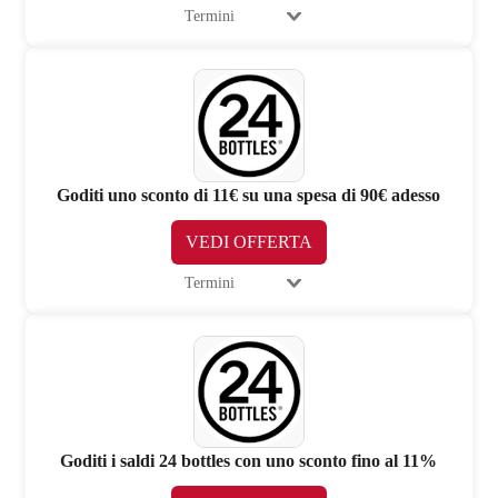
Termini
Goditi uno sconto di 11€ su una spesa di 90€ adesso
VEDI OFFERTA
Termini
Goditi i saldi 24 bottles con uno sconto fino al 11%