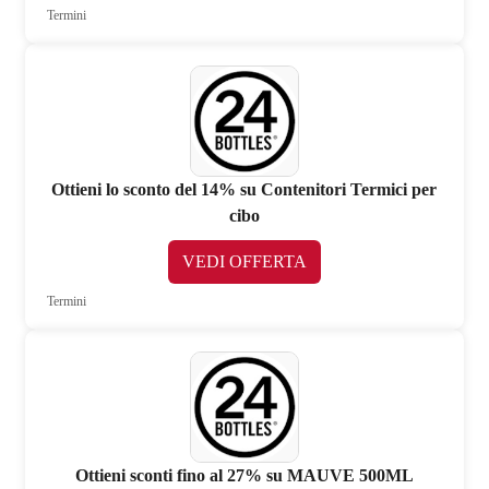
Termini
Ottieni lo sconto del 14% su Contenitori Termici per
cibo
VEDI OFFERTA
Termini
Ottieni sconti fino al 27% su MAUVE 500ML