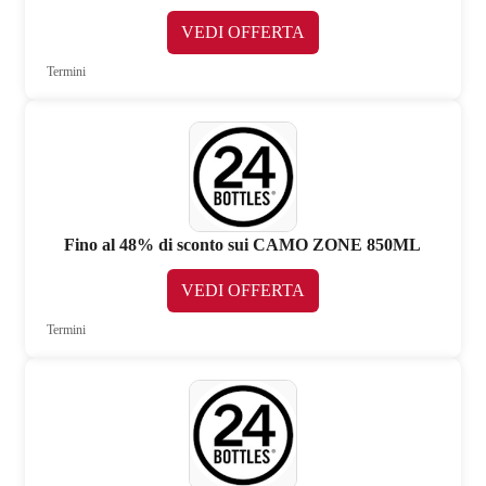
VEDI OFFERTA
Termini
Fino al 48% di sconto sui CAMO ZONE 850ML
VEDI OFFERTA
Termini