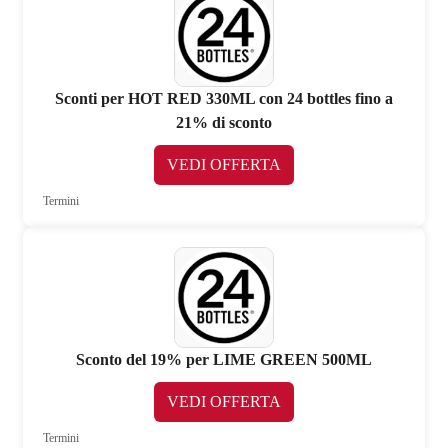
Sconti per HOT RED 330ML con 24 bottles fino a
21% di sconto
VEDI OFFERTA
Termini
Sconto del 19% per LIME GREEN 500ML
VEDI OFFERTA
Termini