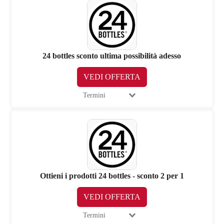
24 bottles sconto ultima possibilità adesso
VEDI OFFERTA
Termini
Ottieni i prodotti 24 bottles - sconto 2 per 1
VEDI OFFERTA
Termini