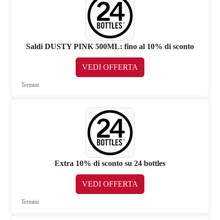
Saldi DUSTY PINK 500ML: fino al 10% di sconto
VEDI OFFERTA
Termini
Extra 10% di sconto su 24 bottles
VEDI OFFERTA
Termini