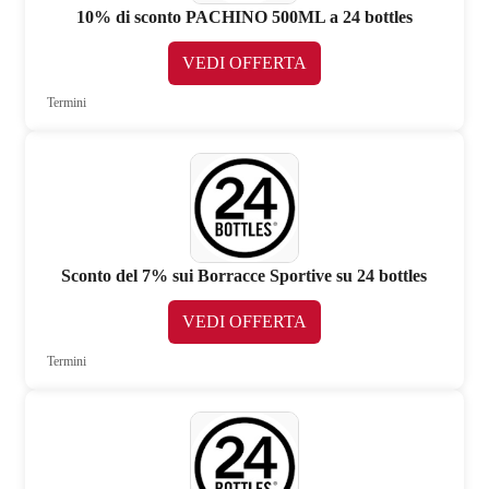
10% di sconto PACHINO 500ML a 24 bottles
VEDI OFFERTA
Termini
Sconto del 7% sui Borracce Sportive su 24 bottles
VEDI OFFERTA
Termini