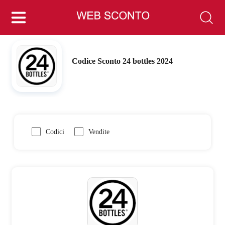
Codice Sconto 24 bottles 2024
Codici
Vendite