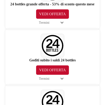
24 bottles grande offerta - 53% di sconto questo mese
VEDI OFFERTA
Termini
Goditi subito i saldi 24 bottles
VEDI OFFERTA
Termini