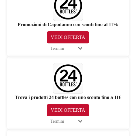
Promozioni di Capodanno con sconti fino al 11%
VEDI OFFERTA
Termini
Trova i prodotti 24 bottles con uno sconto fino a 11€
VEDI OFFERTA
Termini