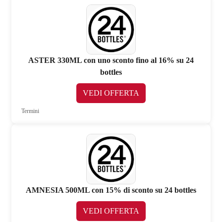
ASTER 330ML con uno sconto fino al 16% su 24
bottles
VEDI OFFERTA
Termini
AMNESIA 500ML con 15% di sconto su 24 bottles
VEDI OFFERTA