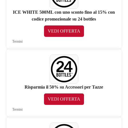
ICE WHITE 500ML con uno sconto fino al 15% con
codice promozionale su 24 bottles
VEDI OFFERTA
Termini
Risparmia il 50% su Accessori per Tazze
VEDI OFFERTA
Termini