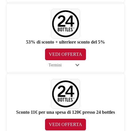
53% di sconto + ulteriore sconto del 5%
VEDI OFFERTA
Termini
Sconto 11€ per una spesa di 120€ presso 24 bottles
VEDI OFFERTA