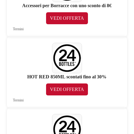
Accessori per Borracce con uno sconto di 8€
VEDI OFFERTA
Termini
HOT RED 850ML scontati fino al 30%
VEDI OFFERTA
Termini