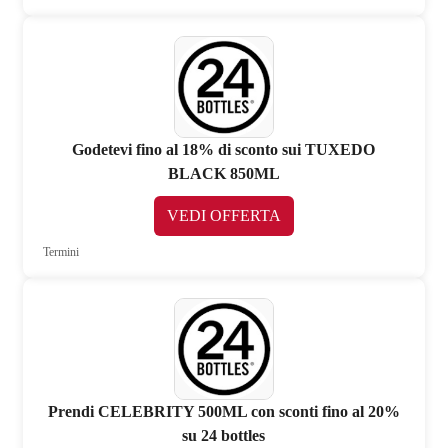
Godetevi fino al 18% di sconto sui TUXEDO
BLACK 850ML
VEDI OFFERTA
Termini
Prendi CELEBRITY 500ML con sconti fino al 20%
su 24 bottles