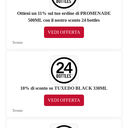
Ottieni un 11% sul tuo ordine di PROMENADE
500ML con il nostro sconto 24 bottles
VEDI OFFERTA
Termini
10% di sconto su TUXEDO BLACK 330ML
VEDI OFFERTA
Termini