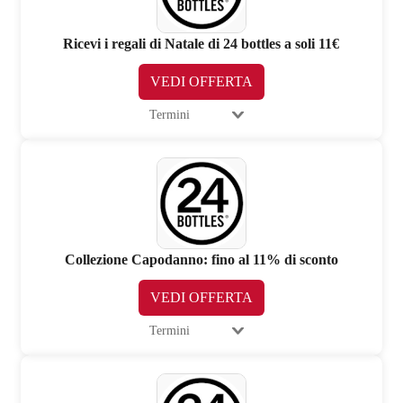
Ricevi i regali di Natale di 24 bottles a soli 11€
VEDI OFFERTA
Termini
Collezione Capodanno: fino al 11% di sconto
VEDI OFFERTA
Termini