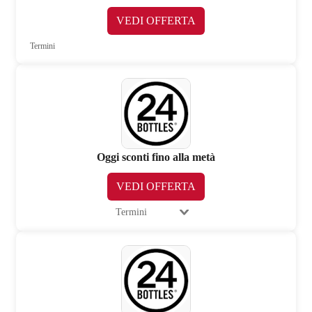
VEDI OFFERTA
Termini
Oggi sconti fino alla metà
VEDI OFFERTA
Termini