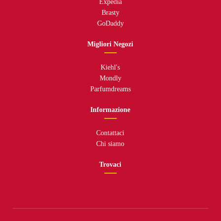
Expedia
Brasty
GoDaddy
Migliori Negozi
Kiehl's
Mondly
Parfumdreams
Informazione
Contattaci
Chi siamo
Trovaci