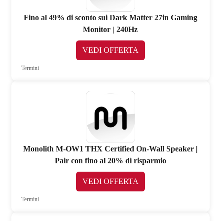
Fino al 49% di sconto sui Dark Matter 27in Gaming
Monitor | 240Hz
VEDI OFFERTA
Termini
Monolith M-OW1 THX Certified On-Wall Speaker |
Pair con fino al 20% di risparmio
VEDI OFFERTA
Termini