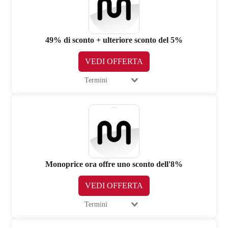
49% di sconto + ulteriore sconto del 5%
VEDI OFFERTA
Termini
Monoprice ora offre uno sconto dell'8%
VEDI OFFERTA
Termini