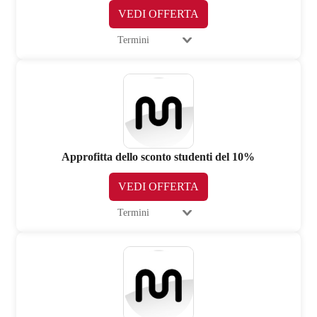
VEDI OFFERTA
Termini
Approfitta dello sconto studenti del 10%
VEDI OFFERTA
Termini