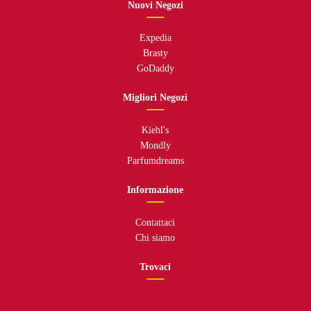
Nuovi Negozi
Expedia
Brasty
GoDaddy
Migliori Negozi
Kiehl's
Mondly
Parfumdreams
Informazione
Contattaci
Chi siamo
Trovaci