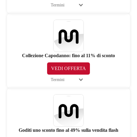
Termini
Collezione Capodanno: fino al 11% di sconto
VEDI OFFERTA
Termini
Goditi uno sconto fino al 49% sulla vendita flash