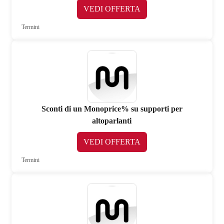
VEDI OFFERTA
Termini
Sconti di un Monoprice% su supporti per
altoparlanti
VEDI OFFERTA
Termini