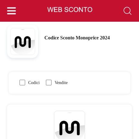
Codice Sconto Monoprice 2024
Codici
Vendite