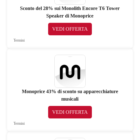
Sconto del 28% sui Monolith Encore T6 Tower
Speaker di Monoprice
VEDI OFFERTA
Termini
Monoprice 43% di sconto su apparecchiature
musicali
VEDI OFFERTA
Termini