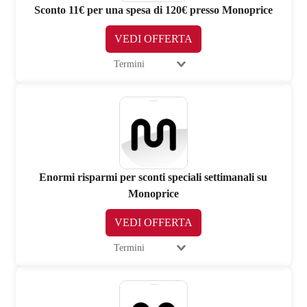
Sconto 11€ per una spesa di 120€ presso Monoprice
VEDI OFFERTA
Termini
Enormi risparmi per sconti speciali settimanali su
Monoprice
VEDI OFFERTA
Termini