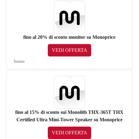
fino al 20% di sconto monitor su Monoprice
VEDI OFFERTA
Termini
fino al 15% di sconto sui Monolith THX-365T THX
Certified Ultra Mini-Tower Speaker su Monoprice
VEDI OFFERTA