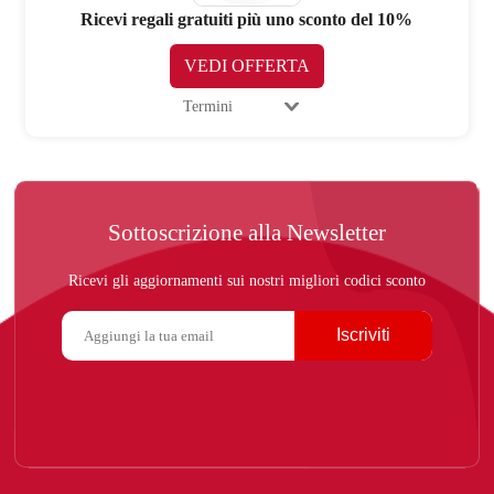
Ricevi regali gratuiti più uno sconto del 10%
VEDI OFFERTA
Termini
Sottoscrizione alla Newsletter
Ricevi gli aggiornamenti sui nostri migliori codici sconto
Iscriviti