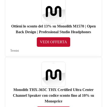
Ottieni lo sconto del 13% su Monolith M1570 | Open
Back Design | Professional Studio Headphones
VEDI OFFERTA
Termini
Monolith THX-365C THX Certified Ultra Center
Channel Speaker con codice sconto fino al 10% su
Monoprice