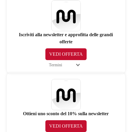
Iscriviti alla newsletter e approfitta delle grandi
offerte
VEDI OFFERTA
Termini
Ottieni uno sconto del 10% sulla newsletter
VEDI OFFERTA