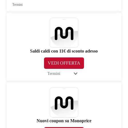
Termini
Saldi caldi con 11€ di sconto adesso
VEDI OFFERTA
Termini
Nuovi coupon su Monoprice