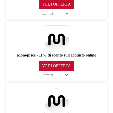
VEDI OFFERTA
Termini
Monoprice - 11% di sconto sull'acquisto online
VEDI OFFERTA
Termini