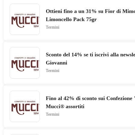
Ottieni fino a un 31% su Fior di Mim
Limoncello Pack 75gr
Termini
Sconto del 14% se ti iscrivi alla newsl
Giovanni
Termini
Fino al 42% di sconto sui Confezione 
Mucci® assortiti
Termini