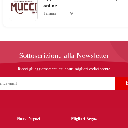
online
Termini
Sottoscrizione alla Newsletter
Ricevi gli aggiornamenti sui nostri migliori codici sconto
I
Nuovi Negozi
Migliori Negozi