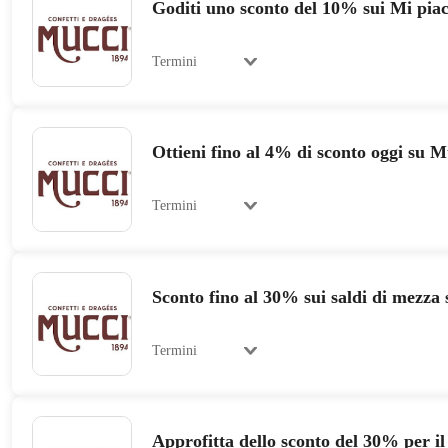
Goditi uno sconto del 10% sui Mi pia
Termini
Ottieni fino al 4% di sconto oggi su 
Termini
Sconto fino al 30% sui saldi di mezza 
Termini
Approfitta dello sconto del 30% per il