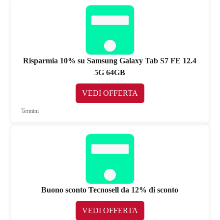
Risparmia 10% su Samsung Galaxy Tab S7 FE 12.4
5G 64GB
VEDI OFFERTA
Termini
Buono sconto Tecnosell da 12% di sconto
VEDI OFFERTA