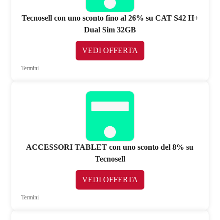
Tecnosell con uno sconto fino al 26% su CAT S42 H+
Dual Sim 32GB
VEDI OFFERTA
Termini
ACCESSORI TABLET con uno sconto del 8% su
Tecnosell
VEDI OFFERTA
Termini