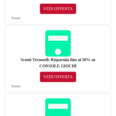
VEDI OFFERTA
Termini
Sconti Tecnosell: Risparmia fino al 50% su
CONSOLE GIOCHI
VEDI OFFERTA
Termini