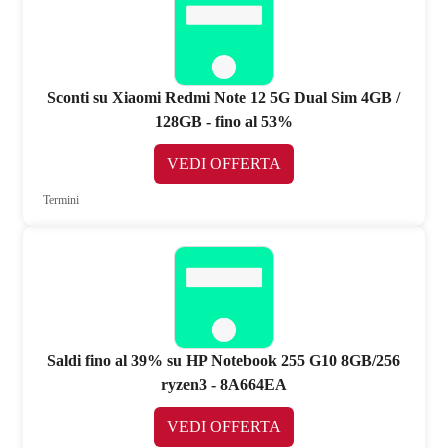
Sconti su Xiaomi Redmi Note 12 5G Dual Sim 4GB /
128GB - fino al 53%
VEDI OFFERTA
Termini
Saldi fino al 39% su HP Notebook 255 G10 8GB/256
ryzen3 - 8A664EA
VEDI OFFERTA