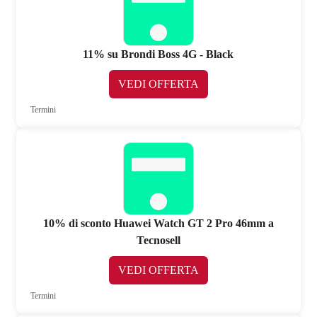
11% su Brondi Boss 4G - Black
VEDI OFFERTA
Termini
10% di sconto Huawei Watch GT 2 Pro 46mm a
Tecnosell
VEDI OFFERTA
Termini