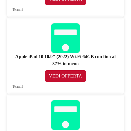
Termini
Apple iPad 10 10.9" (2022) Wi-Fi 64GB con fino al
37% in meno
VEDI OFFERTA
Termini