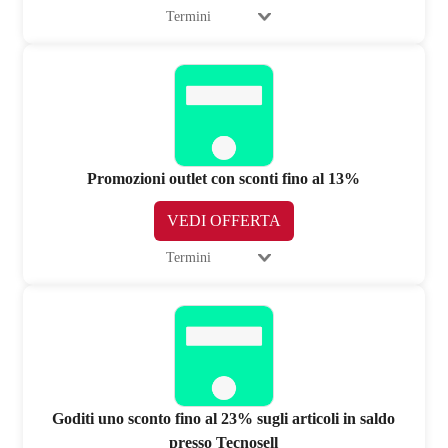
Termini
Promozioni outlet con sconti fino al 13%
VEDI OFFERTA
Termini
Goditi uno sconto fino al 23% sugli articoli in saldo
presso Tecnosell