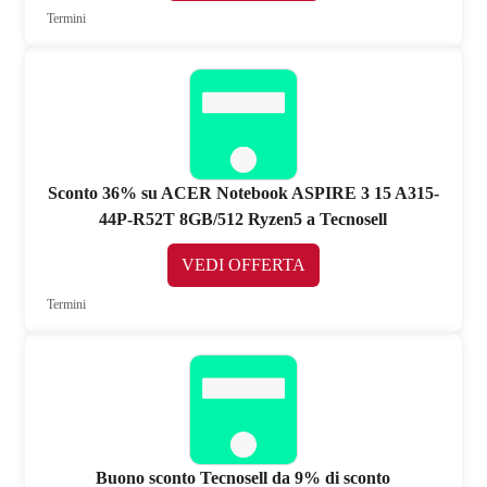
Termini
Sconto 36% su ACER Notebook ASPIRE 3 15 A315-
44P-R52T 8GB/512 Ryzen5 a Tecnosell
VEDI OFFERTA
Termini
Buono sconto Tecnosell da 9% di sconto