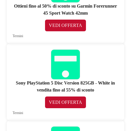
Ottieni fino al 50% di sconto su Garmin Forerunner
45 Sport Watch 42mm
VEDI OFFERTA
Termini
Sony PlayStation 5 Disc Version 825GB - White in
vendita fino al 55% di sconto
VEDI OFFERTA
Termini