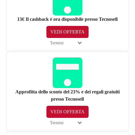
13€ Il cashback è ora disponibile presso Tecnosell
VEDI OFFERTA
Termini
Approfitta dello sconto del 23% e dei regali gratuiti
presso Tecnosell
VEDI OFFERTA
Termini