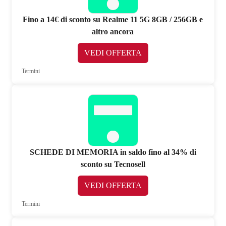
Fino a 14€ di sconto su Realme 11 5G 8GB / 256GB e
altro ancora
VEDI OFFERTA
Termini
SCHEDE DI MEMORIA in saldo fino al 34% di
sconto su Tecnosell
VEDI OFFERTA
Termini