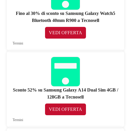
Fino al 30% di sconto su Samsung Galaxy Watch5
Bluetooth 40mm R900 a Tecnosell
VEDI OFFERTA
Termini
Sconto 52% su Samsung Galaxy A14 Dual Sim 4GB /
128GB a Tecnosell
VEDI OFFERTA
Termini