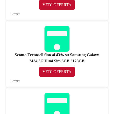
VEDI OFFERTA
Termini
Sconto Tecnosell fino al 43% su Samsung Galaxy
M34 5G Dual Sim 6GB / 128GB
VEDI OFFERTA
Termini