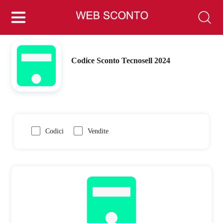
Codice Sconto Tecnosell 2024
Codici
Vendite