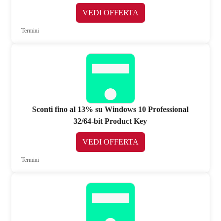
VEDI OFFERTA
Termini
Sconti fino al 13% su Windows 10 Professional
32/64-bit Product Key
VEDI OFFERTA
Termini