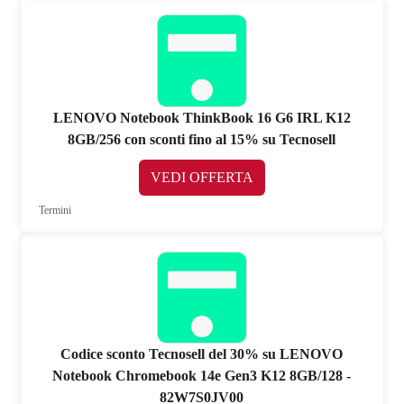
LENOVO Notebook ThinkBook 16 G6 IRL K12
8GB/256 con sconti fino al 15% su Tecnosell
VEDI OFFERTA
Termini
Codice sconto Tecnosell del 30% su LENOVO
Notebook Chromebook 14e Gen3 K12 8GB/128 -
82W7S0JV00