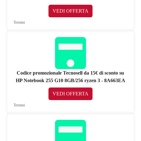
VEDI OFFERTA
Termini
Codice promozionale Tecnosell da 15€ di sconto su
HP Notebook 255 G10 8GB/256 ryzen 3 - 8A663EA
VEDI OFFERTA
Termini