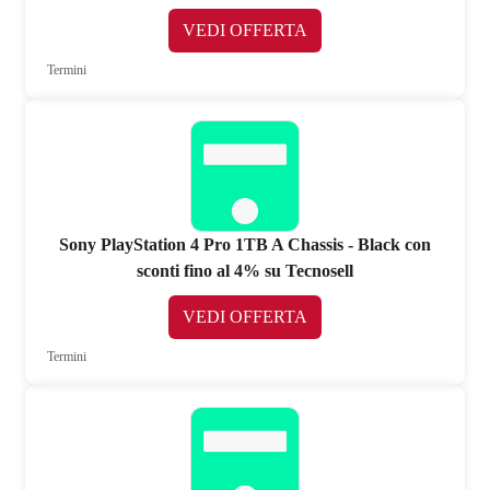
VEDI OFFERTA
Termini
Sony PlayStation 4 Pro 1TB A Chassis - Black con
sconti fino al 4% su Tecnosell
VEDI OFFERTA
Termini