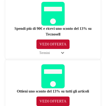
Spendi più di 90€ e ricevi uno sconto del 13% su
Tecnosell
VEDI OFFERTA
Termini
Ottieni uno sconto del 13% su tutti gli articoli
VEDI OFFERTA