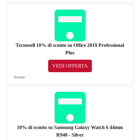
Tecnosell 10% di sconto su Office 2019 Professional
Plus
VEDI OFFERTA
Termini
10% di sconto su Samsung Galaxy Watch 6 44mm
R940 - Silver