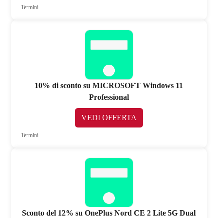
Termini
10% di sconto su MICROSOFT Windows 11
Professional
VEDI OFFERTA
Termini
Sconto del 12% su OnePlus Nord CE 2 Lite 5G Dual