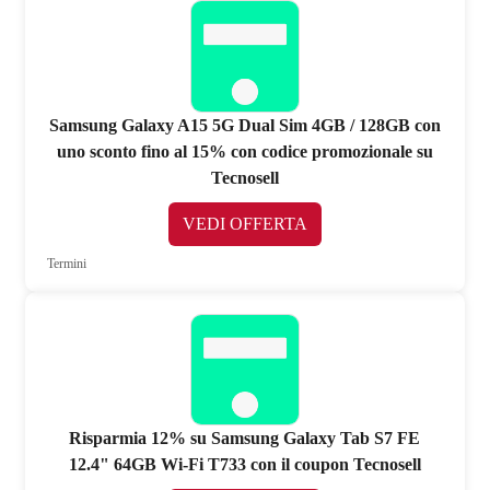
Samsung Galaxy A15 5G Dual Sim 4GB / 128GB con
uno sconto fino al 15% con codice promozionale su
Tecnosell
VEDI OFFERTA
Termini
Risparmia 12% su Samsung Galaxy Tab S7 FE
12.4" 64GB Wi-Fi T733 con il coupon Tecnosell