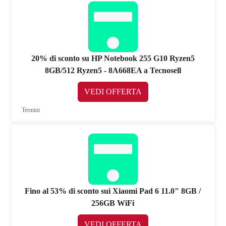
20% di sconto su HP Notebook 255 G10 Ryzen5
8GB/512 Ryzen5 - 8A668EA a Tecnosell
VEDI OFFERTA
Termini
Fino al 53% di sconto sui Xiaomi Pad 6 11.0" 8GB /
256GB WiFi
VEDI OFFERTA