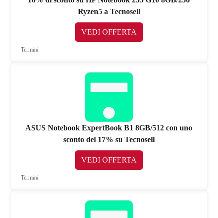
Ryzen5 a Tecnosell
VEDI OFFERTA
Termini
ASUS Notebook ExpertBook B1 8GB/512 con uno
sconto del 17% su Tecnosell
VEDI OFFERTA
Termini