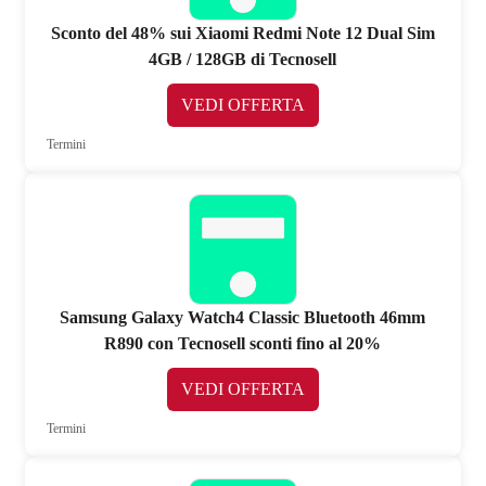
Sconto del 48% sui Xiaomi Redmi Note 12 Dual Sim
4GB / 128GB di Tecnosell
VEDI OFFERTA
Termini
Samsung Galaxy Watch4 Classic Bluetooth 46mm
R890 con Tecnosell sconti fino al 20%
VEDI OFFERTA
Termini