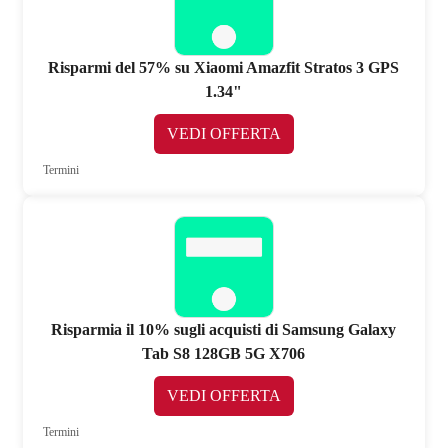
Risparmi del 57% su Xiaomi Amazfit Stratos 3 GPS
1.34"
VEDI OFFERTA
Termini
Risparmia il 10% sugli acquisti di Samsung Galaxy
Tab S8 128GB 5G X706
VEDI OFFERTA
Termini