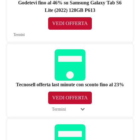
Godetevi fino al 46% su Samsung Galaxy Tab S6
Lite (2022) 128GB P613
VEDI OFFERTA
Termini
Tecnosell offerta last minute con sconto fino al 23%
VEDI OFFERTA
Termini