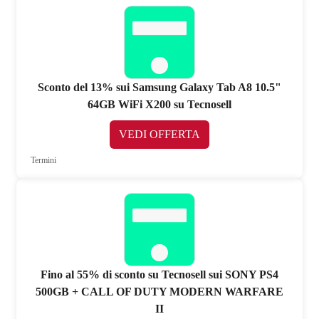
Sconto del 13% sui Samsung Galaxy Tab A8 10.5"
64GB WiFi X200 su Tecnosell
VEDI OFFERTA
Termini
Fino al 55% di sconto su Tecnosell sui SONY PS4
500GB + CALL OF DUTY MODERN WARFARE
II