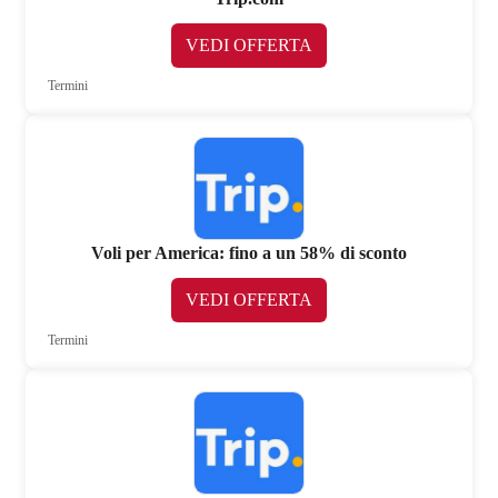
VEDI OFFERTA
Termini
Voli per America: fino a un 58% di sconto
VEDI OFFERTA
Termini