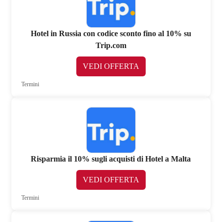
Hotel in Russia con codice sconto fino al 10% su
Trip.com
VEDI OFFERTA
Termini
Risparmia il 10% sugli acquisti di Hotel a Malta
VEDI OFFERTA
Termini