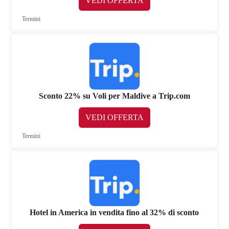
VEDI OFFERTA
Termini
Sconto 22% su Voli per Maldive a Trip.com
VEDI OFFERTA
Termini
Hotel in America in vendita fino al 32% di sconto