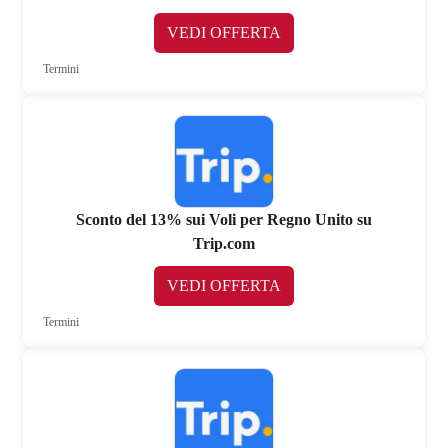
VEDI OFFERTA
Termini
Sconto del 13% sui Voli per Regno Unito su
Trip.com
VEDI OFFERTA
Termini