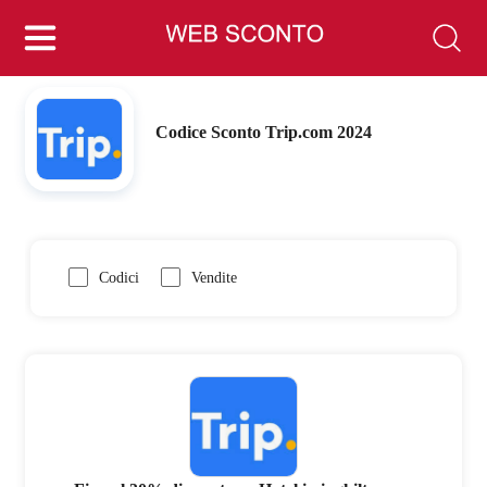
Codice Sconto Trip.com 2024
Codici
Vendite