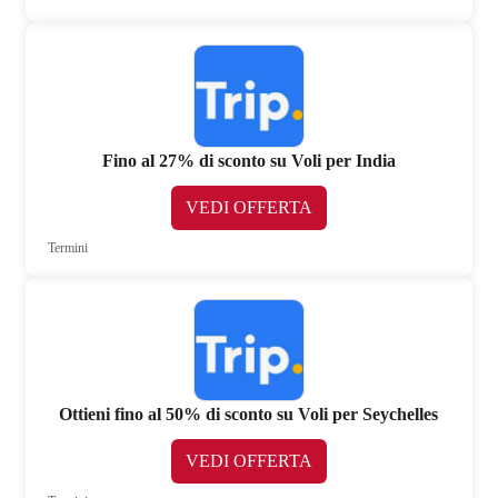
Fino al 27% di sconto su Voli per India
VEDI OFFERTA
Termini
Ottieni fino al 50% di sconto su Voli per Seychelles
VEDI OFFERTA