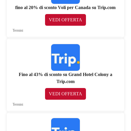
fino al 20% di sconto Voli per Canada su Trip.com
VEDI OFFERTA
Termini
Fino al 43% di sconto su Grand Hotel Colony a
Trip.com
VEDI OFFERTA
Termini