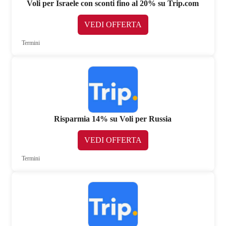
Voli per Israele con sconti fino al 20% su Trip.com
VEDI OFFERTA
Termini
Risparmia 14% su Voli per Russia
VEDI OFFERTA
Termini