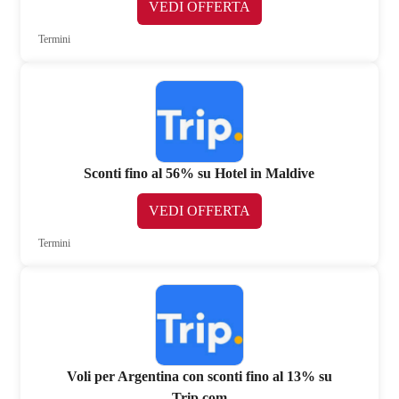
VEDI OFFERTA
Termini
Sconti fino al 56% su Hotel in Maldive
VEDI OFFERTA
Termini
Voli per Argentina con sconti fino al 13% su
Trip.com