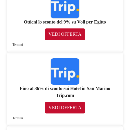
Ottieni lo sconto del 9% su Voli per Egitto
VEDI OFFERTA
Termini
Fino al 36% di sconto sui Hotel in San Marino
Trip.com
VEDI OFFERTA
Termini