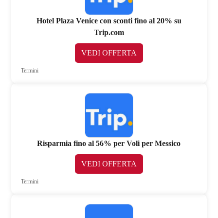
Hotel Plaza Venice con sconti fino al 20% su
Trip.com
VEDI OFFERTA
Termini
Risparmia fino al 56% per Voli per Messico
VEDI OFFERTA
Termini