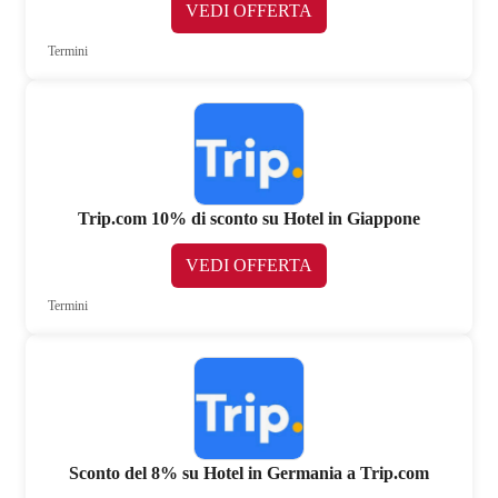
VEDI OFFERTA
Termini
Trip.com 10% di sconto su Hotel in Giappone
VEDI OFFERTA
Termini
Sconto del 8% su Hotel in Germania a Trip.com