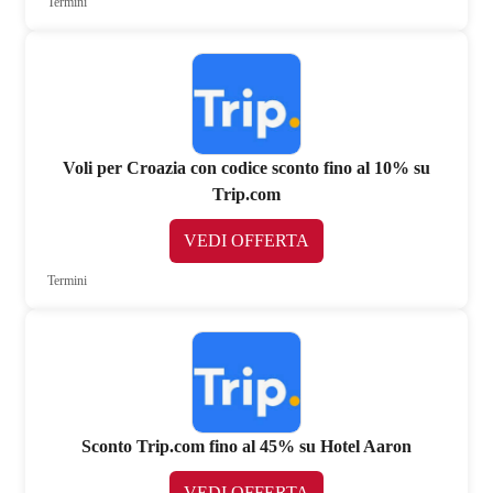
Termini
Voli per Croazia con codice sconto fino al 10% su
Trip.com
VEDI OFFERTA
Termini
Sconto Trip.com fino al 45% su Hotel Aaron
VEDI OFFERTA