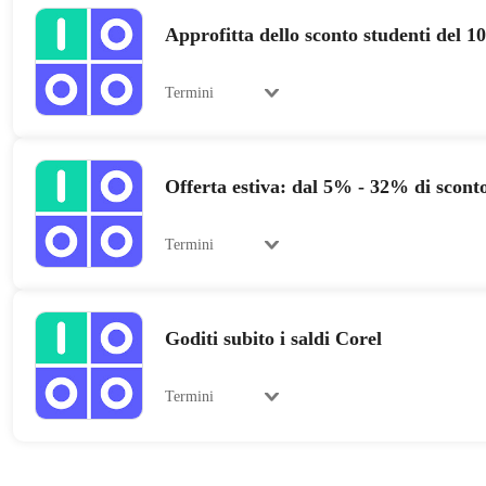
Approfitta dello sconto studenti del 
Termini
Offerta estiva: dal 5% - 32% di scont
Termini
Goditi subito i saldi Corel
Termini