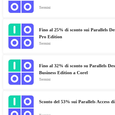
Termini
Fino al 25% di sconto sui Parallels D
Pro Edition
Termini
Fino al 32% di sconto su Parallels D
Business Edition a Corel
Termini
Sconto del 53% sui Parallels Access di