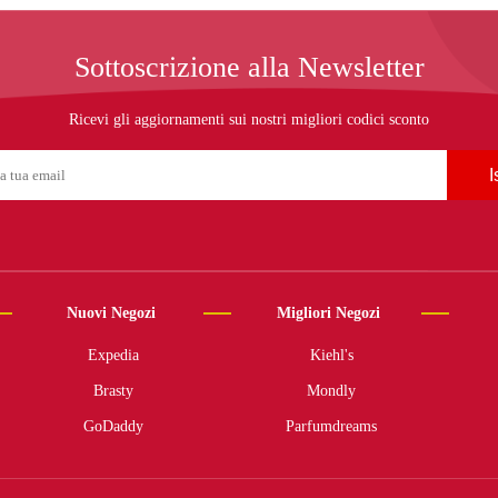
Sottoscrizione alla Newsletter
Ricevi gli aggiornamenti sui nostri migliori codici sconto
I
Nuovi Negozi
Migliori Negozi
Expedia
Kiehl's
Brasty
Mondly
GoDaddy
Parfumdreams