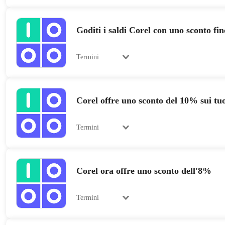
Goditi i saldi Corel con uno sconto fi
Termini
Corel offre uno sconto del 10% sui tuo
Termini
Corel ora offre uno sconto dell'8%
Termini