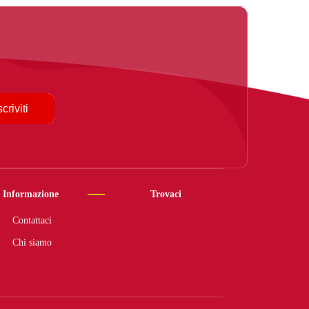
scriviti
Informazione
Trovaci
Contattaci
Chi siamo