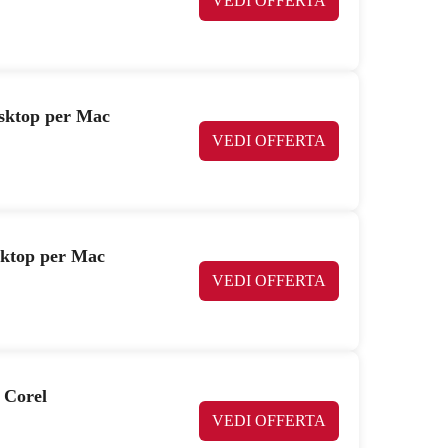
VEDI OFFERTA
esktop per Mac
VEDI OFFERTA
esktop per Mac
VEDI OFFERTA
 Corel
VEDI OFFERTA