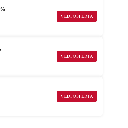
10%
VEDI OFFERTA
o
VEDI OFFERTA
VEDI OFFERTA