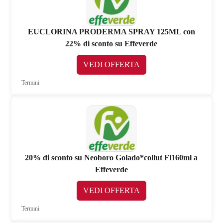
EUCLORINA PRODERMA SPRAY 125ML con
22% di sconto su Effeverde
VEDI OFFERTA
Termini
20% di sconto su Neoboro Golado*collut Fl160ml a
Effeverde
VEDI OFFERTA
Termini