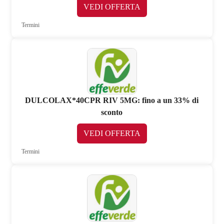
VEDI OFFERTA
Termini
DULCOLAX*40CPR RIV 5MG: fino a un 33% di
sconto
VEDI OFFERTA
Termini