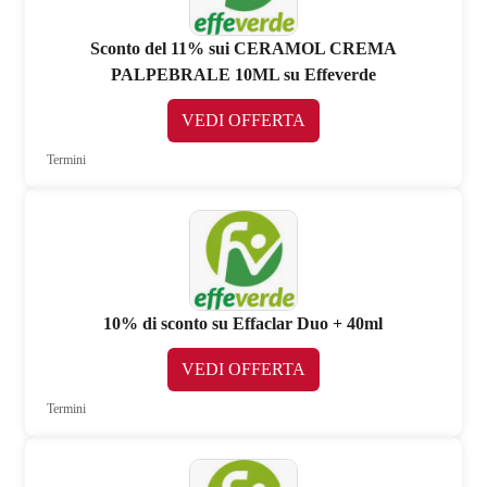
Sconto del 11% sui CERAMOL CREMA
PALPEBRALE 10ML su Effeverde
VEDI OFFERTA
Termini
10% di sconto su Effaclar Duo + 40ml
VEDI OFFERTA
Termini