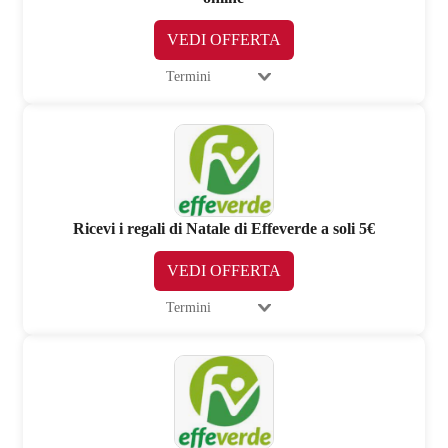
VEDI OFFERTA
Termini
Ricevi i regali di Natale di Effeverde a soli 5€
VEDI OFFERTA
Termini