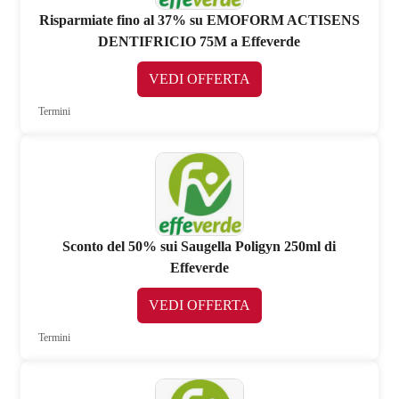
Risparmiate fino al 37% su EMOFORM ACTISENS
DENTIFRICIO 75M a Effeverde
VEDI OFFERTA
Termini
Sconto del 50% sui Saugella Poligyn 250ml di
Effeverde
VEDI OFFERTA
Termini