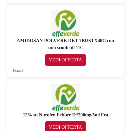
AMIDOSAN POLVERE DET 7BUSTX40G con
uno sconto di 11€
VEDI OFFERTA
Termini
12% su Nurofen Febbre D*200mg/5ml Fra
VEDI OFFERTA