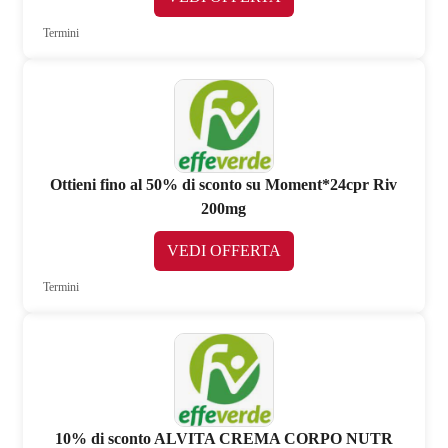
Termini
Ottieni fino al 50% di sconto su Moment*24cpr Riv
200mg
VEDI OFFERTA
Termini
10% di sconto ALVITA CREMA CORPO NUTR