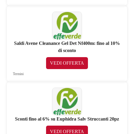
Saldi Avene Cleanance Gel Det Nf400m: fino al 10%
di sconto
VEDI OFFERTA
Termini
Sconti fino al 6% su Euphidra Salv Struccanti 20pz
VEDI OFFERTA