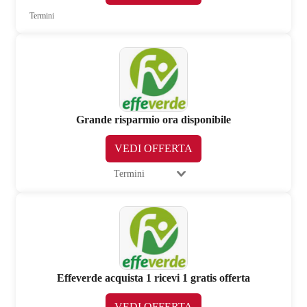
Termini
Grande risparmio ora disponibile
VEDI OFFERTA
Termini
Effeverde acquista 1 ricevi 1 gratis offerta
VEDI OFFERTA