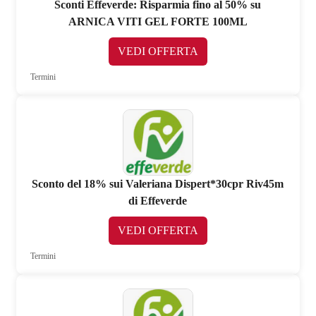
Sconti Effeverde: Risparmia fino al 50% su
ARNICA VITI GEL FORTE 100ML
VEDI OFFERTA
Termini
Sconto del 18% sui Valeriana Dispert*30cpr Riv45m
di Effeverde
VEDI OFFERTA
Termini