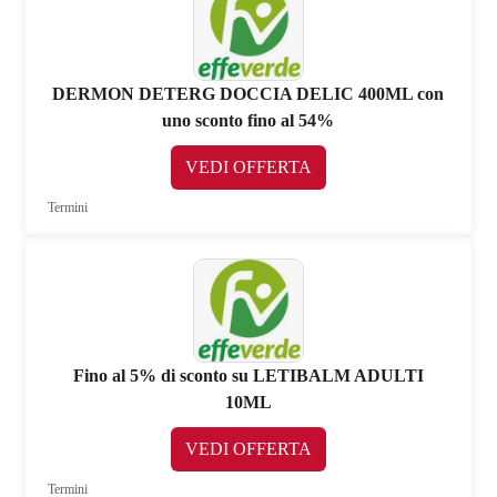
DERMON DETERG DOCCIA DELIC 400ML con
uno sconto fino al 54%
VEDI OFFERTA
Termini
Fino al 5% di sconto su LETIBALM ADULTI
10ML
VEDI OFFERTA
Termini