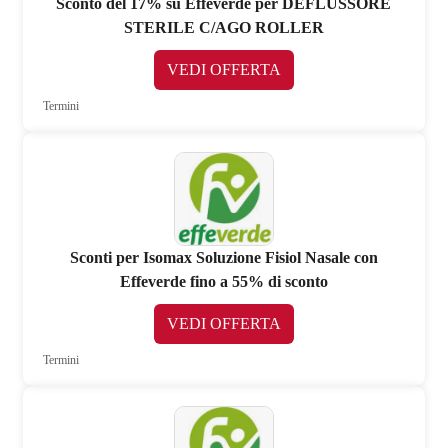
Sconto del 17% su Effeverde per DEFLUSSORE
STERILE C/AGO ROLLER
VEDI OFFERTA
Termini
Sconti per Isomax Soluzione Fisiol Nasale con
Effeverde fino a 55% di sconto
VEDI OFFERTA
Termini