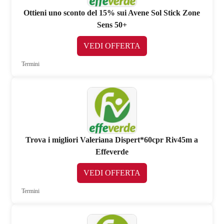
Ottieni uno sconto del 15% sui Avene Sol Stick Zone
Sens 50+
VEDI OFFERTA
Termini
Trova i migliori Valeriana Dispert*60cpr Riv45m a
Effeverde
VEDI OFFERTA
Termini