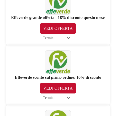
Effeverde grande offerta - 18% di sconto questo mese
VEDI OFFERTA
Termini
Effeverde sconto sul primo ordine: 10% di sconto
VEDI OFFERTA
Termini