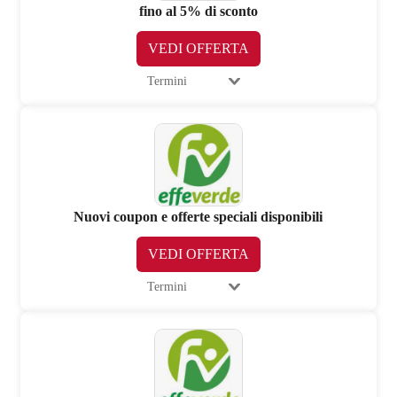
fino al 5% di sconto
VEDI OFFERTA
Termini
Nuovi coupon e offerte speciali disponibili
VEDI OFFERTA
Termini