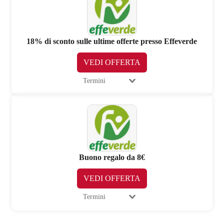
18% di sconto sulle ultime offerte presso Effeverde
VEDI OFFERTA
Termini
Buono regalo da 8€
VEDI OFFERTA
Termini