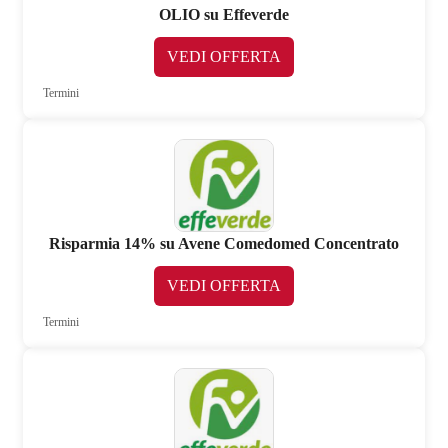
OLIO su Effeverde
VEDI OFFERTA
Termini
Risparmia 14% su Avene Comedomed Concentrato
VEDI OFFERTA
Termini