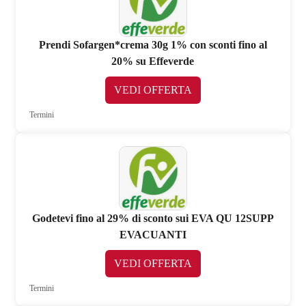
Prendi Sofargen*crema 30g 1% con sconti fino al
20% su Effeverde
VEDI OFFERTA
Termini
Godetevi fino al 29% di sconto sui EVA QU 12SUPP
EVACUANTI
VEDI OFFERTA
Termini