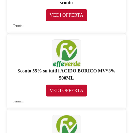
sconto
VEDI OFFERTA
Termini
Sconto 55% su tutti i ACIDO BORICO MV*3%
500ML
VEDI OFFERTA
Termini