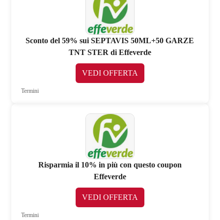
Sconto del 59% sui SEPTAVIS 50ML+50 GARZE
TNT STER di Effeverde
VEDI OFFERTA
Termini
Risparmia il 10% in più con questo coupon
Effeverde
VEDI OFFERTA
Termini