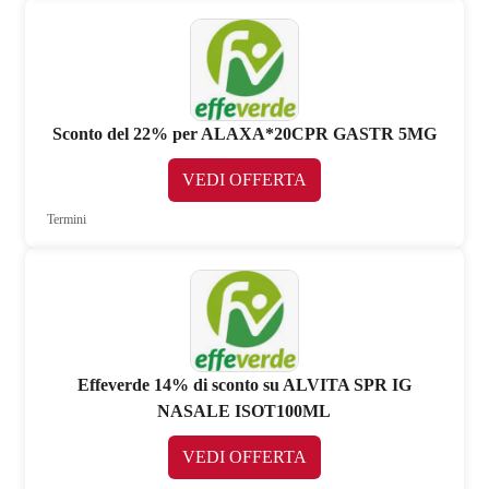
Sconto del 22% per ALAXA*20CPR GASTR 5MG
VEDI OFFERTA
Termini
Effeverde 14% di sconto su ALVITA SPR IG
NASALE ISOT100ML
VEDI OFFERTA