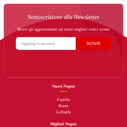
Sottoscrizione alla Newsletter
Ricevi gli aggiornamenti sui nostri migliori codici sconto
Iscriviti
Nuovi Negozi
Expedia
Brasty
GoDaddy
Migliori Negozi