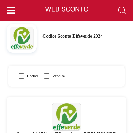
Codice Sconto Effeverde 2024
Codici
Vendite