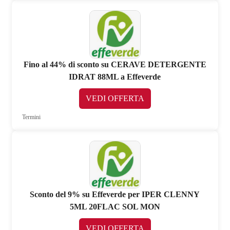
Fino al 44% di sconto su CERAVE DETERGENTE
IDRAT 88ML a Effeverde
VEDI OFFERTA
Termini
Sconto del 9% su Effeverde per IPER CLENNY
5ML 20FLAC SOL MON
VEDI OFFERTA