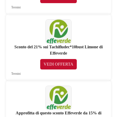
Termini
Sconto del 21% sui Tachifludec*10bust Limone di
Effeverde
VEDI OFFERTA
Termini
Approfitta di questo sconto Effeverde da 15% di