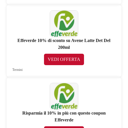
Effeverde 10% di sconto su Avene Latte Det Del
200ml
VEDI OFFERTA
Termini
Risparmia il 10% in più con questo coupon
Effeverde