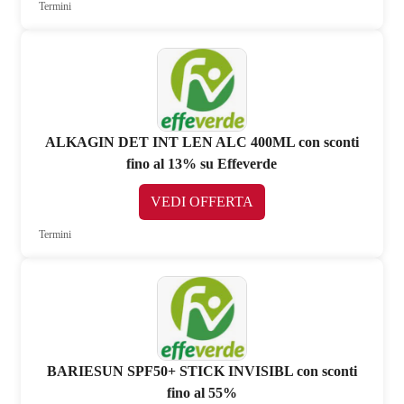
Termini
ALKAGIN DET INT LEN ALC 400ML con sconti
fino al 13% su Effeverde
VEDI OFFERTA
Termini
BARIESUN SPF50+ STICK INVISIBL con sconti
fino al 55%