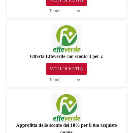
Termini
Offerta Effeverde con sconto 3 per 2
VEDI OFFERTA
Termini
Approfitta dello sconto del 18% per il tuo acquisto
online