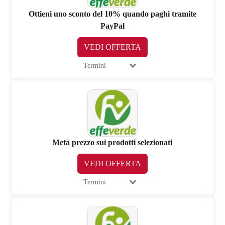
Ottieni uno sconto del 10% quando paghi tramite
PayPal
VEDI OFFERTA
Termini
Metà prezzo sui prodotti selezionati
VEDI OFFERTA
Termini