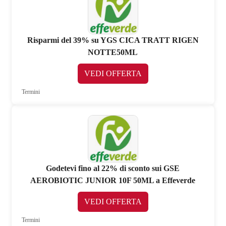
Risparmi del 39% su YGS CICA TRATT RIGEN
NOTTE50ML
VEDI OFFERTA
Termini
Godetevi fino al 22% di sconto sui GSE
AEROBIOTIC JUNIOR 10F 50ML a Effeverde
VEDI OFFERTA
Termini