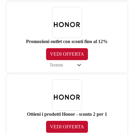
Promozioni outlet con sconti fino al 12%
VEDI OFFERTA
Termini
Ottieni i prodotti Honor - sconto 2 per 1
VEDI OFFERTA