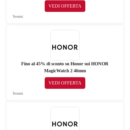
VEDI OFFERTA
Termini
Fino al 45% di sconto su Honor sui HONOR
MagicWatch 2 46mm
VEDI OFFERTA
Termini