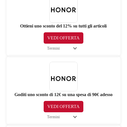
Ottieni uno sconto del 12% su tutti gli articoli
VEDI OFFERTA
Termini
Goditi uno sconto di 12€ su una spesa di 90€ adesso
VEDI OFFERTA
Termini