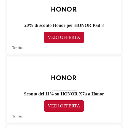
20% di sconto Honor per HONOR Pad 8
VEDI OFFERTA
Termini
Sconto del 11% su HONOR X7a a Honor
VEDI OFFERTA
Termini