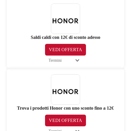
Saldi caldi con 12€ di sconto adesso
VEDI OFFERTA
Termini
Trova i prodotti Honor con uno sconto fino a 12€
VEDI OFFERTA