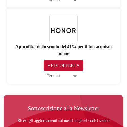
Termini
Approfitta dello sconto del 41% per il tuo acquisto
online
VEDI OFFERTA
Termini
Sottoscrizione alla Newsletter
Ricevi gli aggiornamenti sui nostri migliori codici sconto