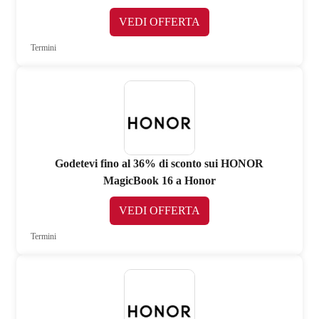
VEDI OFFERTA
Termini
Godetevi fino al 36% di sconto sui HONOR
MagicBook 16 a Honor
VEDI OFFERTA
Termini