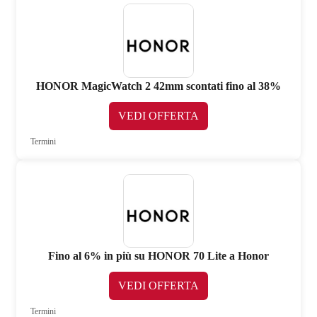
HONOR MagicWatch 2 42mm scontati fino al 38%
VEDI OFFERTA
Termini
Fino al 6% in più su HONOR 70 Lite a Honor
VEDI OFFERTA
Termini