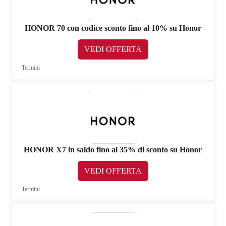
HONOR 70 con codice sconto fino al 10% su Honor
VEDI OFFERTA
Termini
HONOR X7 in saldo fino al 35% di sconto su Honor
VEDI OFFERTA
Termini