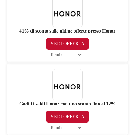
41% di sconto sulle ultime offerte presso Honor
VEDI OFFERTA
Termini
Goditi i saldi Honor con uno sconto fino al 12%
VEDI OFFERTA
Termini