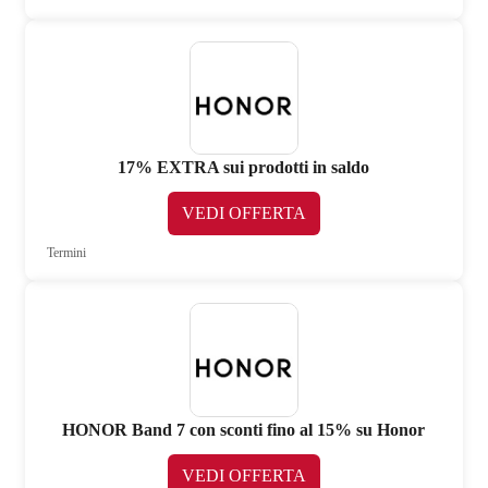
17% EXTRA sui prodotti in saldo
VEDI OFFERTA
Termini
HONOR Band 7 con sconti fino al 15% su Honor
VEDI OFFERTA