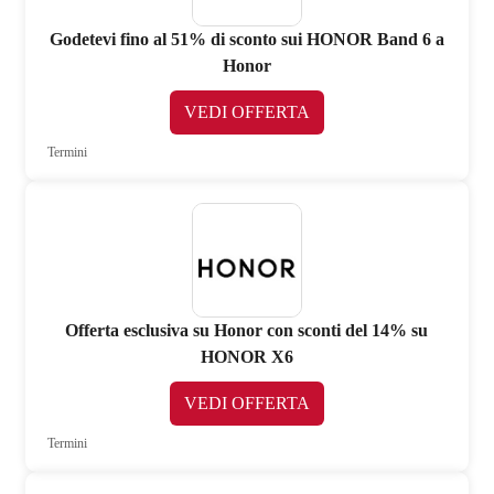
Godetevi fino al 51% di sconto sui HONOR Band 6 a
Honor
VEDI OFFERTA
Termini
Offerta esclusiva su Honor con sconti del 14% su
HONOR X6
VEDI OFFERTA
Termini