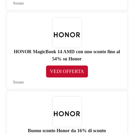
Termini
HONOR MagicBook 14 AMD con uno sconto fino al
54% su Honor
VEDI OFFERTA
Termini
Buono sconto Honor da 16% di sconto