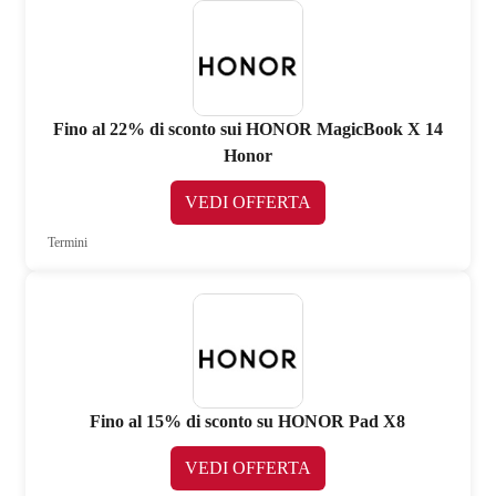
Fino al 22% di sconto sui HONOR MagicBook X 14
Honor
VEDI OFFERTA
Termini
Fino al 15% di sconto su HONOR Pad X8
VEDI OFFERTA