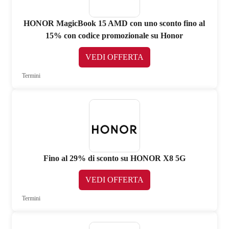
HONOR MagicBook 15 AMD con uno sconto fino al
15% con codice promozionale su Honor
VEDI OFFERTA
Termini
Fino al 29% di sconto su HONOR X8 5G
VEDI OFFERTA
Termini