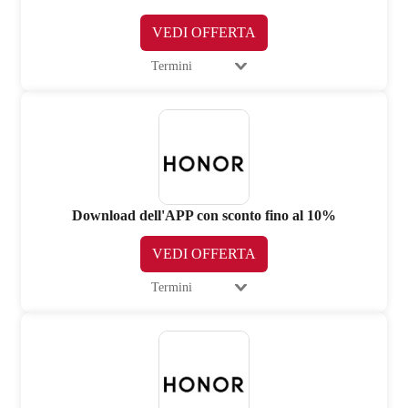
VEDI OFFERTA
Termini
Download dell'APP con sconto fino al 10%
VEDI OFFERTA
Termini