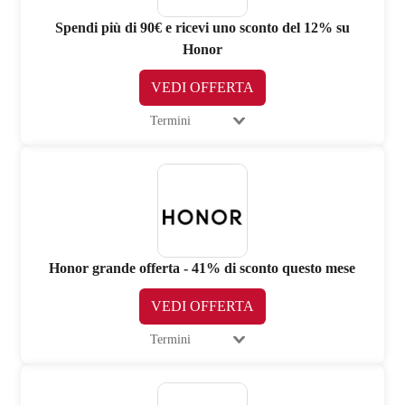
Spendi più di 90€ e ricevi uno sconto del 12% su
Honor
VEDI OFFERTA
Termini
Honor grande offerta - 41% di sconto questo mese
VEDI OFFERTA
Termini