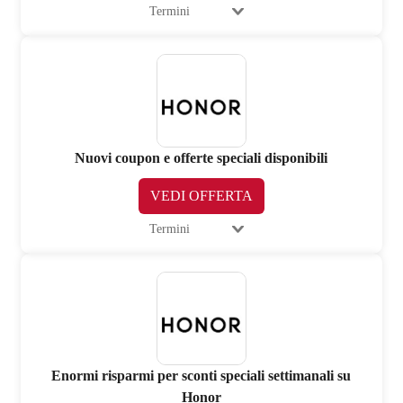
Termini
Nuovi coupon e offerte speciali disponibili
VEDI OFFERTA
Termini
Enormi risparmi per sconti speciali settimanali su
Honor