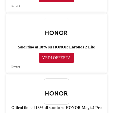
Termini
Saldi fino al 18% su HONOR Earbuds 2 Lite
VEDI OFFERTA
Termini
Ottieni fino al 13% di sconto su HONOR Magic4 Pro