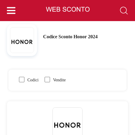
Codice Sconto Honor 2024
Codici
Vendite