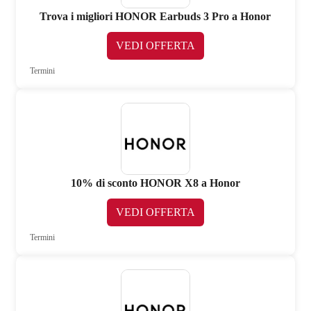
Trova i migliori HONOR Earbuds 3 Pro a Honor
VEDI OFFERTA
Termini
10% di sconto HONOR X8 a Honor
VEDI OFFERTA
Termini