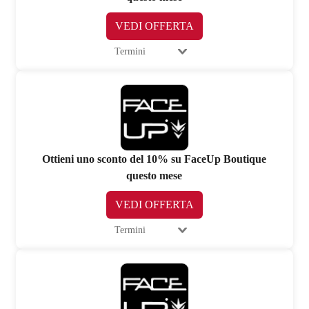
VEDI OFFERTA
Termini
Ottieni uno sconto del 10% su FaceUp Boutique
questo mese
VEDI OFFERTA
Termini