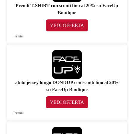
Prendi T-SHIRT con sconti fino al 20% su FaceUp
Boutique
VEDI OFFERTA
Termini
abito jersey lungo DONDUP con sconti fino al 20%
su FaceUp Boutique
VEDI OFFERTA
Termini