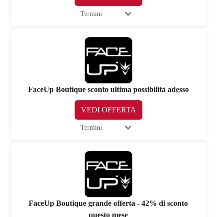
Termini
FaceUp Boutique sconto ultima possibilità adesso
VEDI OFFERTA
Termini
FaceUp Boutique grande offerta - 42% di sconto
questo mese