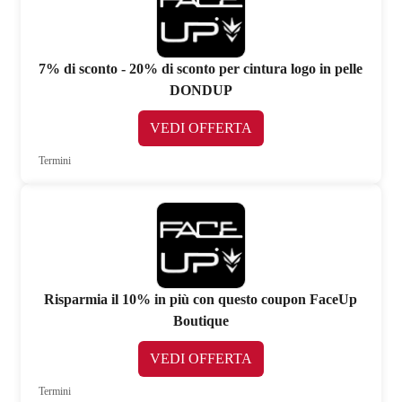
7% di sconto - 20% di sconto per cintura logo in pelle
DONDUP
VEDI OFFERTA
Termini
Risparmia il 10% in più con questo coupon FaceUp
Boutique
VEDI OFFERTA
Termini