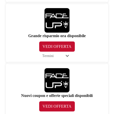
Grande risparmio ora disponibile
VEDI OFFERTA
Termini
Nuovi coupon e offerte speciali disponibili
VEDI OFFERTA