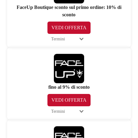
FaceUp Boutique sconto sul primo ordine: 10% di
sconto
VEDI OFFERTA
Termini
fino al 9% di sconto
VEDI OFFERTA
Termini