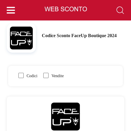
Codice Sconto FaceUp Boutique 2024
Codici
Vendite