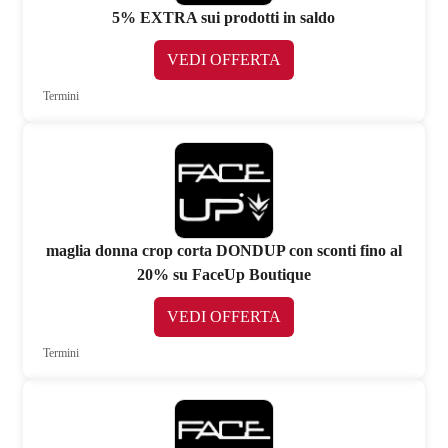
5% EXTRA sui prodotti in saldo
VEDI OFFERTA
Termini
maglia donna crop corta DONDUP con sconti fino al
20% su FaceUp Boutique
VEDI OFFERTA
Termini