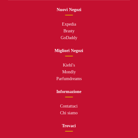
Nuovi Negozi
Expedia
Brasty
GoDaddy
Migliori Negozi
Kiehl's
Mondly
Parfumdreams
Informazione
Contattaci
Chi siamo
Trovaci