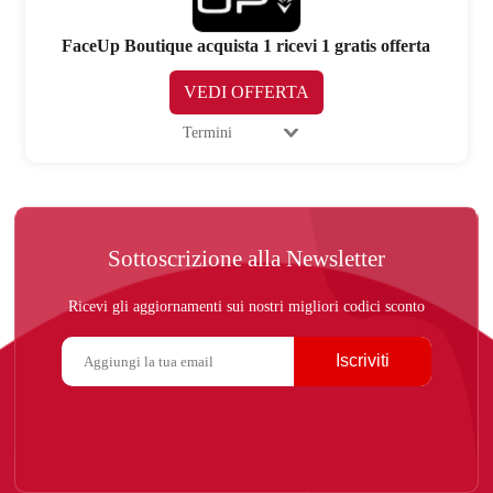
FaceUp Boutique acquista 1 ricevi 1 gratis offerta
VEDI OFFERTA
Termini
Sottoscrizione alla Newsletter
Ricevi gli aggiornamenti sui nostri migliori codici sconto
Iscriviti