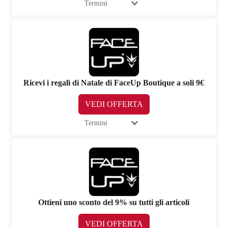
Termini
Ricevi i regali di Natale di FaceUp Boutique a soli 9€
VEDI OFFERTA
Termini
Ottieni uno sconto del 9% su tutti gli articoli
VEDI OFFERTA