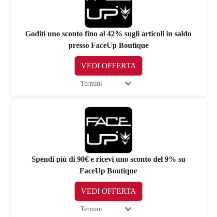
Goditi uno sconto fino al 42% sugli articoli in saldo
presso FaceUp Boutique
VEDI OFFERTA
Termini
Spendi più di 90€ e ricevi uno sconto del 9% su
FaceUp Boutique
VEDI OFFERTA
Termini