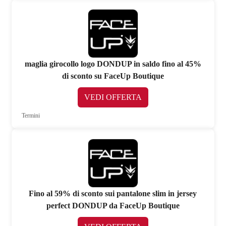
maglia girocollo logo DONDUP in saldo fino al 45%
di sconto su FaceUp Boutique
VEDI OFFERTA
Termini
Fino al 59% di sconto sui pantalone slim in jersey
perfect DONDUP da FaceUp Boutique