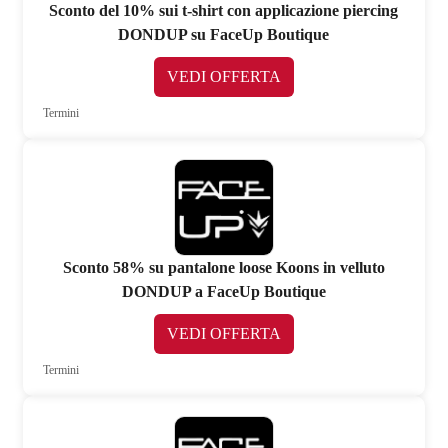
Sconto del 10% sui t-shirt con applicazione piercing
DONDUP su FaceUp Boutique
VEDI OFFERTA
Termini
Sconto 58% su pantalone loose Koons in velluto
DONDUP a FaceUp Boutique
VEDI OFFERTA
Termini