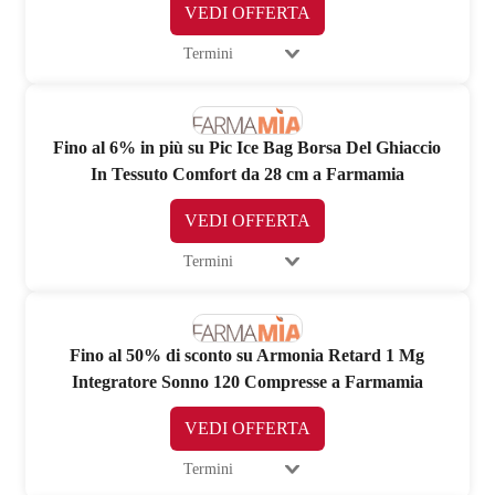
VEDI OFFERTA
Termini
Fino al 6% in più su Pic Ice Bag Borsa Del Ghiaccio
In Tessuto Comfort da 28 cm a Farmamia
VEDI OFFERTA
Termini
Fino al 50% di sconto su Armonia Retard 1 Mg
Integratore Sonno 120 Compresse a Farmamia
VEDI OFFERTA
Termini