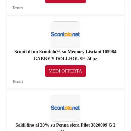
Termini
Sconti di un Scontolo% su Memory Lisciani 105984
GABBY'S DOLLHOUSE 24 pz
VEDI OFFERTA
Termini
Saldi fino al 20% su Penna sfera Pilot 3820009 G 2