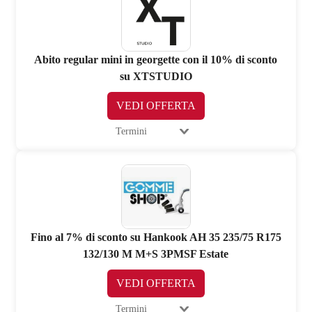
Abito regular mini in georgette con il 10% di sconto
su XTSTUDIO
VEDI OFFERTA
Termini
Fino al 7% di sconto su Hankook AH 35 235/75 R175
132/130 M M+S 3PMSF Estate
VEDI OFFERTA
Termini