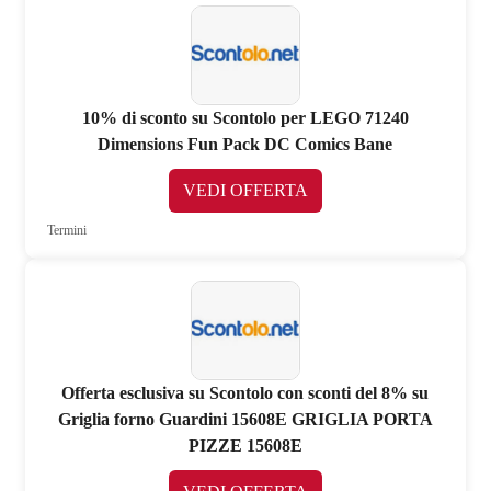
10% di sconto su Scontolo per LEGO 71240
Dimensions Fun Pack DC Comics Bane
VEDI OFFERTA
Termini
Offerta esclusiva su Scontolo con sconti del 8% su
Griglia forno Guardini 15608E GRIGLIA PORTA
PIZZE 15608E