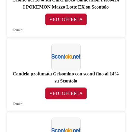
I POKEMON Mazzo Lotte EX su Scontolo
VEDI OFFERTA
Termini
Candela profumata Gelsomino con sconti fino al 14%
su Scontolo
VEDI OFFERTA
Termini