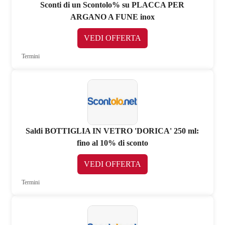
Sconti di un Scontolo% su PLACCA PER
ARGANO A FUNE inox
VEDI OFFERTA
Termini
Saldi BOTTIGLIA IN VETRO 'DORICA' 250 ml:
fino al 10% di sconto
VEDI OFFERTA
Termini