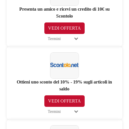
Presenta un amico e ricevi un credito di 10€ su
Scontolo
VEDI OFFERTA
Termini
Ottieni uno sconto del 10% - 19% sugli articoli in
saldo
VEDI OFFERTA
Termini