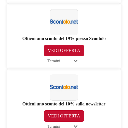
Ottieni uno sconto del 19% presso Scontolo
VEDI OFFERTA
Termini
Ottieni uno sconto del 10% sulla newsletter
VEDI OFFERTA
Termini