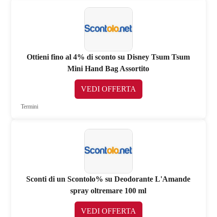
Ottieni fino al 4% di sconto su Disney Tsum Tsum
Mini Hand Bag Assortito
VEDI OFFERTA
Termini
Sconti di un Scontolo% su Deodorante L'Amande
spray oltremare 100 ml
VEDI OFFERTA