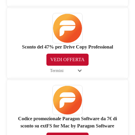
Sconto del 47% per Drive Copy Professional
VEDI OFFERTA
Termini
Codice promozionale Paragon Software da 7€ di
sconto su extFS for Mac by Paragon Software