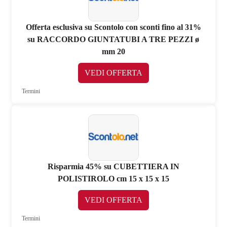
Offerta esclusiva su Scontolo con sconti fino al 31%
su RACCORDO GIUNTATUBI A TRE PEZZI ø
mm 20
VEDI OFFERTA
Termini
Risparmia 45% su CUBETTIERA IN
POLISTIROLO cm 15 x 15 x 15
VEDI OFFERTA
Termini