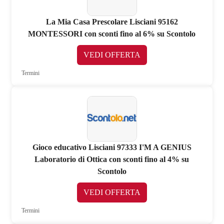
La Mia Casa Prescolare Lisciani 95162
MONTESSORI con sconti fino al 6% su Scontolo
VEDI OFFERTA
Termini
Gioco educativo Lisciani 97333 I'M A GENIUS
Laboratorio di Ottica con sconti fino al 4% su
Scontolo
VEDI OFFERTA
Termini