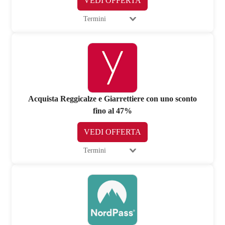
VEDI OFFERTA
Termini
Acquista Reggicalze e Giarrettiere con uno sconto
fino al 47%
VEDI OFFERTA
Termini