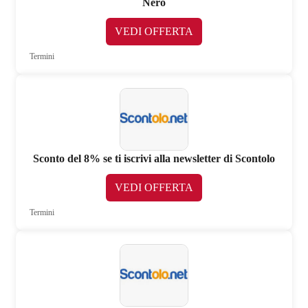
Nero
VEDI OFFERTA
Termini
Sconto del 8% se ti iscrivi alla newsletter di Scontolo
VEDI OFFERTA
Termini