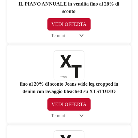
IL PIANO ANNUALE in vendita fino al 28% di
sconto
VEDI OFFERTA
Termini
fino al 20% di sconto Jeans wide leg cropped in
denim con lavaggio bleached su XTSTUDIO
VEDI OFFERTA
Termini