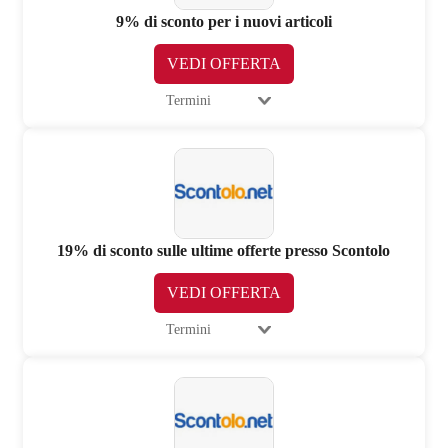
9% di sconto per i nuovi articoli
VEDI OFFERTA
Termini
19% di sconto sulle ultime offerte presso Scontolo
VEDI OFFERTA
Termini