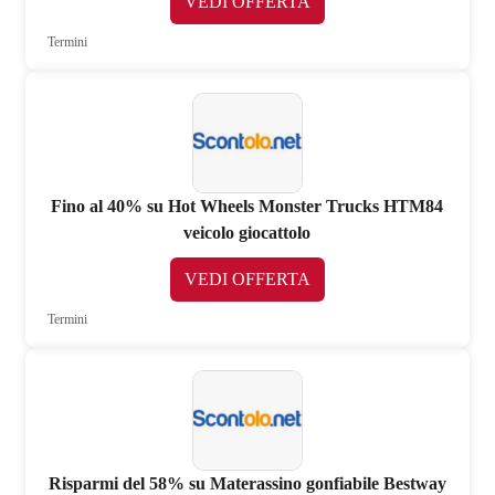
VEDI OFFERTA
Termini
Fino al 40% su Hot Wheels Monster Trucks HTM84
veicolo giocattolo
VEDI OFFERTA
Termini
Risparmi del 58% su Materassino gonfiabile Bestway