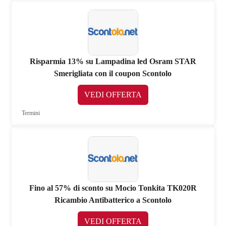
Risparmia 13% su Lampadina led Osram STAR
Smerigliata con il coupon Scontolo
VEDI OFFERTA
Termini
Fino al 57% di sconto su Mocio Tonkita TK020R
Ricambio Antibatterico a Scontolo
VEDI OFFERTA