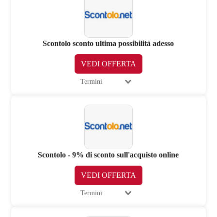
Scontolo sconto ultima possibilità adesso
VEDI OFFERTA
Termini
Scontolo - 9% di sconto sull'acquisto online
VEDI OFFERTA
Termini