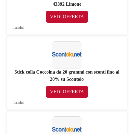
43392 Limone
VEDI OFFERTA
Termini
Stick colla Coccoina da 20 grammi con sconti fino al
20% su Scontolo
VEDI OFFERTA
Termini