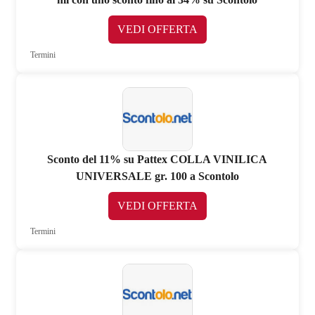
VEDI OFFERTA
Termini
Sconto del 11% su Pattex COLLA VINILICA
UNIVERSALE gr. 100 a Scontolo
VEDI OFFERTA
Termini