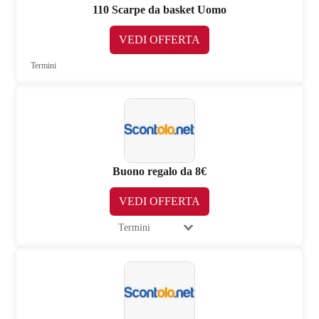
110 Scarpe da basket Uomo
VEDI OFFERTA
Termini
Buono regalo da 8€
VEDI OFFERTA
Termini