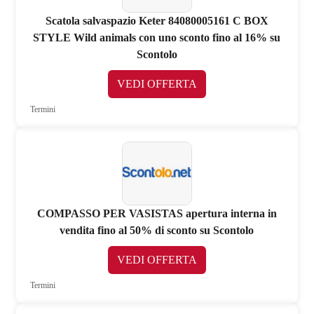
Scatola salvaspazio Keter 84080005161 C BOX
STYLE Wild animals con uno sconto fino al 16% su
Scontolo
VEDI OFFERTA
Termini
COMPASSO PER VASISTAS apertura interna in
vendita fino al 50% di sconto su Scontolo
VEDI OFFERTA
Termini