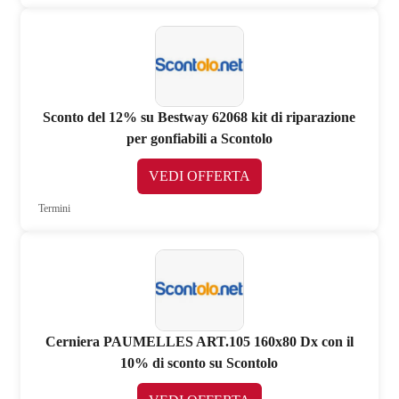
Sconto del 12% su Bestway 62068 kit di riparazione
per gonfiabili a Scontolo
VEDI OFFERTA
Termini
Cerniera PAUMELLES ART.105 160x80 Dx con il
10% di sconto su Scontolo