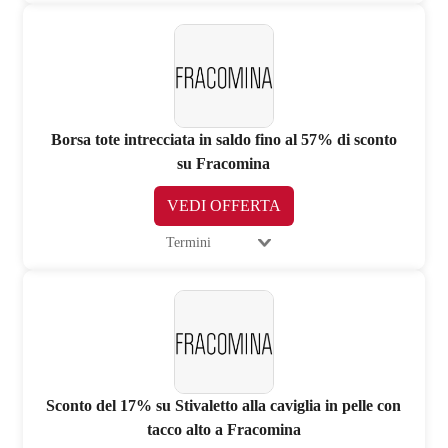
Borsa tote intrecciata in saldo fino al 57% di sconto
su Fracomina
VEDI OFFERTA
Termini
Sconto del 17% su Stivaletto alla caviglia in pelle con
tacco alto a Fracomina