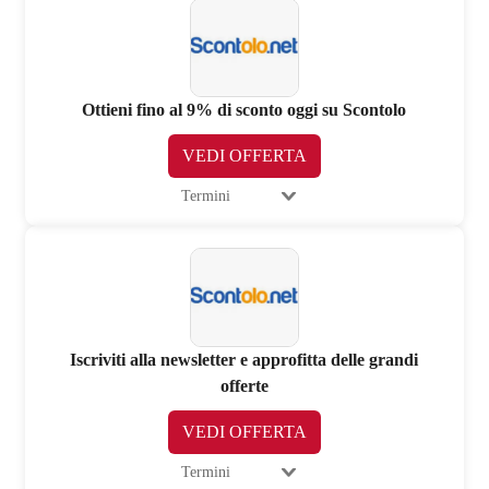
Ottieni fino al 9% di sconto oggi su Scontolo
VEDI OFFERTA
Termini
Iscriviti alla newsletter e approfitta delle grandi
offerte
VEDI OFFERTA
Termini