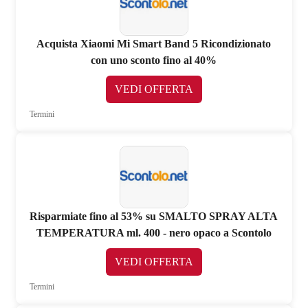
Acquista Xiaomi Mi Smart Band 5 Ricondizionato
con uno sconto fino al 40%
VEDI OFFERTA
Termini
Risparmiate fino al 53% su SMALTO SPRAY ALTA
TEMPERATURA ml. 400 - nero opaco a Scontolo
VEDI OFFERTA
Termini