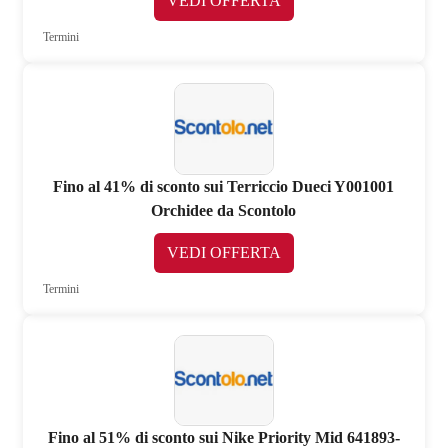
VEDI OFFERTA
Termini
Fino al 41% di sconto sui Terriccio Dueci Y001001
Orchidee da Scontolo
VEDI OFFERTA
Termini
Fino al 51% di sconto sui Nike Priority Mid 641893-