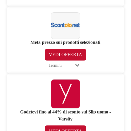
Metà prezzo sui prodotti selezionati
VEDI OFFERTA
Termini
Godetevi fino al 44% di sconto sui Slip uomo -
Varsity