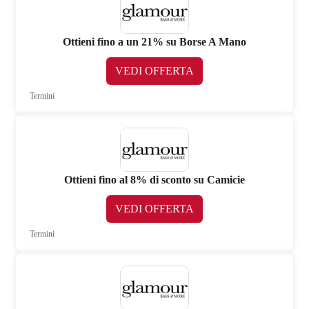
Ottieni fino a un 21% su Borse A Mano
VEDI OFFERTA
Termini
Ottieni fino al 8% di sconto su Camicie
VEDI OFFERTA
Termini