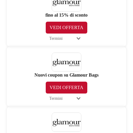
fino al 15% di sconto
VEDI OFFERTA
Termini
Nuovi coupon su Glamour Bags
VEDI OFFERTA
Termini