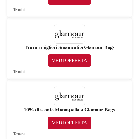
Termini
Trova i migliori Smanicati a Glamour Bags
VEDI OFFERTA
Termini
10% di sconto Monospalla a Glamour Bags
VEDI OFFERTA
Termini