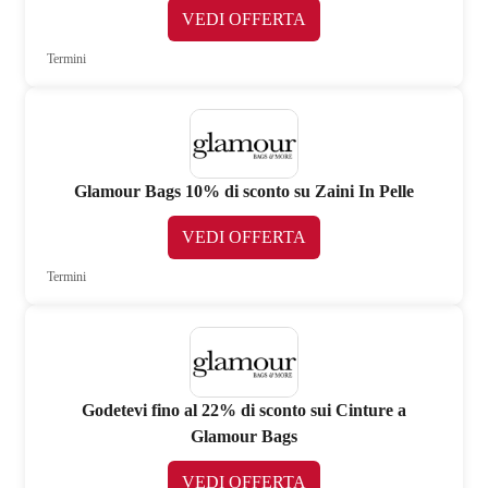
VEDI OFFERTA
Termini
Glamour Bags 10% di sconto su Zaini In Pelle
VEDI OFFERTA
Termini
Godetevi fino al 22% di sconto sui Cinture a
Glamour Bags
VEDI OFFERTA