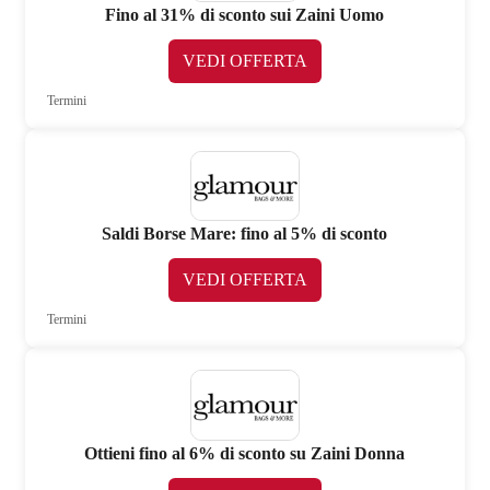
Fino al 31% di sconto sui Zaini Uomo
VEDI OFFERTA
Termini
Saldi Borse Mare: fino al 5% di sconto
VEDI OFFERTA
Termini
Ottieni fino al 6% di sconto su Zaini Donna