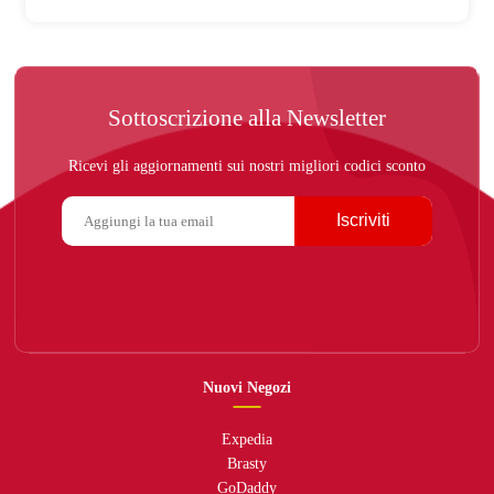
Sottoscrizione alla Newsletter
Ricevi gli aggiornamenti sui nostri migliori codici sconto
Iscriviti
Nuovi Negozi
Expedia
Brasty
GoDaddy