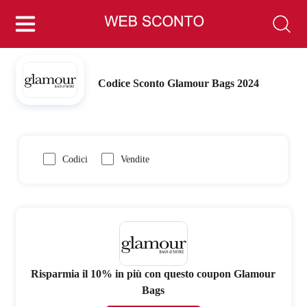
Codice Sconto Glamour Bags 2024
Codici
Vendite
Risparmia il 10% in più con questo coupon Glamour
Bags