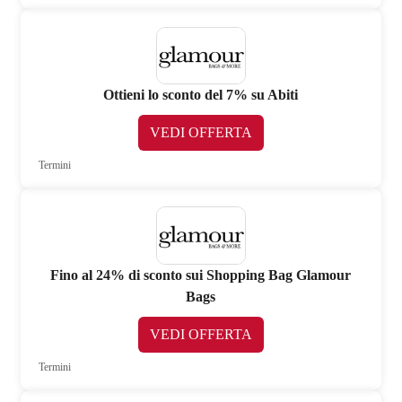
Ottieni lo sconto del 7% su Abiti
VEDI OFFERTA
Termini
Fino al 24% di sconto sui Shopping Bag Glamour
Bags
VEDI OFFERTA
Termini