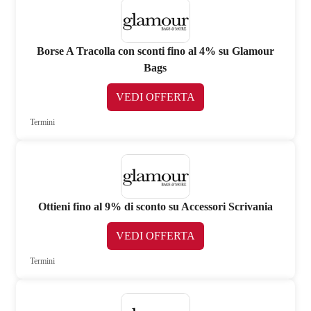
Borse A Tracolla con sconti fino al 4% su Glamour
Bags
VEDI OFFERTA
Termini
Ottieni fino al 9% di sconto su Accessori Scrivania
VEDI OFFERTA
Termini