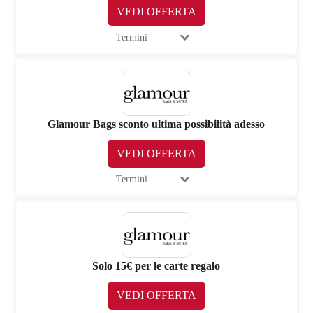
VEDI OFFERTA
Termini
Glamour Bags sconto ultima possibilità adesso
VEDI OFFERTA
Termini
Solo 15€ per le carte regalo
VEDI OFFERTA