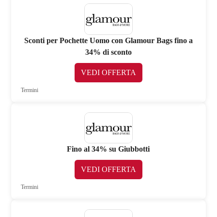
Sconti per Pochette Uomo con Glamour Bags fino a
34% di sconto
VEDI OFFERTA
Termini
Fino al 34% su Giubbotti
VEDI OFFERTA
Termini