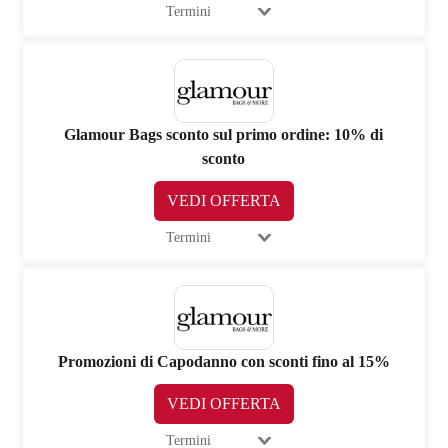
Termini
Glamour Bags sconto sul primo ordine: 10% di
sconto
VEDI OFFERTA
Termini
Promozioni di Capodanno con sconti fino al 15%
VEDI OFFERTA
Termini