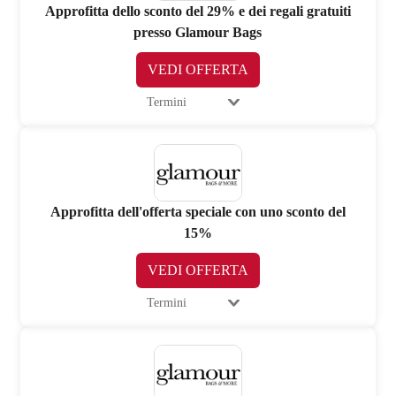
Approfitta dello sconto del 29% e dei regali gratuiti
presso Glamour Bags
VEDI OFFERTA
Termini
Approfitta dell'offerta speciale con uno sconto del
15%
VEDI OFFERTA
Termini