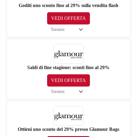
Goditi uno sconto fino al 29% sulla vendita flash
VEDI OFFERTA
Termini
Saldi di fine stagione: sconti fino al 29%
VEDI OFFERTA
Termini
Ottieni uno sconto del 29% presso Glamour Bags