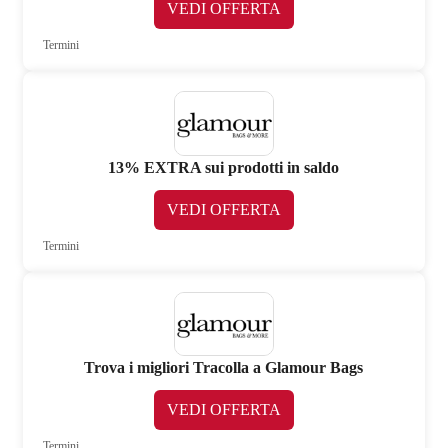
VEDI OFFERTA
Termini
13% EXTRA sui prodotti in saldo
VEDI OFFERTA
Termini
Trova i migliori Tracolla a Glamour Bags
VEDI OFFERTA
Termini