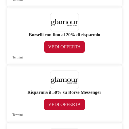
Borselli con fino al 20% di risparmio
VEDI OFFERTA
Termini
Risparmia il 50% su Borse Messenger
VEDI OFFERTA
Termini