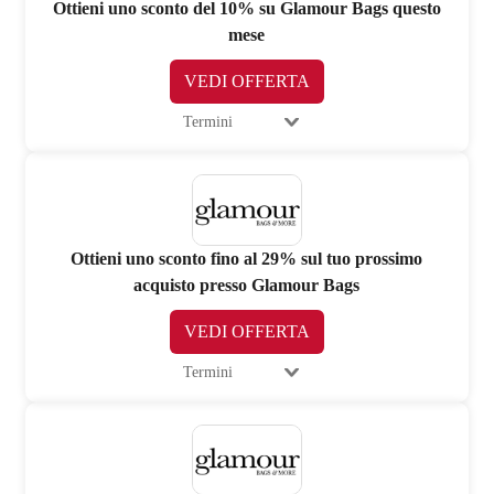
Ottieni uno sconto del 10% su Glamour Bags questo
mese
VEDI OFFERTA
Termini
Ottieni uno sconto fino al 29% sul tuo prossimo
acquisto presso Glamour Bags
VEDI OFFERTA
Termini