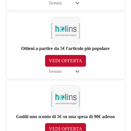
Termini
Ottieni a partire da 5€ l'articolo più popolare
VEDI OFFERTA
Termini
Goditi uno sconto di 5€ su una spesa di 90€ adesso
VEDI OFFERTA