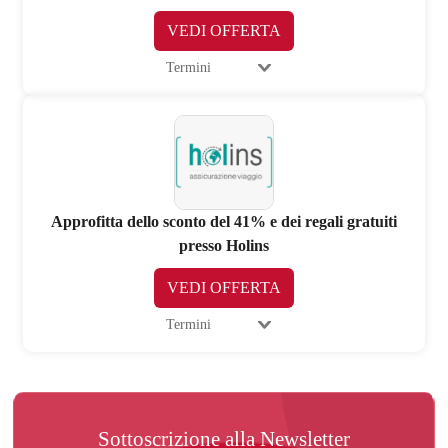
VEDI OFFERTA
Termini
Approfitta dello sconto del 41% e dei regali gratuiti
presso Holins
VEDI OFFERTA
Termini
Sottoscrizione alla Newsletter