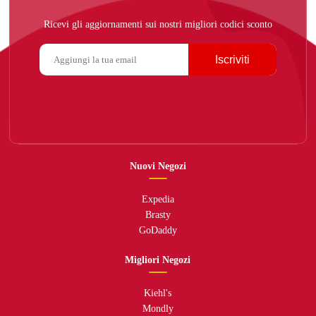
Ricevi gli aggiornamenti sui nostri migliori codici sconto
Iscriviti
Nuovi Negozi
Expedia
Brasty
GoDaddy
Migliori Negozi
Kiehl's
Mondly