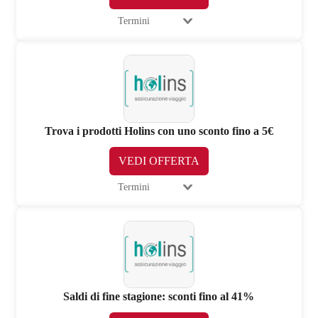
Termini
Trova i prodotti Holins con uno sconto fino a 5€
VEDI OFFERTA
Termini
Saldi di fine stagione: sconti fino al 41%