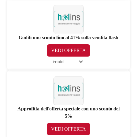
Goditi uno sconto fino al 41% sulla vendita flash
VEDI OFFERTA
Termini
Approfitta dell'offerta speciale con uno sconto del
5%
VEDI OFFERTA