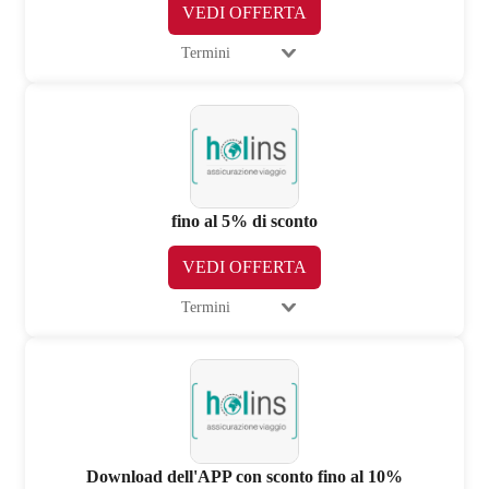
VEDI OFFERTA
Termini
fino al 5% di sconto
VEDI OFFERTA
Termini
Download dell'APP con sconto fino al 10%