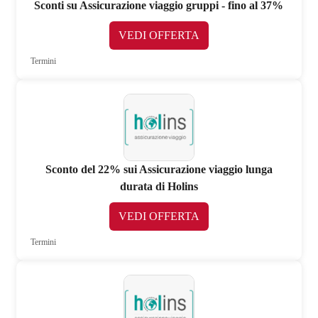
Sconti su Assicurazione viaggio gruppi - fino al 37%
VEDI OFFERTA
Termini
Sconto del 22% sui Assicurazione viaggio lunga
durata di Holins
VEDI OFFERTA
Termini