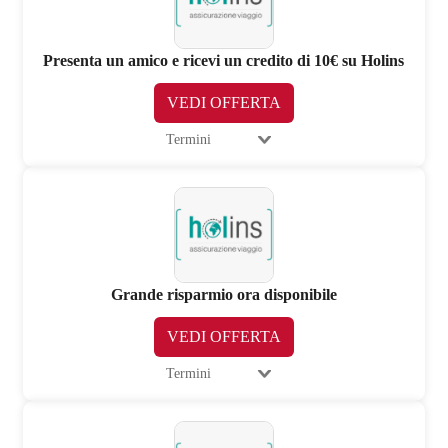
Presenta un amico e ricevi un credito di 10€ su Holins
VEDI OFFERTA
Termini
Grande risparmio ora disponibile
VEDI OFFERTA
Termini