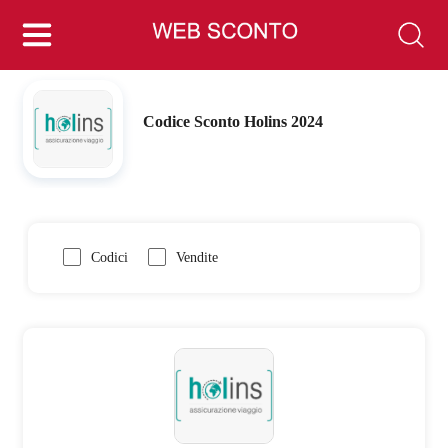
Codice Sconto Holins 2024
Codici
Vendite