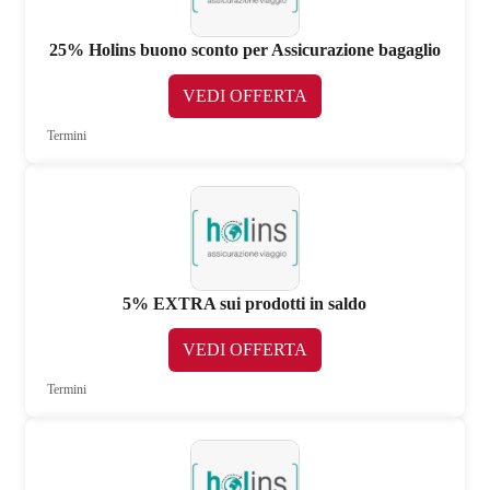
25% Holins buono sconto per Assicurazione bagaglio
VEDI OFFERTA
Termini
5% EXTRA sui prodotti in saldo
VEDI OFFERTA
Termini