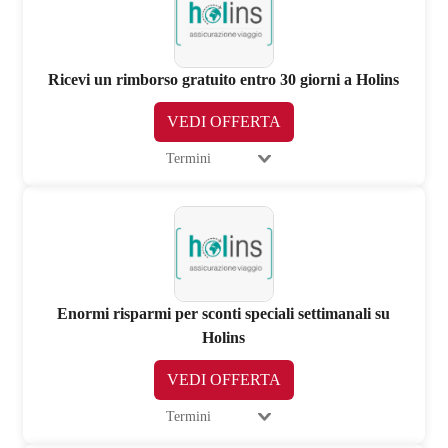
Ricevi un rimborso gratuito entro 30 giorni a Holins
VEDI OFFERTA
Termini
Enormi risparmi per sconti speciali settimanali su
Holins
VEDI OFFERTA
Termini