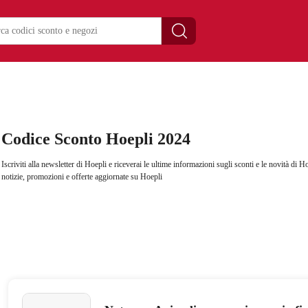
Codice Sconto Hoepli 2024
Iscriviti alla newsletter di Hoepli e riceverai le ultime informazioni sugli sconti e le novità di H
notizie, promozioni e offerte aggiornate su Hoepli