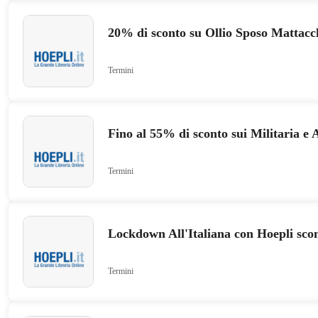
20% di sconto su Ollio Sposo Mattacc
Termini
Fino al 55% di sconto sui Militaria e 
Termini
Lockdown All'Italiana con Hoepli scon
Termini