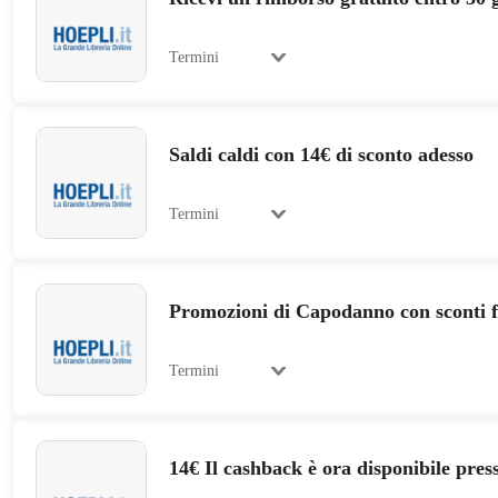
Termini
Saldi caldi con 14€ di sconto adesso
Termini
Promozioni di Capodanno con sconti 
Termini
14€ Il cashback è ora disponibile pres