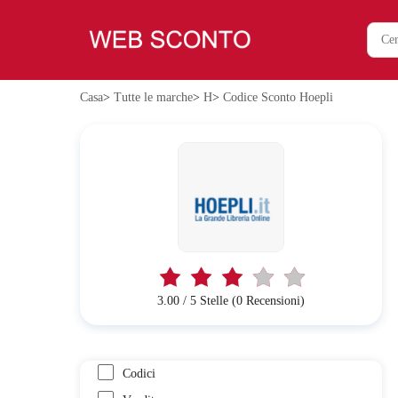
Casa
>
Tutte le marche
>
H
>
Codice Sconto Hoepli
3.00 / 5 Stelle (0 Recensioni)
Codici