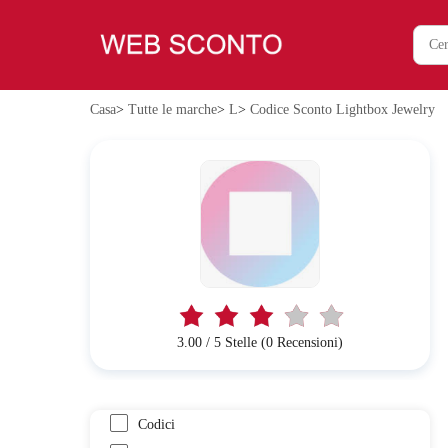
Casa
>
Tutte le marche
>
L
>
Codice Sconto Lightbox Jewelry
3.00 / 5 Stelle (0 Recensioni)
Codici