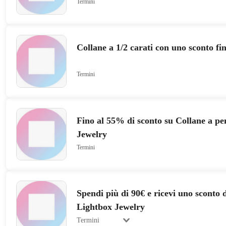
Termini
Collane a 1/2 carati con uno sconto fi
Termini
Fino al 55% di sconto su Collane a p
Jewelry
Termini
Spendi più di 90€ e ricevi uno sconto 
Lightbox Jewelry
Termini