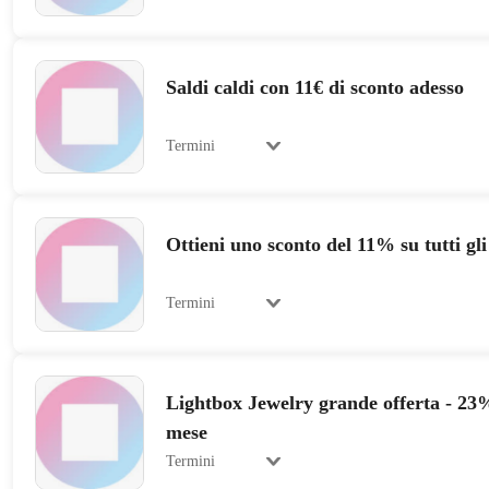
Saldi caldi con 11€ di sconto adesso
Termini
Ottieni uno sconto del 11% su tutti gli 
Termini
Lightbox Jewelry grande offerta - 23%
mese
Termini