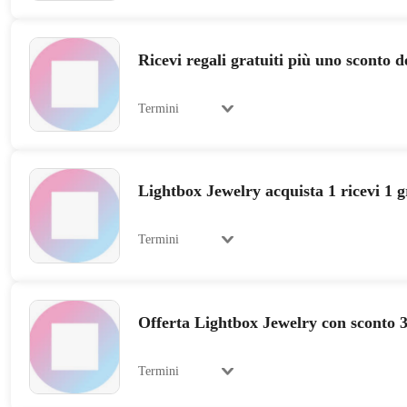
Ricevi regali gratuiti più uno sconto 
Termini
Lightbox Jewelry acquista 1 ricevi 1 gr
Termini
Offerta Lightbox Jewelry con sconto 3
Termini