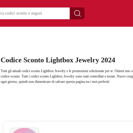
Codice Sconto Lightbox Jewelry 2024
Tutti gli attuali codici sconto Lightbox Jewelry e le promozioni selezionate per te. Ottieni uno s
codice sconto. Tutti i codici sconto Lightbox Jewelry sono stati controllati e testati. Nuovi 
ogni giorno, quindi non dimenticare di salvare questa pagina tra i tuoi preferiti