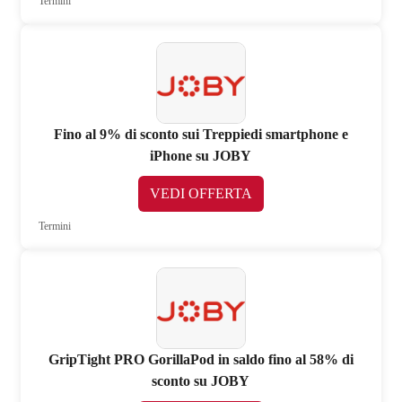
Termini
Fino al 9% di sconto sui Treppiedi smartphone e
iPhone su JOBY
VEDI OFFERTA
Termini
GripTight PRO GorillaPod in saldo fino al 58% di
sconto su JOBY