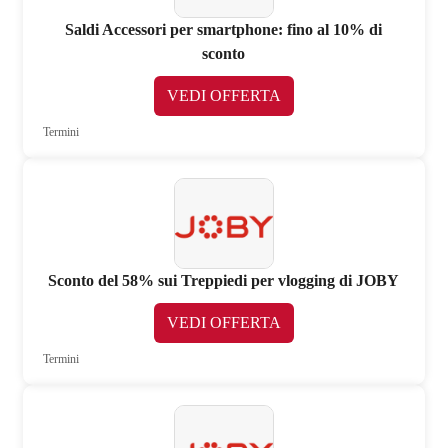
Saldi Accessori per smartphone: fino al 10% di
sconto
VEDI OFFERTA
Termini
Sconto del 58% sui Treppiedi per vlogging di JOBY
VEDI OFFERTA
Termini