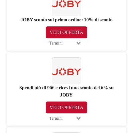
JOBY sconto sul primo ordine: 10% di sconto
VEDI OFFERTA
Termini
Spendi più di 90€ e ricevi uno sconto del 6% su
JOBY
VEDI OFFERTA
Termini