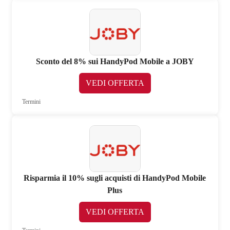
Sconto del 8% sui HandyPod Mobile a JOBY
VEDI OFFERTA
Termini
Risparmia il 10% sugli acquisti di HandyPod Mobile
Plus
VEDI OFFERTA