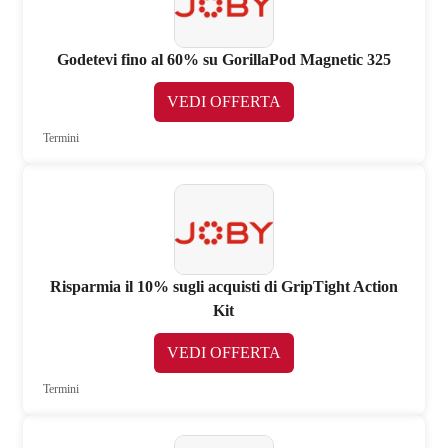
Godetevi fino al 60% su GorillaPod Magnetic 325
VEDI OFFERTA
Termini
Risparmia il 10% sugli acquisti di GripTight Action
Kit
VEDI OFFERTA
Termini