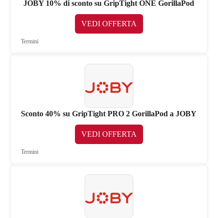
JOBY 10% di sconto su GripTight ONE GorillaPod
VEDI OFFERTA
Termini
Sconto 40% su GripTight PRO 2 GorillaPod a JOBY
VEDI OFFERTA
Termini