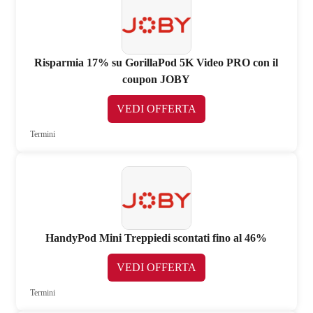
Risparmia 17% su GorillaPod 5K Video PRO con il
coupon JOBY
VEDI OFFERTA
Termini
HandyPod Mini Treppiedi scontati fino al 46%
VEDI OFFERTA
Termini