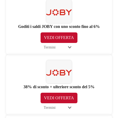
Goditi i saldi JOBY con uno sconto fino al 6%
VEDI OFFERTA
Termini
38% di sconto + ulteriore sconto del 5%
VEDI OFFERTA
Termini