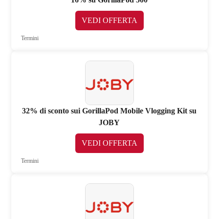
VEDI OFFERTA
Termini
32% di sconto sui GorillaPod Mobile Vlogging Kit su
JOBY
VEDI OFFERTA
Termini