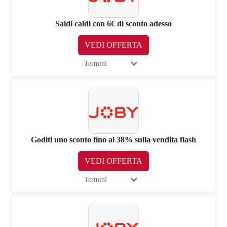
Saldi caldi con 6€ di sconto adesso
VEDI OFFERTA
Termini
Goditi uno sconto fino al 38% sulla vendita flash
VEDI OFFERTA
Termini