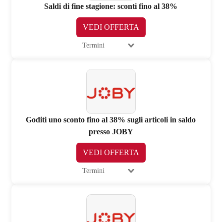
Saldi di fine stagione: sconti fino al 38%
VEDI OFFERTA
Termini
Goditi uno sconto fino al 38% sugli articoli in saldo
presso JOBY
VEDI OFFERTA
Termini