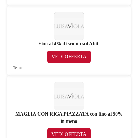
Fino al 4% di sconto sui Abiti
VEDI OFFERTA
Termini
MAGLIA CON RIGA PIAZZATA con fino al 50%
in meno
VEDI OFFERTA