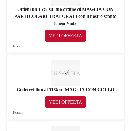
Ottieni un 15% sul tuo ordine di MAGLIA CON
PARTICOLARI TRAFORATI con il nostro sconto
Luisa Viola
VEDI OFFERTA
Termini
Godetevi fino al 51% su MAGLIA CON COLLO
VEDI OFFERTA
Termini