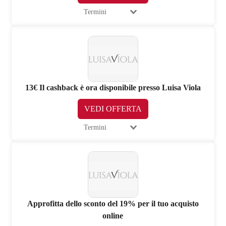
Termini
13€ Il cashback è ora disponibile presso Luisa Viola
VEDI OFFERTA
Termini
Approfitta dello sconto del 19% per il tuo acquisto
online