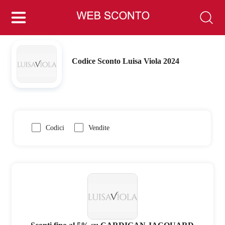
Codice Sconto Luisa Viola 2024
Codici
Vendite