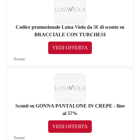
Codice promozionale Luisa Viola da 5€ di sconto su
BRACCIALE CON TURCHESI
VEDI OFFERTA
Termini
Sconti su GONNA PANTALONE IN CREPE - fino
al 57%
VEDI OFFERTA
Termini