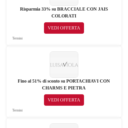
Risparmia 33% su BRACCIALE CON JAIS
COLORATI
VEDI OFFERTA
Termini
Fino al 51% di sconto su PORTACHIAVI CON
CHARMS E PIETRA
VEDI OFFERTA
Termini