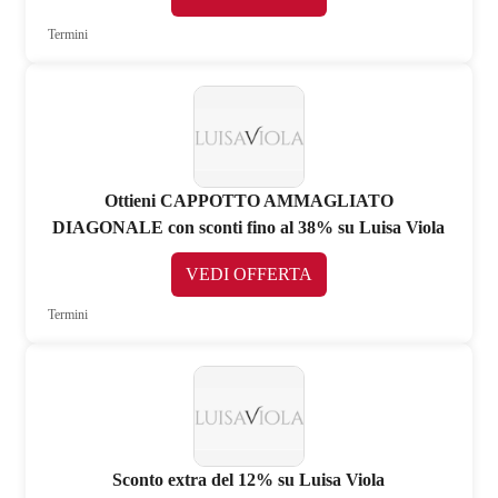
Termini
Ottieni CAPPOTTO AMMAGLIATO
DIAGONALE con sconti fino al 38% su Luisa Viola
VEDI OFFERTA
Termini
Sconto extra del 12% su Luisa Viola