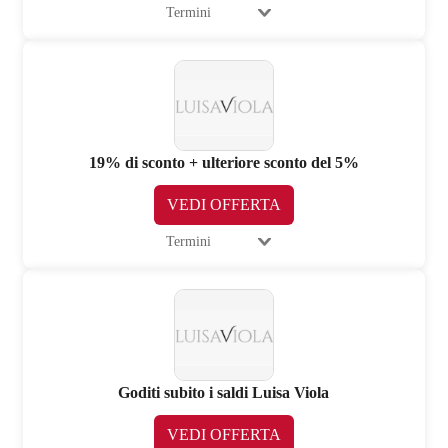
Termini
19% di sconto + ulteriore sconto del 5%
VEDI OFFERTA
Termini
Goditi subito i saldi Luisa Viola
VEDI OFFERTA