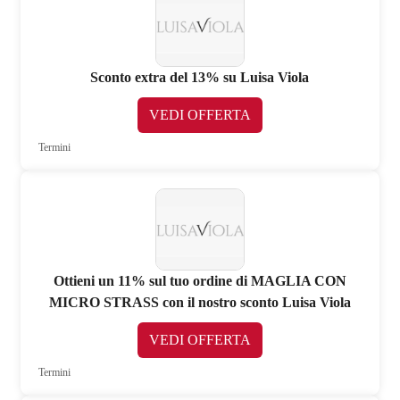
Sconto extra del 13% su Luisa Viola
VEDI OFFERTA
Termini
Ottieni un 11% sul tuo ordine di MAGLIA CON
MICRO STRASS con il nostro sconto Luisa Viola
VEDI OFFERTA
Termini