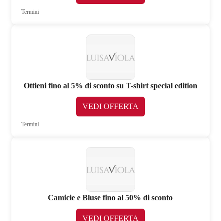
Termini
Ottieni fino al 5% di sconto su T-shirt special edition
VEDI OFFERTA
Termini
Camicie e Bluse fino al 50% di sconto
VEDI OFFERTA