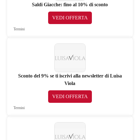
Saldi Giacche: fino al 10% di sconto
VEDI OFFERTA
Termini
Sconto del 9% se ti iscrivi alla newsletter di Luisa
Viola
VEDI OFFERTA
Termini