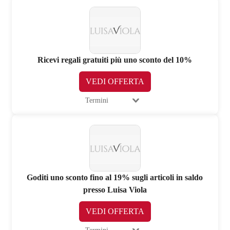
Ricevi regali gratuiti più uno sconto del 10%
VEDI OFFERTA
Termini
Goditi uno sconto fino al 19% sugli articoli in saldo
presso Luisa Viola
VEDI OFFERTA