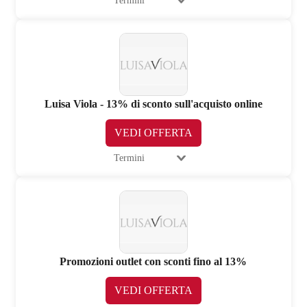
Termini
Luisa Viola - 13% di sconto sull'acquisto online
VEDI OFFERTA
Termini
Promozioni outlet con sconti fino al 13%
VEDI OFFERTA