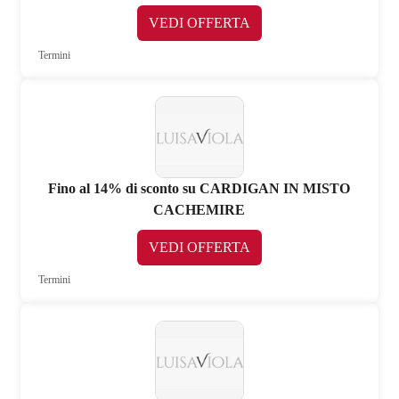
VEDI OFFERTA
Termini
Fino al 14% di sconto su CARDIGAN IN MISTO
CACHEMIRE
VEDI OFFERTA
Termini