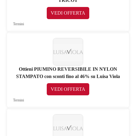
TRICOT
VEDI OFFERTA
Termini
Ottieni PIUMINO REVERSIBILE IN NYLON
STAMPATO con sconti fino al 46% su Luisa Viola
VEDI OFFERTA
Termini