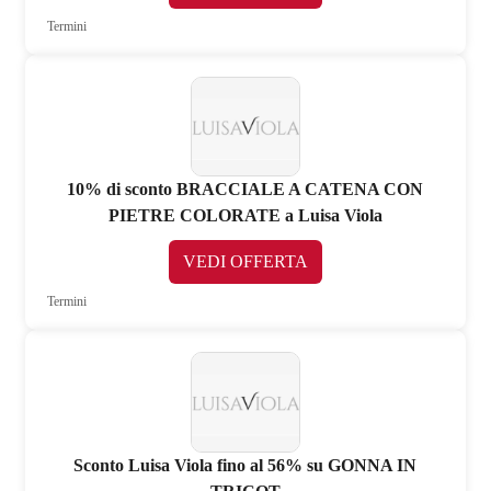
Termini
10% di sconto BRACCIALE A CATENA CON
PIETRE COLORATE a Luisa Viola
VEDI OFFERTA
Termini
Sconto Luisa Viola fino al 56% su GONNA IN