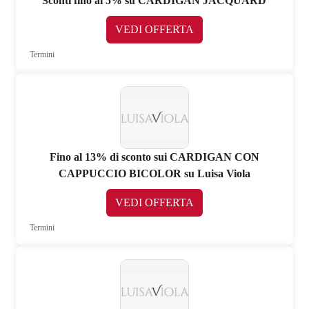
Sconti fino al 5% su CARDIGAN JACQUARD
VEDI OFFERTA
Termini
Fino al 13% di sconto sui CARDIGAN CON
CAPPUCCIO BICOLOR su Luisa Viola
VEDI OFFERTA
Termini