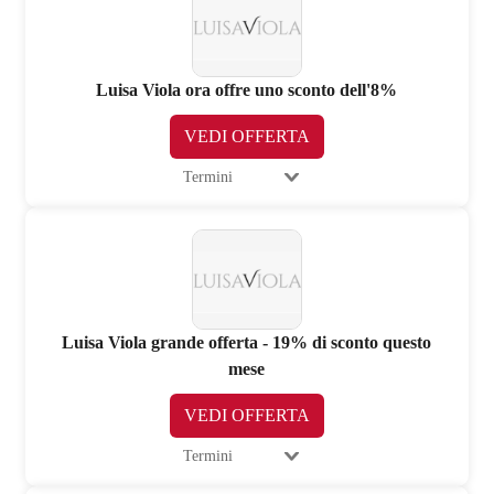
Luisa Viola ora offre uno sconto dell'8%
VEDI OFFERTA
Termini
Luisa Viola grande offerta - 19% di sconto questo
mese
VEDI OFFERTA
Termini