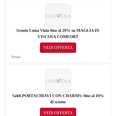
Sconto Luisa Viola fino al 29% su MAGLIA IN
VISCOSA COMFORT
VEDI OFFERTA
Termini
Saldi PORTACHIAVI CON CHARMS: fino al 10%
di sconto
VEDI OFFERTA