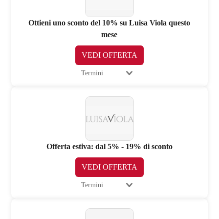
Ottieni uno sconto del 10% su Luisa Viola questo
mese
VEDI OFFERTA
Termini
Offerta estiva: dal 5% - 19% di sconto
VEDI OFFERTA
Termini