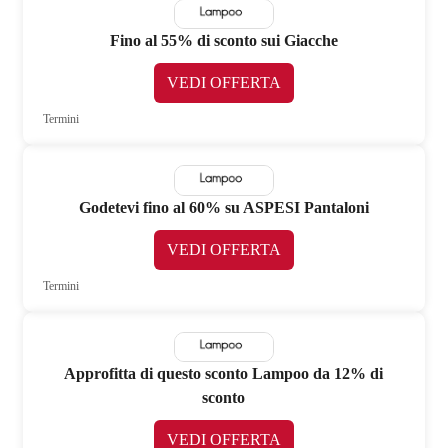
Fino al 55% di sconto sui Giacche
VEDI OFFERTA
Termini
Godetevi fino al 60% su ASPESI Pantaloni
VEDI OFFERTA
Termini
Approfitta di questo sconto Lampoo da 12% di
sconto
VEDI OFFERTA