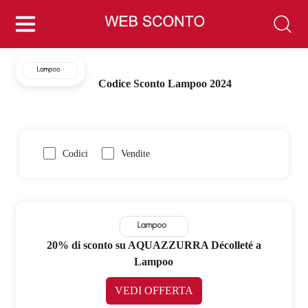
Codice Sconto Lampoo 2024
Codici
Vendite
20% di sconto su AQUAZZURRA Décolleté a
Lampoo
VEDI OFFERTA