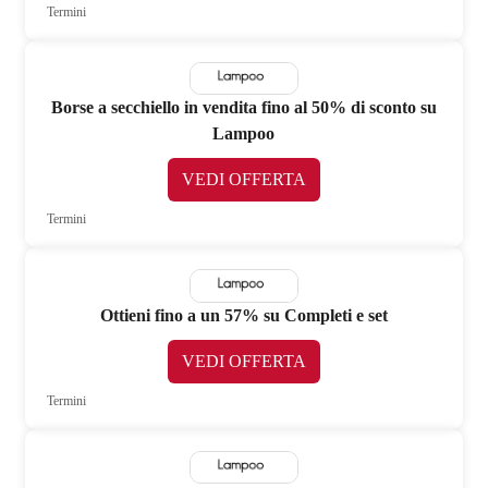
Termini
Borse a secchiello in vendita fino al 50% di sconto su
Lampoo
VEDI OFFERTA
Termini
Ottieni fino a un 57% su Completi e set
VEDI OFFERTA
Termini