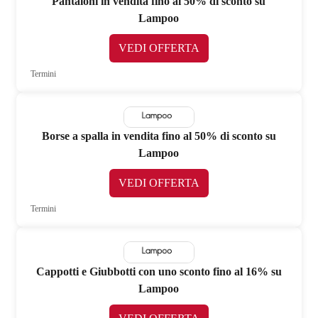
Pantaloni in vendita fino al 50% di sconto su
Lampoo
VEDI OFFERTA
Termini
Borse a spalla in vendita fino al 50% di sconto su
Lampoo
VEDI OFFERTA
Termini
Cappotti e Giubbotti con uno sconto fino al 16% su
Lampoo