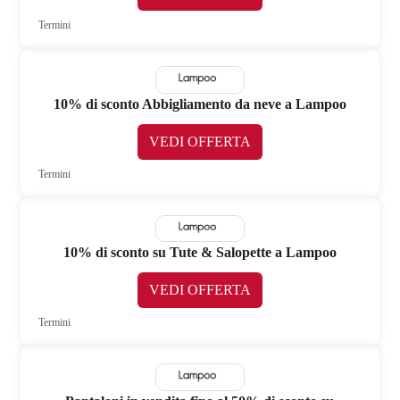
Termini
10% di sconto Abbigliamento da neve a Lampoo
VEDI OFFERTA
Termini
10% di sconto su Tute & Salopette a Lampoo
VEDI OFFERTA
Termini