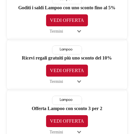
Goditi i saldi Lampoo con uno sconto fino al 5%
VEDI OFFERTA
Termini
Ricevi regali gratuiti più uno sconto del 10%
VEDI OFFERTA
Termini
Offerta Lampoo con sconto 3 per 2
VEDI OFFERTA
Termini