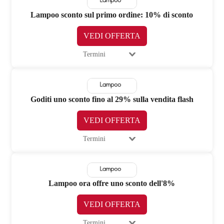
Lampoo sconto sul primo ordine: 10% di sconto
VEDI OFFERTA
Termini
Goditi uno sconto fino al 29% sulla vendita flash
VEDI OFFERTA
Termini
Lampoo ora offre uno sconto dell'8%
VEDI OFFERTA
Termini