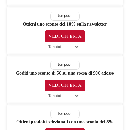
Ottieni uno sconto del 10% sulla newsletter
VEDI OFFERTA
Termini
Goditi uno sconto di 5€ su una spesa di 90€ adesso
VEDI OFFERTA
Termini
Ottieni prodotti selezionati con uno sconto del 5%