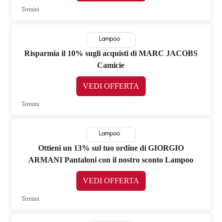
Termini
Risparmia il 10% sugli acquisti di MARC JACOBS
Camicie
VEDI OFFERTA
Termini
Ottieni un 13% sul tuo ordine di GIORGIO
ARMANI Pantaloni con il nostro sconto Lampoo
VEDI OFFERTA
Termini