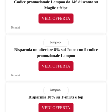
Codice promozionale Lampoo da 14€ di sconto su
Maglie e felpe
VEDI OFFERTA
Termini
Risparmia un ulteriore 8% sui Jeans con il codice
promozionale Lampoo
VEDI OFFERTA
Termini
Risparmia 10% su T-shirts e top
VEDI OFFERTA