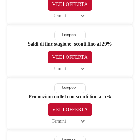
VEDI OFFERTA
Termini
Saldi di fine stagione: sconti fino al 29%
VEDI OFFERTA
Termini
Promozioni outlet con sconti fino al 5%
VEDI OFFERTA
Termini