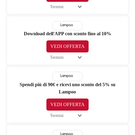
Termini
Download dell'APP con sconto fino al 10%
VEDI OFFERTA
Termini
Spendi più di 90€ e ricevi uno sconto del 5% su
Lampoo
VEDI OFFERTA
Termini