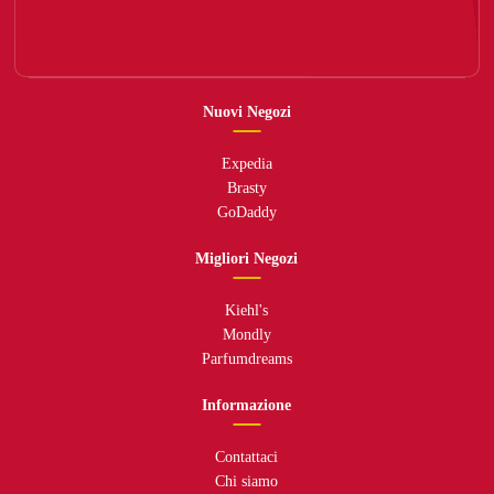
Nuovi Negozi
Expedia
Brasty
GoDaddy
Migliori Negozi
Kiehl's
Mondly
Parfumdreams
Informazione
Contattaci
Chi siamo