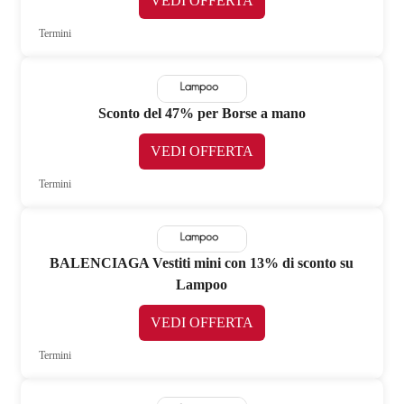
VEDI OFFERTA
Termini
Sconto del 47% per Borse a mano
VEDI OFFERTA
Termini
BALENCIAGA Vestiti mini con 13% di sconto su
Lampoo
VEDI OFFERTA
Termini