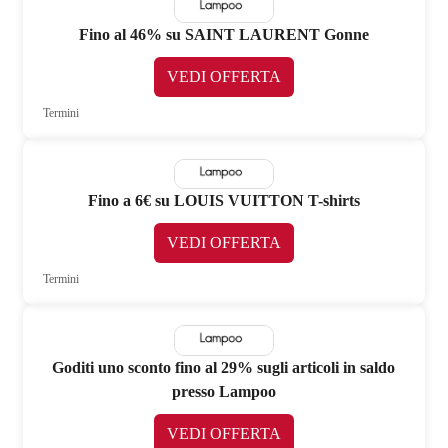
Fino al 46% su SAINT LAURENT Gonne
VEDI OFFERTA
Termini
Fino a 6€ su LOUIS VUITTON T-shirts
VEDI OFFERTA
Termini
Goditi uno sconto fino al 29% sugli articoli in saldo
presso Lampoo
VEDI OFFERTA