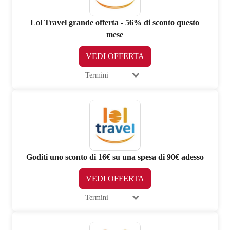
Lol Travel grande offerta - 56% di sconto questo
mese
VEDI OFFERTA
Termini
Goditi uno sconto di 16€ su una spesa di 90€ adesso
VEDI OFFERTA
Termini