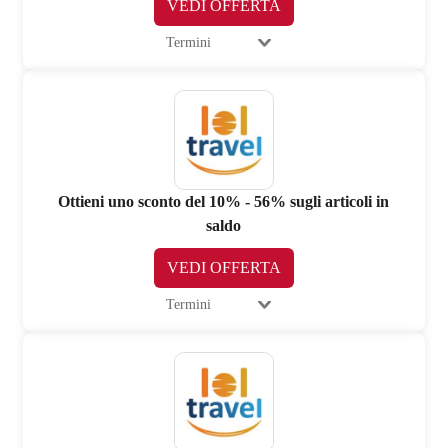
VEDI OFFERTA
Termini
Ottieni uno sconto del 10% - 56% sugli articoli in
saldo
VEDI OFFERTA
Termini