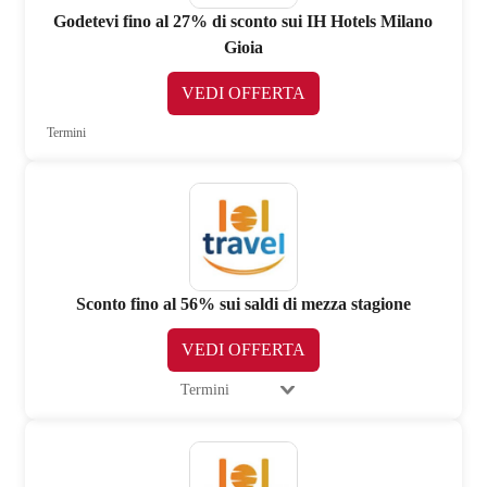
Godetevi fino al 27% di sconto sui IH Hotels Milano
Gioia
VEDI OFFERTA
Termini
Sconto fino al 56% sui saldi di mezza stagione
VEDI OFFERTA
Termini