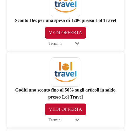
Sconto 16€ per una spesa di 120€ presso Lol Travel
VEDI OFFERTA
Termini
Goditi uno sconto fino al 56% sugli articoli in saldo
presso Lol Travel
VEDI OFFERTA
Termini