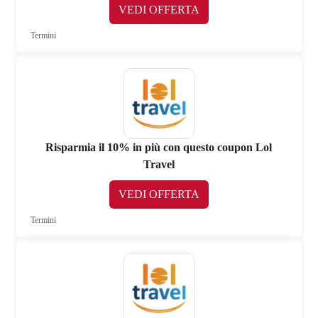
VEDI OFFERTA
Termini
Risparmia il 10% in più con questo coupon Lol
Travel
VEDI OFFERTA
Termini