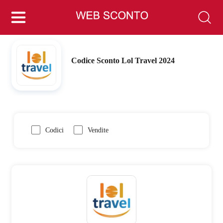
Codice Sconto Lol Travel 2024
Codici
Vendite