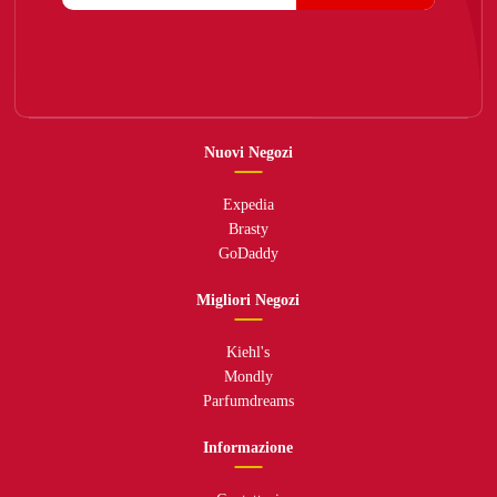
Nuovi Negozi
Expedia
Brasty
GoDaddy
Migliori Negozi
Kiehl's
Mondly
Parfumdreams
Informazione