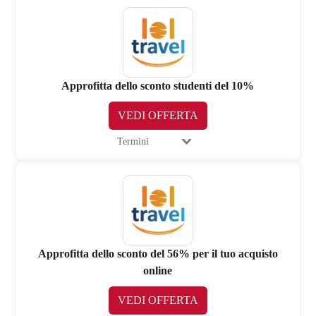
Approfitta dello sconto studenti del 10%
VEDI OFFERTA
Termini
Approfitta dello sconto del 56% per il tuo acquisto
online
VEDI OFFERTA