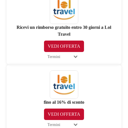
Ricevi un rimborso gratuito entro 30 giorni a Lol
Travel
VEDI OFFERTA
Termini
fino al 16% di sconto
VEDI OFFERTA
Termini