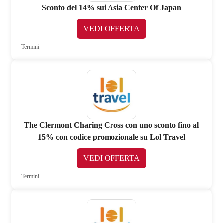
Sconto del 14% sui Asia Center Of Japan
VEDI OFFERTA
Termini
The Clermont Charing Cross con uno sconto fino al
15% con codice promozionale su Lol Travel
VEDI OFFERTA
Termini