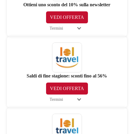
Ottieni uno sconto del 10% sulla newsletter
VEDI OFFERTA
Termini
Saldi di fine stagione: sconti fino al 56%
VEDI OFFERTA
Termini