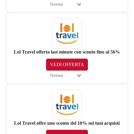
Termini
Lol Travel offerta last minute con sconto fino al 56%
VEDI OFFERTA
Termini
Lol Travel offre uno sconto del 10% sui tuoi acquisti