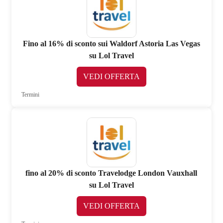
Fino al 16% di sconto sui Waldorf Astoria Las Vegas
su Lol Travel
VEDI OFFERTA
Termini
fino al 20% di sconto Travelodge London Vauxhall
su Lol Travel
VEDI OFFERTA