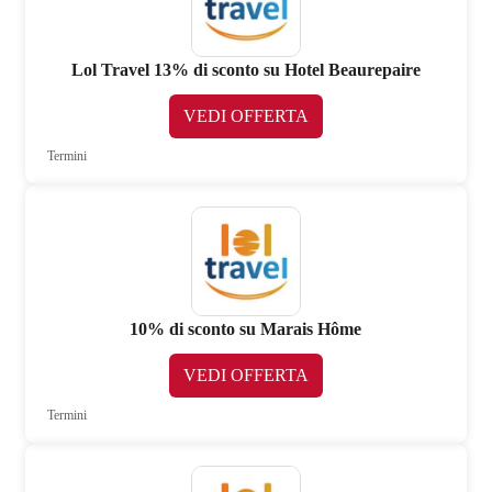
Lol Travel 13% di sconto su Hotel Beaurepaire
VEDI OFFERTA
Termini
10% di sconto su Marais Hôme
VEDI OFFERTA
Termini