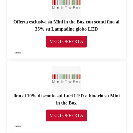
Offerta esclusiva su Mini in the Box con sconti fino al
35% su Lampadine globo LED
VEDI OFFERTA
Termini
fino al 10% di sconto sui Luci LED a binario su Mini
in the Box
VEDI OFFERTA
Termini