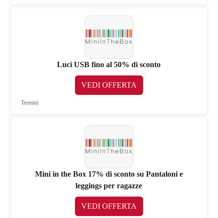
Luci USB fino al 50% di sconto
VEDI OFFERTA
Termini
Mini in the Box 17% di sconto su Pantaloni e
leggings per ragazze
VEDI OFFERTA