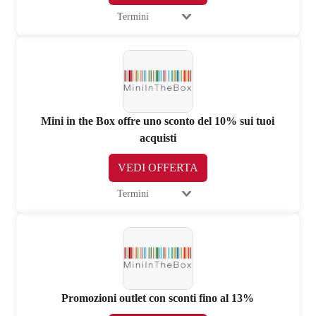
Termini
Mini in the Box offre uno sconto del 10% sui tuoi
acquisti
VEDI OFFERTA
Termini
Promozioni outlet con sconti fino al 13%