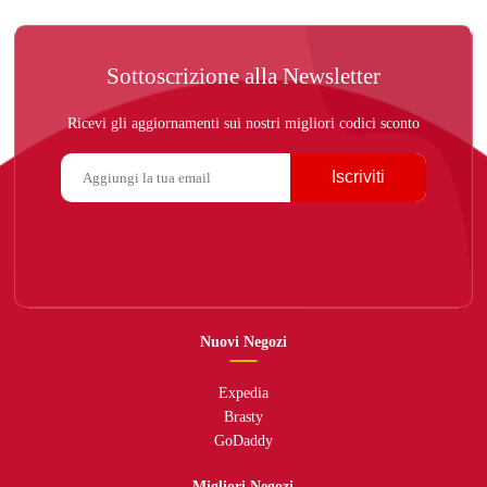
Sottoscrizione alla Newsletter
Ricevi gli aggiornamenti sui nostri migliori codici sconto
Iscriviti
Nuovi Negozi
Expedia
Brasty
GoDaddy
Migliori Negozi