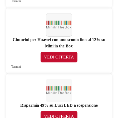
Termini
Cinturini per Huawei con uno sconto fino al 12% su
Mini in the Box
VEDI OFFERTA
Termini
Risparmia 49% su Luci LED a sospensione
VEDI OFFERTA