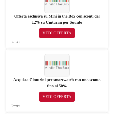
Offerta esclusiva su Mini in the Box con sconti del
12% su Cinturini per Suunto
VEDI OFFERTA
Termini
Acquista Cinturini per smartwatch con uno sconto
fino al 50%
VEDI OFFERTA
Termini