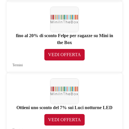
fino al 20% di sconto Felpe per ragazze su Mini in
the Box
VEDI OFFERTA
Termini
Ottieni uno sconto del 7% sui Luci notturne LED
VEDI OFFERTA