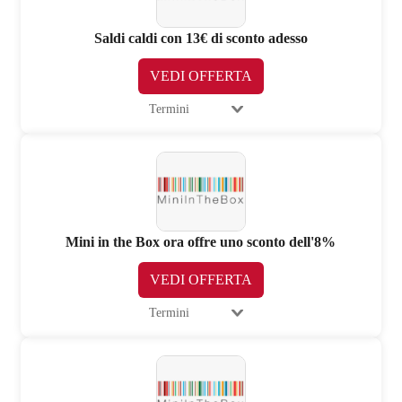
Saldi caldi con 13€ di sconto adesso
VEDI OFFERTA
Termini
Mini in the Box ora offre uno sconto dell'8%
VEDI OFFERTA
Termini