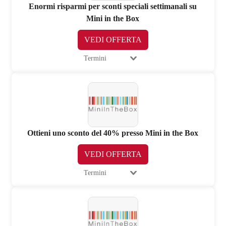
Enormi risparmi per sconti speciali settimanali su
Mini in the Box
VEDI OFFERTA
Termini
Ottieni uno sconto del 40% presso Mini in the Box
VEDI OFFERTA
Termini