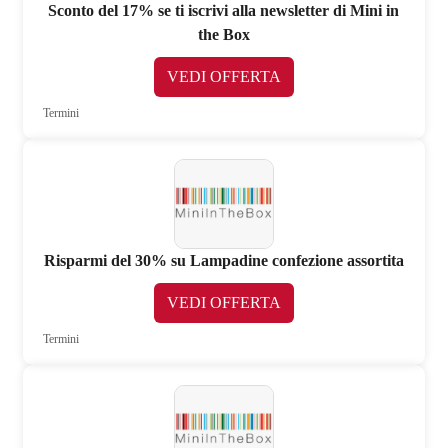
Sconto del 17% se ti iscrivi alla newsletter di Mini in
the Box
VEDI OFFERTA
Termini
Risparmi del 30% su Lampadine confezione assortita
VEDI OFFERTA
Termini