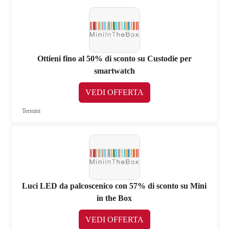
Ottieni fino al 50% di sconto su Custodie per
smartwatch
VEDI OFFERTA
Termini
Luci LED da palcoscenico con 57% di sconto su Mini
in the Box
VEDI OFFERTA