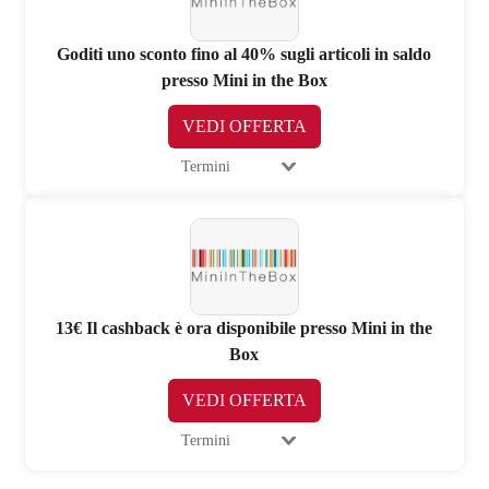
Goditi uno sconto fino al 40% sugli articoli in saldo
presso Mini in the Box
VEDI OFFERTA
Termini
13€ Il cashback è ora disponibile presso Mini in the
Box
VEDI OFFERTA
Termini