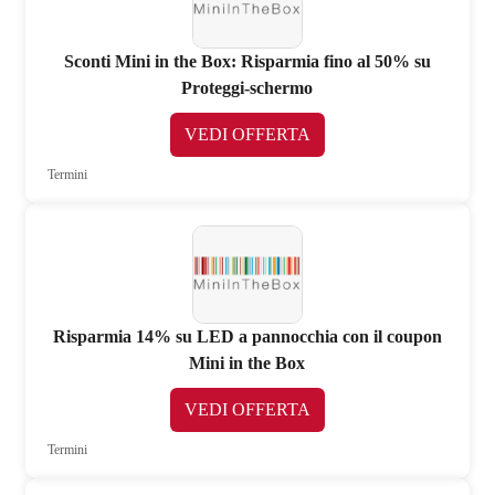
Sconti Mini in the Box: Risparmia fino al 50% su
Proteggi-schermo
VEDI OFFERTA
Termini
Risparmia 14% su LED a pannocchia con il coupon
Mini in the Box
VEDI OFFERTA
Termini