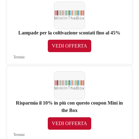
Lampade per la coltivazione scontati fino al 45%
VEDI OFFERTA
Termini
Risparmia il 10% in più con questo coupon Mini in
the Box
VEDI OFFERTA
Termini