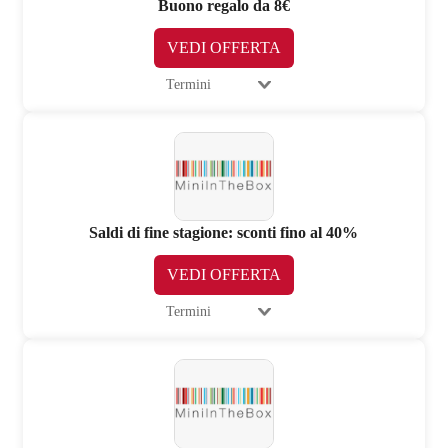
Buono regalo da 8€
VEDI OFFERTA
Termini
Saldi di fine stagione: sconti fino al 40%
VEDI OFFERTA
Termini