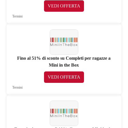
VEDI OFFERTA
Termini
Fino al 51% di sconto su Completi per ragazze a
Mini in the Box
VEDI OFFERTA
Termini