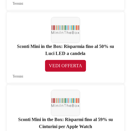
Termini
Sconti Mini in the Box: Risparmia fino al 50% su
Luci LED a candela
VEDI OFFERTA
Termini
Sconti Mini in the Box: Risparmi fino al 59% su
Cinturini per Apple Watch