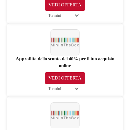
VEDI OFFERTA
Termini
Approfitta dello sconto del 40% per il tuo acquisto
online
VEDI OFFERTA
Termini