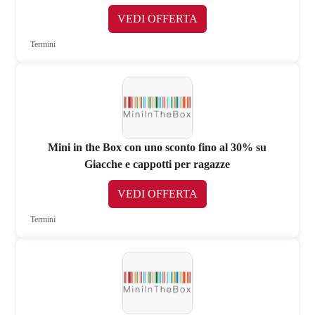
VEDI OFFERTA
Termini
Mini in the Box con uno sconto fino al 30% su
Giacche e cappotti per ragazze
VEDI OFFERTA
Termini