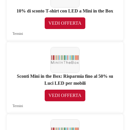
10% di sconto T-shirt con LED a Mini in the Box
VEDI OFFERTA
Termini
Sconti Mini in the Box: Risparmia fino al 50% su
Luci LED per mobili
VEDI OFFERTA
Termini