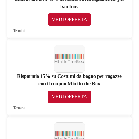
bambine
VEDI OFFERTA
Termini
Risparmia 15% su Costumi da bagno per ragazze
con il coupon Mini in the Box
VEDI OFFERTA
Termini