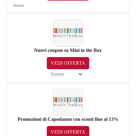
Termini
Nuovi coupon su Mini in the Box
VEDI OFFERTA
Termini
Promozioni di Capodanno con sconti fino al 13%
VEDI OFFERTA