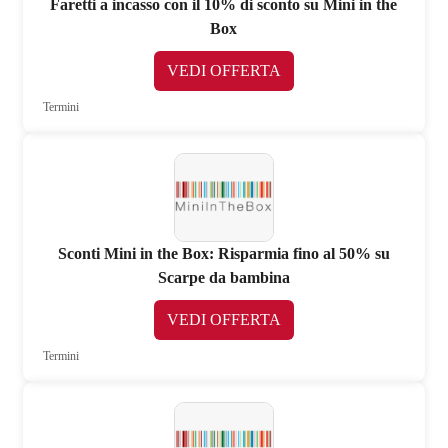
Faretti a incasso con il 10% di sconto su Mini in the
Box
VEDI OFFERTA
Termini
Sconti Mini in the Box: Risparmia fino al 50% su
Scarpe da bambina
VEDI OFFERTA
Termini