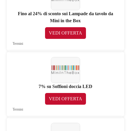
Fino al 24% di sconto sui Lampade da tavolo da
Mini in the Box
VEDI OFFERTA
Termini
7% su Soffioni doccia LED
VEDI OFFERTA
Termini