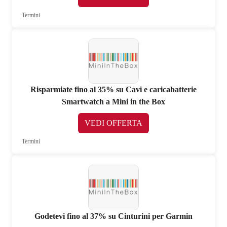
Termini
Risparmiate fino al 35% su Cavi e caricabatterie
Smartwatch a Mini in the Box
VEDI OFFERTA
Termini
Godetevi fino al 37% su Cinturini per Garmin