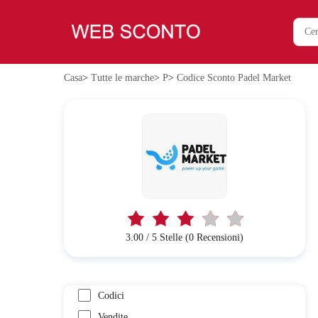
Casa
>
Tutte le marche
>
P
>
Codice Sconto Padel Market
3.00 / 5 Stelle (0 Recensioni)
Codici
Vendite