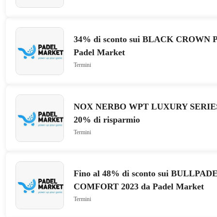
34% di sconto sui BLACK CROWN P
Padel Market
Termini
NOX NERBO WPT LUXURY SERIES 20
20% di risparmio
Termini
Fino al 48% di sconto sui BULLPA
COMFORT 2023 da Padel Market
Termini