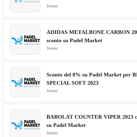
Termini
ADIDAS METALBONE CARBON 2023
sconto su Padel Market
Termini
Sconto del 8% su Padel Market p
SPECIAL SOFT 2023
Termini
BABOLAT COUNTER VIPER 2023 con
su Padel Market
Termini