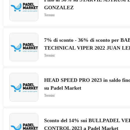
GONZALEZ
Termini
7% di sconto - 36% di sconto per 
TECHNICAL VIPER 2022 JUAN L
Termini
HEAD SPEED PRO 2023 in saldo fino 
su Padel Market
Termini
Sconto del 14% sui BULLPADEL VE
CONTROL 2023 a Padel Market