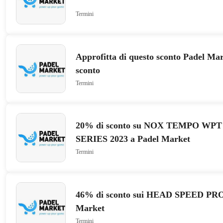
Termini
Approfitta di questo sconto Padel Ma
sconto
Termini
20% di sconto su NOX TEMPO WP
SERIES 2023 a Padel Market
Termini
46% di sconto sui HEAD SPEED PRO 
Market
Termini