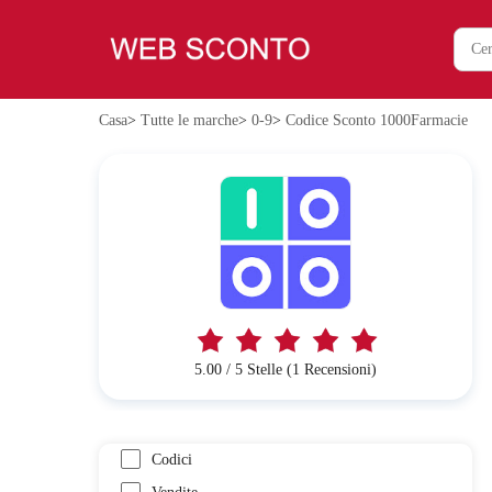
Casa
>
Tutte le marche
>
0-9
>
Codice Sconto 1000Farmacie
5.00 / 5 Stelle (1 Recensioni)
Codici