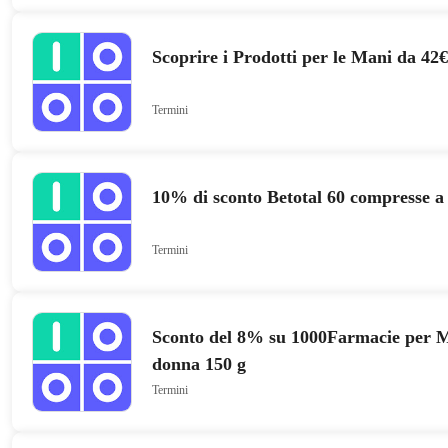
Scoprire i Prodotti per le Mani da 42€
Termini
10% di sconto Betotal 60 compresse 
Termini
Sconto del 8% su 1000Farmacie per 
donna 150 g
Termini