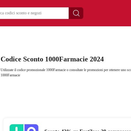
Codice Sconto 1000Farmacie 2024
Utilizzate il codice promozionale 1000Farmacie o consultate le promozioni per ottenere uno sc
1000Farmacie