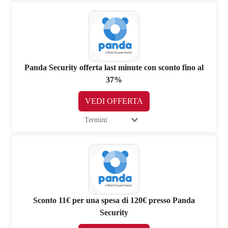
Panda Security offerta last minute con sconto fino al
37%
VEDI OFFERTA
Termini
Sconto 11€ per una spesa di 120€ presso Panda
Security