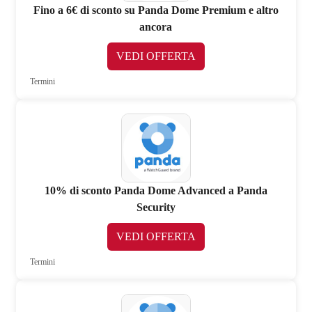
Fino a 6€ di sconto su Panda Dome Premium e altro
ancora
VEDI OFFERTA
Termini
10% di sconto Panda Dome Advanced a Panda
Security
VEDI OFFERTA
Termini