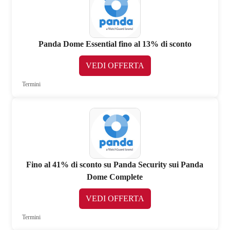
Panda Dome Essential fino al 13% di sconto
VEDI OFFERTA
Termini
Fino al 41% di sconto su Panda Security sui Panda
Dome Complete
VEDI OFFERTA
Termini