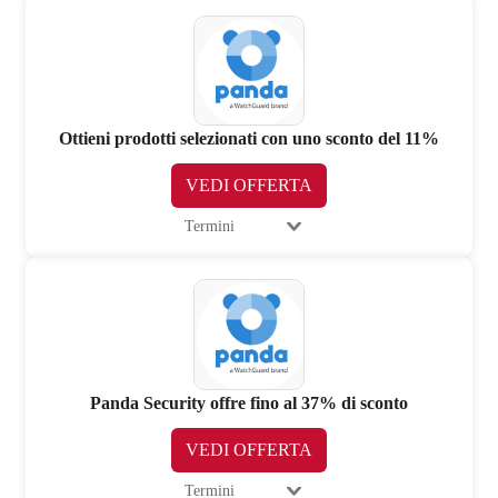
Ottieni prodotti selezionati con uno sconto del 11%
VEDI OFFERTA
Termini
Panda Security offre fino al 37% di sconto
VEDI OFFERTA
Termini