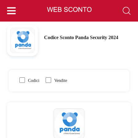
Codice Sconto Panda Security 2024
Codici
Vendite