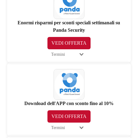
Enormi risparmi per sconti speciali settimanali su
Panda Security
VEDI OFFERTA
Termini
Download dell'APP con sconto fino al 10%
VEDI OFFERTA
Termini