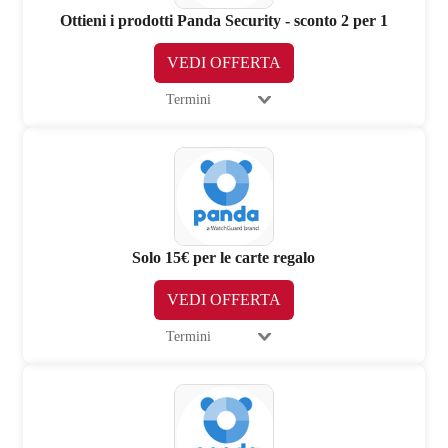
Ottieni i prodotti Panda Security - sconto 2 per 1
VEDI OFFERTA
Termini
Solo 15€ per le carte regalo
VEDI OFFERTA
Termini