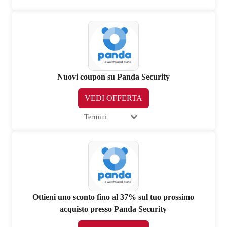
Nuovi coupon su Panda Security
VEDI OFFERTA
Termini
Ottieni uno sconto fino al 37% sul tuo prossimo
acquisto presso Panda Security