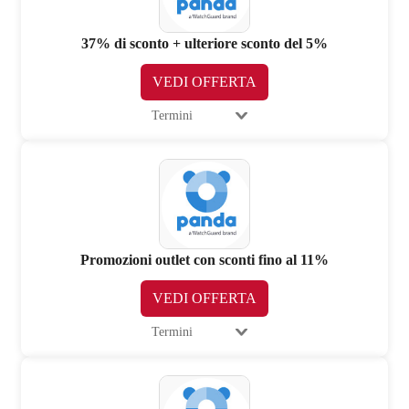
37% di sconto + ulteriore sconto del 5%
VEDI OFFERTA
Termini
Promozioni outlet con sconti fino al 11%
VEDI OFFERTA
Termini