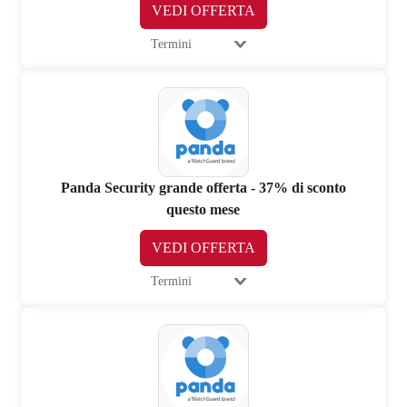
VEDI OFFERTA
Termini
Panda Security grande offerta - 37% di sconto
questo mese
VEDI OFFERTA
Termini