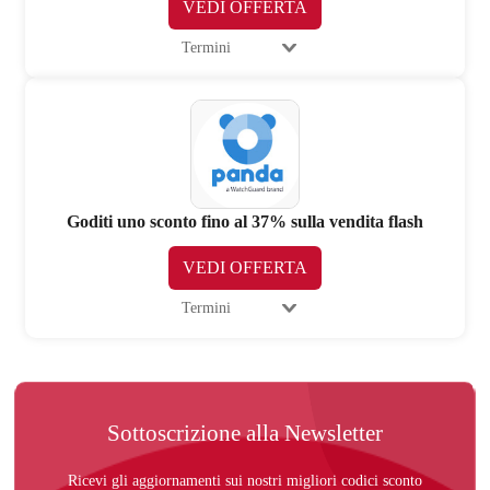
VEDI OFFERTA
Termini
Goditi uno sconto fino al 37% sulla vendita flash
VEDI OFFERTA
Termini
Sottoscrizione alla Newsletter
Ricevi gli aggiornamenti sui nostri migliori codici sconto