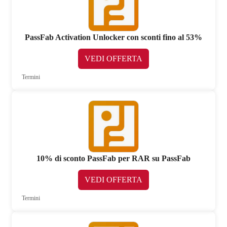
PassFab Activation Unlocker con sconti fino al 53%
VEDI OFFERTA
Termini
10% di sconto PassFab per RAR su PassFab
VEDI OFFERTA
Termini