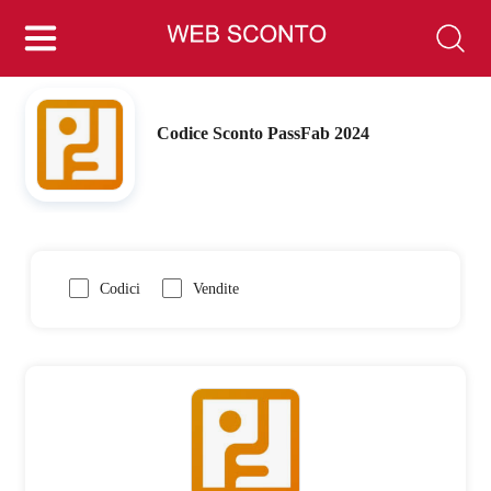
Codice Sconto PassFab 2024
Codici
Vendite