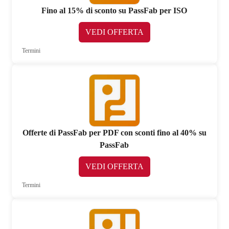
Fino al 15% di sconto su PassFab per ISO
VEDI OFFERTA
Termini
Offerte di PassFab per PDF con sconti fino al 40% su
PassFab
VEDI OFFERTA
Termini