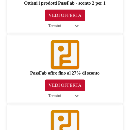
Ottieni i prodotti PassFab - sconto 2 per 1
VEDI OFFERTA
Termini
PassFab offre fino al 27% di sconto
VEDI OFFERTA
Termini