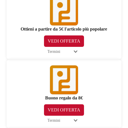
Ottieni a partire da 5€ l'articolo più popolare
VEDI OFFERTA
Termini
Buono regalo da 8€
VEDI OFFERTA
Termini