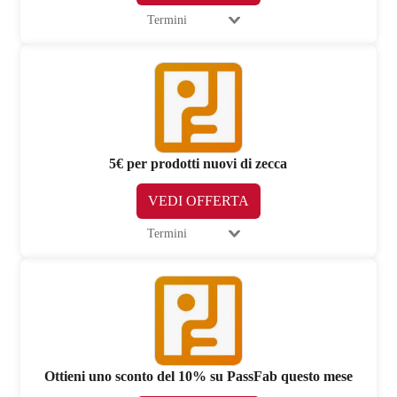
Termini
5€ per prodotti nuovi di zecca
VEDI OFFERTA
Termini
Ottieni uno sconto del 10% su PassFab questo mese