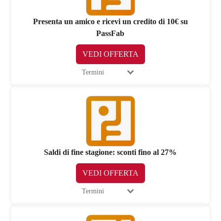
Presenta un amico e ricevi un credito di 10€ su
PassFab
VEDI OFFERTA
Termini
Saldi di fine stagione: sconti fino al 27%
VEDI OFFERTA
Termini