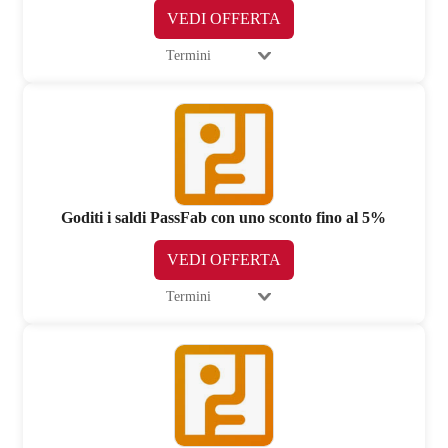
VEDI OFFERTA
Termini
Goditi i saldi PassFab con uno sconto fino al 5%
VEDI OFFERTA
Termini