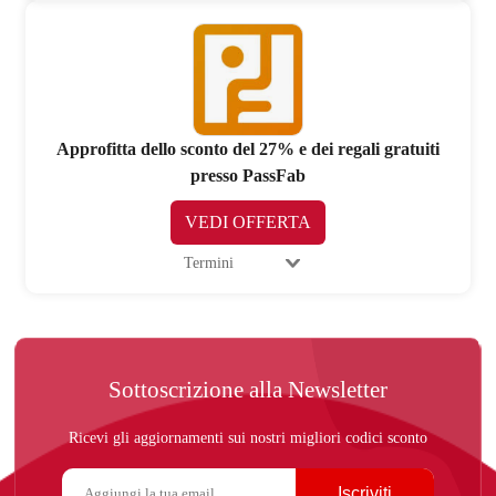
Approfitta dello sconto del 27% e dei regali gratuiti
presso PassFab
VEDI OFFERTA
Termini
Sottoscrizione alla Newsletter
Ricevi gli aggiornamenti sui nostri migliori codici sconto
Iscriviti