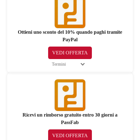
Ottieni uno sconto del 10% quando paghi tramite
PayPal
VEDI OFFERTA
Termini
Ricevi un rimborso gratuito entro 30 giorni a
PassFab
VEDI OFFERTA