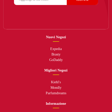
Nuovi Negozi
Expedia
Brasty
GoDaddy
Migliori Negozi
Kiehl's
Mondly
Parfumdreams
Informazione