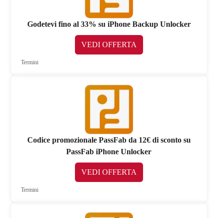
Godetevi fino al 33% su iPhone Backup Unlocker
VEDI OFFERTA
Termini
Codice promozionale PassFab da 12€ di sconto su
PassFab iPhone Unlocker
VEDI OFFERTA
Termini