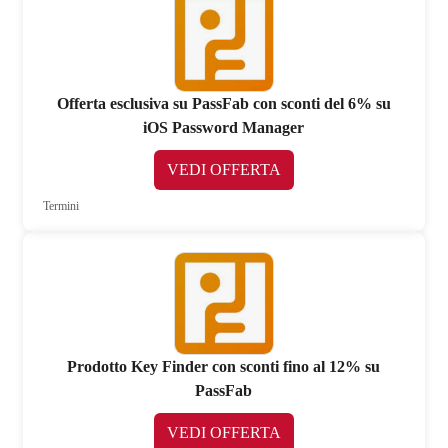
Offerta esclusiva su PassFab con sconti del 6% su
iOS Password Manager
VEDI OFFERTA
Termini
Prodotto Key Finder con sconti fino al 12% su
PassFab
VEDI OFFERTA