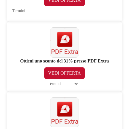
VEDI OFFERTA
Termini
Ottieni uno sconto del 31% presso PDF Extra
VEDI OFFERTA
Termini