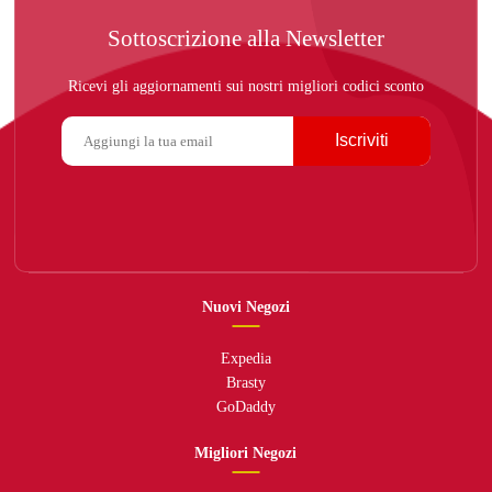
Sottoscrizione alla Newsletter
Ricevi gli aggiornamenti sui nostri migliori codici sconto
Iscriviti
Nuovi Negozi
Expedia
Brasty
GoDaddy
Migliori Negozi