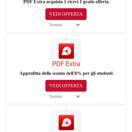
PDF Extra acquista 1 ricevi 1 gratis offerta
VEDI OFFERTA
Termini
Approfitta dello sconto dell'8% per gli studenti
VEDI OFFERTA
Termini