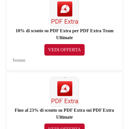
10% di sconto su PDF Extra per PDF Extra Team
Ultimate
VEDI OFFERTA
Termini
Fino al 23% di sconto su PDF Extra sui PDF Extra
Ultimate