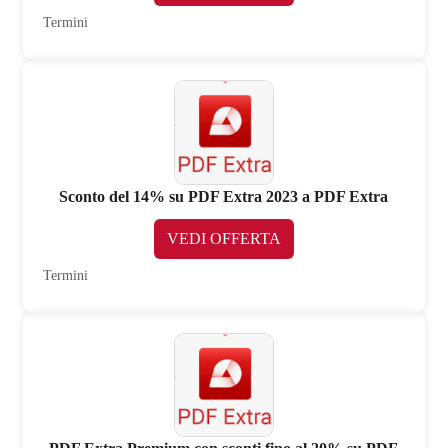
Termini
Sconto del 14% su PDF Extra 2023 a PDF Extra
VEDI OFFERTA
Termini