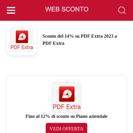
Sconto del 14% su PDF Extra 2023 a
PDF Extra
Fino al 12% di sconto su Piano aziendale
VEDI OFFERTA