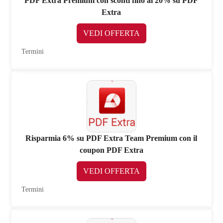
PDF Extra Premium con sconti fino al 20% su PDF
Extra
VEDI OFFERTA
Termini
Risparmia 6% su PDF Extra Team Premium con il
coupon PDF Extra
VEDI OFFERTA
Termini