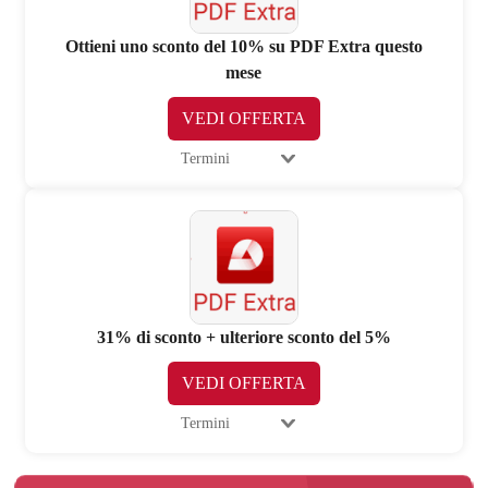
Ottieni uno sconto del 10% su PDF Extra questo
mese
VEDI OFFERTA
Termini
31% di sconto + ulteriore sconto del 5%
VEDI OFFERTA
Termini