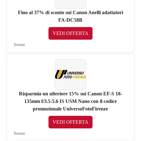
Fino al 37% di sconto sui Canon Anelli adattatori
FA-DC58B
VEDI OFFERTA
Termini
Risparmia un ulteriore 15% sui Canon EF-S 18-
135mm f/3.5-5.6 IS USM Nano con il codice
promozionale UniversoFotoFirenze
VEDI OFFERTA
Termini