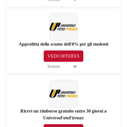
Approfitta dello sconto dell'8% per gli studenti
VEDI OFFERTA
Termini
Ricevi un rimborso gratuito entro 30 giorni a
UniversoFotoFirenze