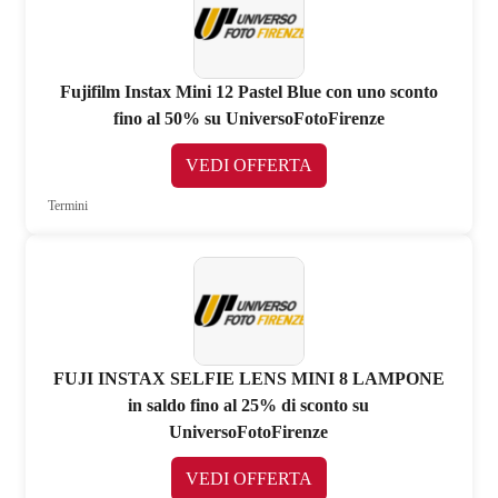
Fujifilm Instax Mini 12 Pastel Blue con uno sconto
fino al 50% su UniversoFotoFirenze
VEDI OFFERTA
Termini
FUJI INSTAX SELFIE LENS MINI 8 LAMPONE
in saldo fino al 25% di sconto su
UniversoFotoFirenze
VEDI OFFERTA