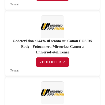
Termini
Godetevi fino al 44% di sconto sui Canon EOS R5
Body - Fotocamera Mirrorless Canon a
UniversoFotoFirenze
VEDI OFFERTA
Termini