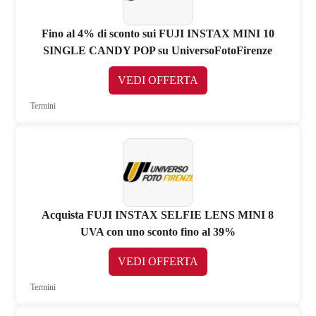
Fino al 4% di sconto sui FUJI INSTAX MINI 10
SINGLE CANDY POP su UniversoFotoFirenze
VEDI OFFERTA
Termini
Acquista FUJI INSTAX SELFIE LENS MINI 8
UVA con uno sconto fino al 39%
VEDI OFFERTA
Termini