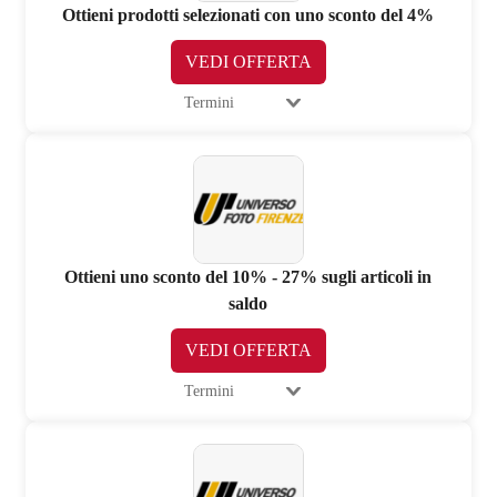
Ottieni prodotti selezionati con uno sconto del 4%
VEDI OFFERTA
Termini
Ottieni uno sconto del 10% - 27% sugli articoli in
saldo
VEDI OFFERTA
Termini