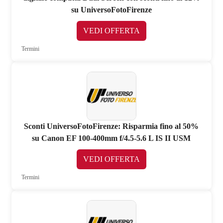
su UniversoFotoFirenze
VEDI OFFERTA
Termini
Sconti UniversoFotoFirenze: Risparmia fino al 50%
su Canon EF 100-400mm f/4.5-5.6 L IS II USM
VEDI OFFERTA
Termini