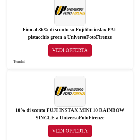
Fino al 36% di sconto su Fujifilm instax PAL
pistacchio green a UniversoFotoFirenze
VEDI OFFERTA
Termini
10% di sconto FUJI INSTAX MINI 10 RAINBOW
SINGLE a UniversoFotoFirenze
VEDI OFFERTA