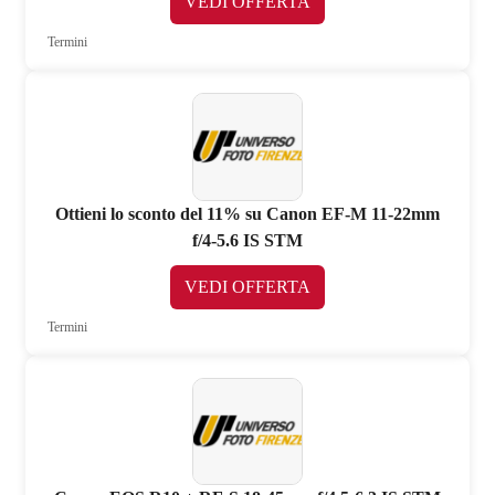
VEDI OFFERTA
Termini
Ottieni lo sconto del 11% su Canon EF-M 11-22mm
f/4-5.6 IS STM
VEDI OFFERTA
Termini