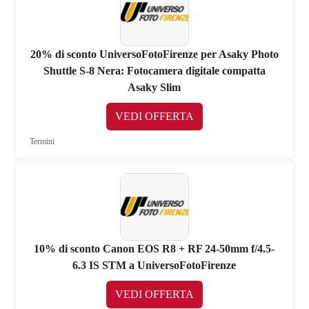
20% di sconto UniversoFotoFirenze per Asaky Photo
Shuttle S-8 Nera: Fotocamera digitale compatta
Asaky Slim
VEDI OFFERTA
Termini
10% di sconto Canon EOS R8 + RF 24-50mm f/4.5-
6.3 IS STM a UniversoFotoFirenze
VEDI OFFERTA