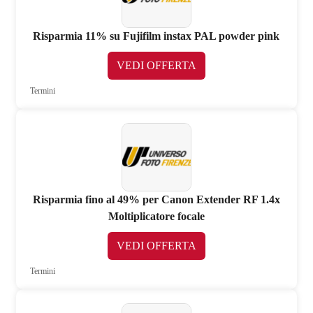
Risparmia 11% su Fujifilm instax PAL powder pink
VEDI OFFERTA
Termini
Risparmia fino al 49% per Canon Extender RF 1.4x
Moltiplicatore focale
VEDI OFFERTA
Termini