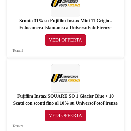
Sconto 31% su Fujifilm Instax Mini 11 Grigio -
Fotocamera Istantanea a UniversoFotoFirenze
VEDI OFFERTA
Termini
Fujifilm Instax SQUARE SQ 1 Glacier Blue + 10
Scatti con sconti fino al 10% su UniversoFotoFirenze
VEDI OFFERTA
Termini