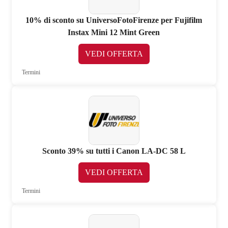
10% di sconto su UniversoFotoFirenze per Fujifilm
Instax Mini 12 Mint Green
VEDI OFFERTA
Termini
Sconto 39% su tutti i Canon LA-DC 58 L
VEDI OFFERTA
Termini