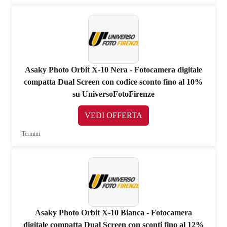
Asaky Photo Orbit X-10 Nera - Fotocamera digitale
compatta Dual Screen con codice sconto fino al 10%
su UniversoFotoFirenze
VEDI OFFERTA
Termini
Asaky Photo Orbit X-10 Bianca - Fotocamera
digitale compatta Dual Screen con sconti fino al 12%