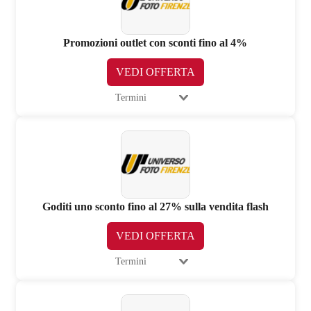
Promozioni outlet con sconti fino al 4%
VEDI OFFERTA
Termini
Goditi uno sconto fino al 27% sulla vendita flash
VEDI OFFERTA
Termini