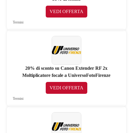
VEDI OFFERTA
Termini
20% di sconto su Canon Extender RF 2x
Moltiplicatore focale a UniversoFotoFirenze
VEDI OFFERTA
Termini