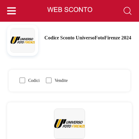
Codice Sconto UniversoFotoFirenze 2024
Codici
Vendite