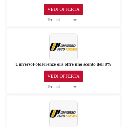
VEDI OFFERTA
Termini
UniversoFotoFirenze ora offre uno sconto dell'8%
VEDI OFFERTA
Termini