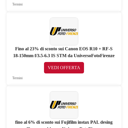
Termini
Fino al 23% di sconto sui Canon EOS R10 + RF-S
18-150mm f/3.5-6.3 IS STM da UniversoFotoFirenze
VEDI OFFERTA
Termini
fino al 6% di sconto sui Fujifilm instax PAL desing