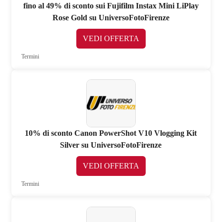
fino al 49% di sconto sui Fujifilm Instax Mini LiPlay
Rose Gold su UniversoFotoFirenze
VEDI OFFERTA
Termini
10% di sconto Canon PowerShot V10 Vlogging Kit
Silver su UniversoFotoFirenze
VEDI OFFERTA
Termini