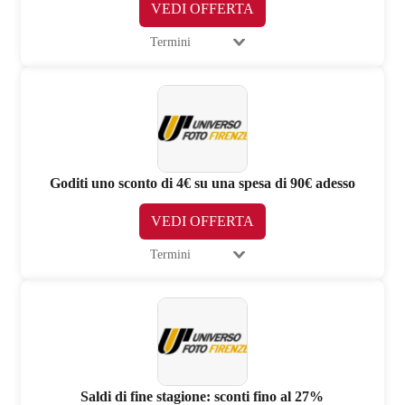
VEDI OFFERTA
Termini
Goditi uno sconto di 4€ su una spesa di 90€ adesso
VEDI OFFERTA
Termini
Saldi di fine stagione: sconti fino al 27%