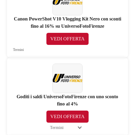
Canon PowerShot V10 Vlogging Kit Nero con sconti
fino al 16% su UniversoFotoFirenze
VEDI OFFERTA
Termini
Goditi i saldi UniversoFotoFirenze con uno sconto
fino al 4%
VEDI OFFERTA
Termini