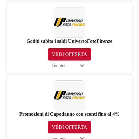
Goditi subito i saldi UniversoFotoFirenze
VEDI OFFERTA
Termini
Promozioni di Capodanno con sconti fino al 4%
VEDI OFFERTA
Termini