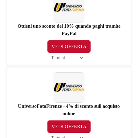
Ottieni uno sconto del 10% quando paghi tramite
PayPal
VEDI OFFERTA
Termini
UniversoFotoFirenze - 4% di sconto sull'acquisto
online
VEDI OFFERTA
Termini