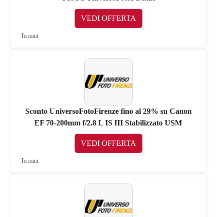
VEDI OFFERTA
Termini
Sconto UniversoFotoFirenze fino al 29% su Canon
EF 70-200mm f/2.8 L IS III Stabilizzato USM
VEDI OFFERTA
Termini