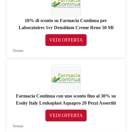
10% di sconto su Farmacia Continua per
Laboratoires Svr Densitium Creme Reno 50 Ml
VEDI OFFERTA
Termini
Farmacia Continua con uno sconto fino al 30% su
Essity Italy Leukoplast Aquapro 20 Pezzi Assortiti
VEDI OFFERTA
Termini