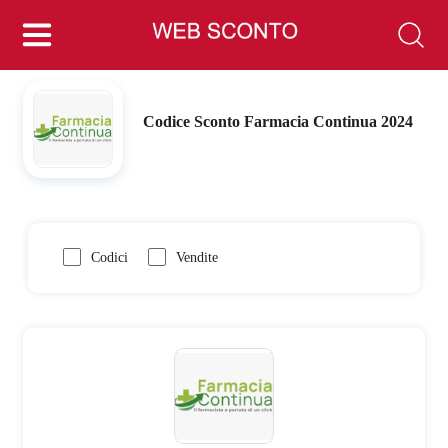
Codice Sconto Farmacia Continua 2024
Codici
Vendite