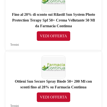
Fino al 20% di sconto sui Rilastil Sun System Photo
Protection Terapy Spf 50+ Crema Vellutante 50 Ml
da Farmacia Continua
VEDI OFFERTA
Termini
Ottieni Sun Secure Spray Biode 50+ 200 Ml con
sconti fino al 28% su Farmacia Continua
VEDI OFFERTA
Termini