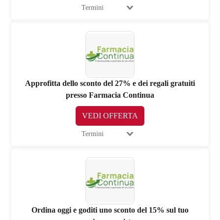
Termini
Approfitta dello sconto del 27% e dei regali gratuiti
presso Farmacia Continua
VEDI OFFERTA
Termini
Ordina oggi e goditi uno sconto del 15% sul tuo