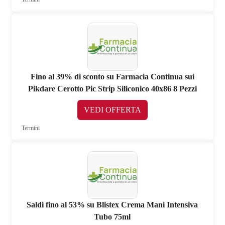
Fino al 39% di sconto su Farmacia Continua sui
Pikdare Cerotto Pic Strip Siliconico 40x86 8 Pezzi
VEDI OFFERTA
Termini
Saldi fino al 53% su Blistex Crema Mani Intensiva
Tubo 75ml