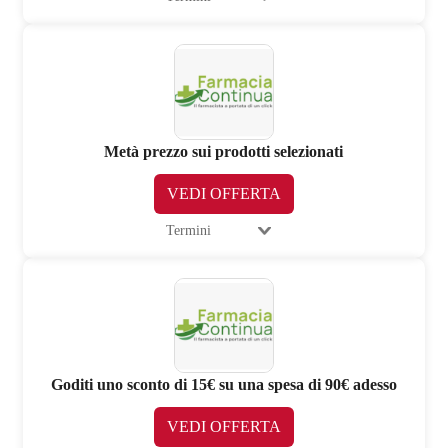
Metà prezzo sui prodotti selezionati
VEDI OFFERTA
Termini
Goditi uno sconto di 15€ su una spesa di 90€ adesso
VEDI OFFERTA