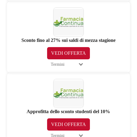
Sconto fino al 27% sui saldi di mezza stagione
VEDI OFFERTA
Termini
Approfitta dello sconto studenti del 10%
VEDI OFFERTA
Termini