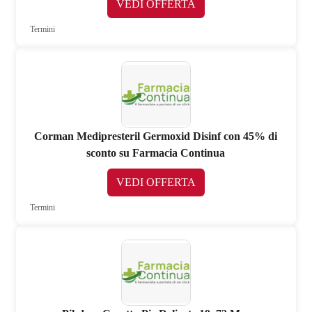
VEDI OFFERTA
Termini
Corman Medipresteril Germoxid Disinf con 45% di
sconto su Farmacia Continua
VEDI OFFERTA
Termini