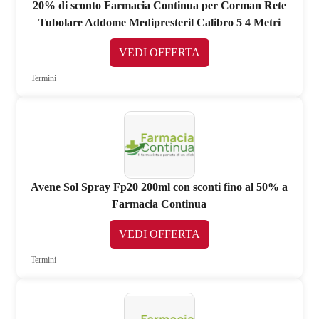
20% di sconto Farmacia Continua per Corman Rete
Tubolare Addome Medipresteril Calibro 5 4 Metri
VEDI OFFERTA
Termini
Avene Sol Spray Fp20 200ml con sconti fino al 50% a
Farmacia Continua
VEDI OFFERTA
Termini