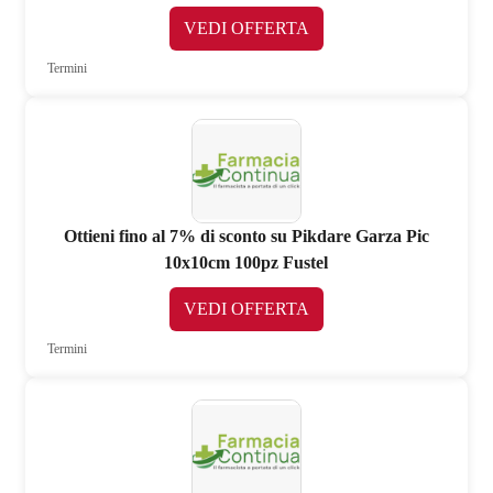
VEDI OFFERTA
Termini
Ottieni fino al 7% di sconto su Pikdare Garza Pic
10x10cm 100pz Fustel
VEDI OFFERTA
Termini