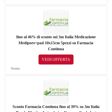
fino al 46% di sconto sui 3m Italia Medicazione
Medipore+pad 10x15cm 5pezzi su Farmacia
Continua
VEDI OFFERTA
Termini
Sconto Farmacia Continua fino al 39% su 3m Italia