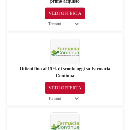
primo acquisto
VEDI OFFERTA
Termini
Ottieni fino al 15% di sconto oggi su Farmacia
Continua
VEDI OFFERTA
Termini