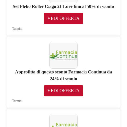
Set Flebo Roller C/ago 21 Luer fino al 50% di sconto
VEDI OFFERTA
Termini
Approfitta di questo sconto Farmacia Continua da
24% di sconto
VEDI OFFERTA
Termini