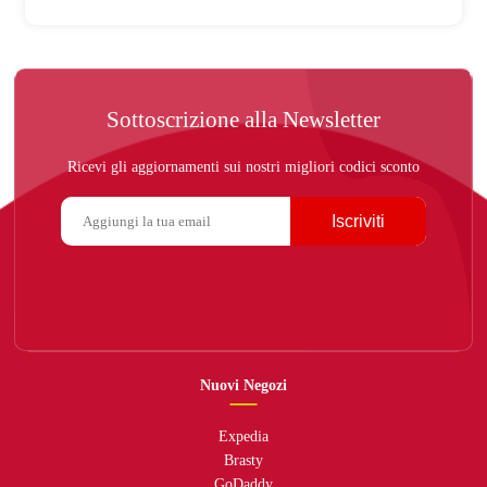
Sottoscrizione alla Newsletter
Ricevi gli aggiornamenti sui nostri migliori codici sconto
Iscriviti
Nuovi Negozi
Expedia
Brasty
GoDaddy