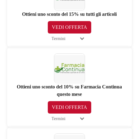
Ottieni uno sconto del 15% su tutti gli articoli
VEDI OFFERTA
Termini
Ottieni uno sconto del 10% su Farmacia Continua
questo mese
VEDI OFFERTA
Termini