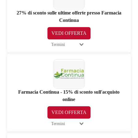
27% di sconto sulle ultime offerte presso Farmacia
Continua
VEDI OFFERTA
Termini
Farmacia Continua - 15% di sconto sull'acquisto
online
VEDI OFFERTA
Termini