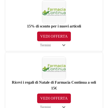
15% di sconto per i nuovi articoli
VEDI OFFERTA
Termini
Ricevi i regali di Natale di Farmacia Continua a soli
15€
VEDI OFFERTA
Termini