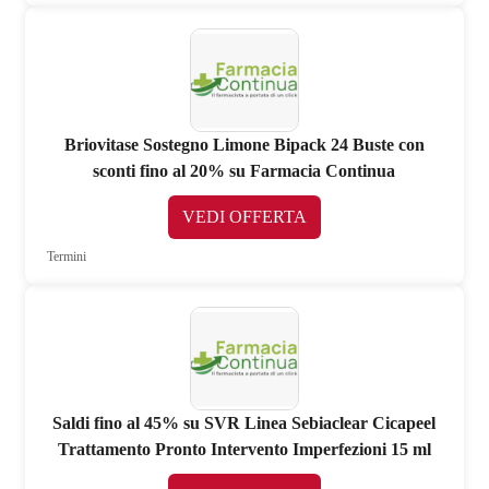
Briovitase Sostegno Limone Bipack 24 Buste con
sconti fino al 20% su Farmacia Continua
VEDI OFFERTA
Termini
Saldi fino al 45% su SVR Linea Sebiaclear Cicapeel
Trattamento Pronto Intervento Imperfezioni 15 ml