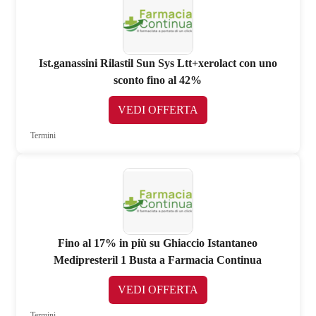
Ist.ganassini Rilastil Sun Sys Ltt+xerolact con uno
sconto fino al 42%
VEDI OFFERTA
Termini
Fino al 17% in più su Ghiaccio Istantaneo
Medipresteril 1 Busta a Farmacia Continua
VEDI OFFERTA
Termini