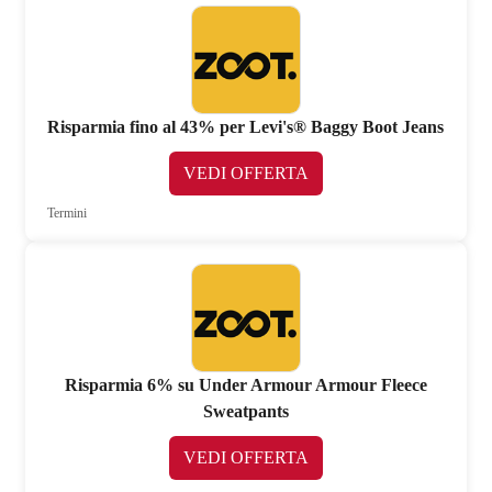
Risparmia fino al 43% per Levi's® Baggy Boot Jeans
VEDI OFFERTA
Termini
Risparmia 6% su Under Armour Armour Fleece
Sweatpants
VEDI OFFERTA