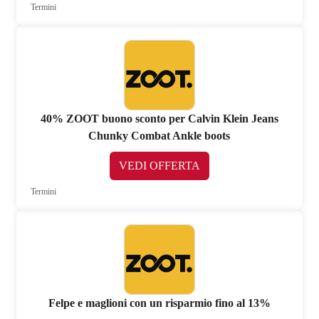
Termini
40% ZOOT buono sconto per Calvin Klein Jeans
Chunky Combat Ankle boots
VEDI OFFERTA
Termini
Felpe e maglioni con un risparmio fino al 13%