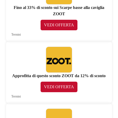
Fino al 33% di sconto sui Scarpe basse alla caviglia
ZOOT
VEDI OFFERTA
Termini
Approfitta di questo sconto ZOOT da 12% di sconto
VEDI OFFERTA
Termini