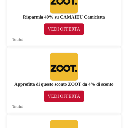
Risparmia 49% su CAMAIEU Camicietta
VEDI OFFERTA
Termini
Approfitta di questo sconto ZOOT da 4% di sconto
VEDI OFFERTA
Termini