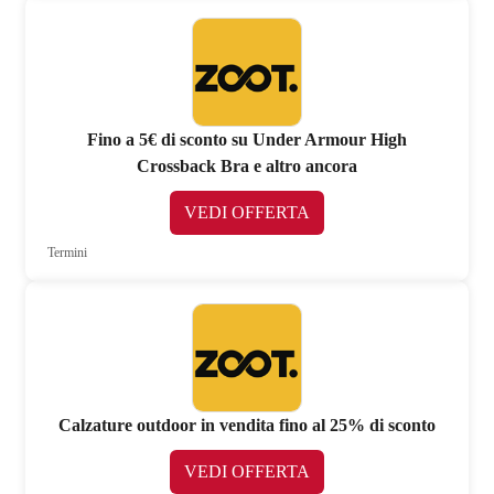
Fino a 5€ di sconto su Under Armour High
Crossback Bra e altro ancora
VEDI OFFERTA
Termini
Calzature outdoor in vendita fino al 25% di sconto
VEDI OFFERTA