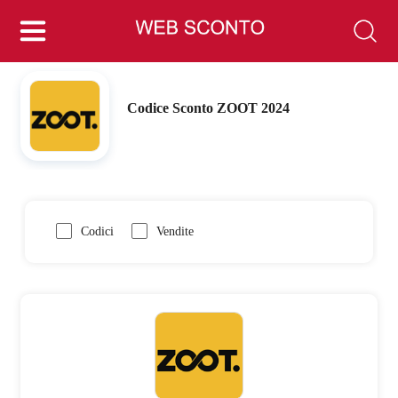
Codice Sconto ZOOT 2024
Codici
Vendite