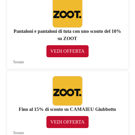
Pantaloni e pantaloni di tuta con uno sconto del 10%
su ZOOT
VEDI OFFERTA
Termini
Fino al 15% di sconto su CAMAIEU Giubbotto
VEDI OFFERTA
Termini