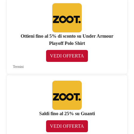
Ottieni fino al 5% di sconto su Under Armour
Playoff Polo Shirt
VEDI OFFERTA
Termini
Saldi fino al 25% su Guanti
VEDI OFFERTA