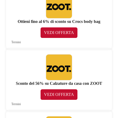
Ottieni fino al 6% di sconto su Crocs body bag
VEDI OFFERTA
Termini
Sconto del 56% su Calzature da casa con ZOOT
VEDI OFFERTA
Termini