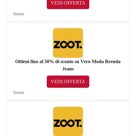
VEDI OFFERTA
Termini
Ottieni fino al 50% di sconto su Vero Moda Brenda
Jeans
VEDI OFFERTA
Termini