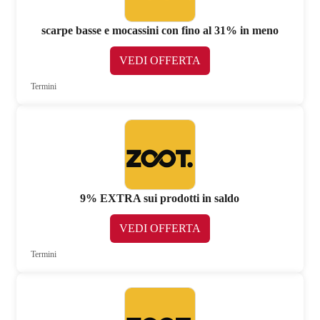
scarpe basse e mocassini con fino al 31% in meno
VEDI OFFERTA
Termini
9% EXTRA sui prodotti in saldo
VEDI OFFERTA
Termini