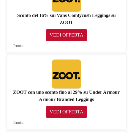
Sconto del 16% sui Vans Comfycush Leggings su
ZOOT
VEDI OFFERTA
Termini
ZOOT con uno sconto fino al 29% su Under Armour
Armour Branded Leggings
VEDI OFFERTA
Termini