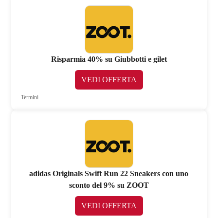
Risparmia 40% su Giubbotti e gilet
VEDI OFFERTA
Termini
adidas Originals Swift Run 22 Sneakers con uno
sconto del 9% su ZOOT
VEDI OFFERTA