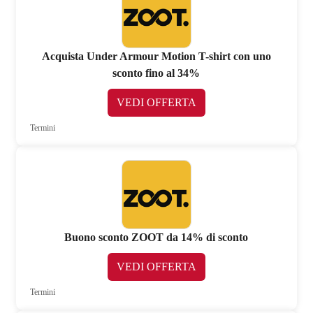
Acquista Under Armour Motion T-shirt con uno
sconto fino al 34%
VEDI OFFERTA
Termini
Buono sconto ZOOT da 14% di sconto
VEDI OFFERTA
Termini