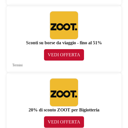
Sconti su borse da viaggio - fino al 51%
VEDI OFFERTA
Termini
20% di sconto ZOOT per Bigiotteria
VEDI OFFERTA