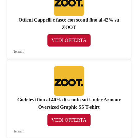
Ottieni Cappelli e fasce con sconti fino al 42% su
ZOOT
VEDI OFFERTA
Termini
Godetevi fino al 40% di sconto sui Under Armour
Oversized Graphic SS T-shirt
VEDI OFFERTA
Termini