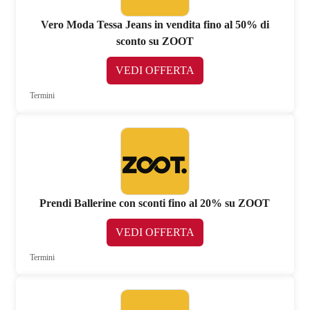
Vero Moda Tessa Jeans in vendita fino al 50% di
sconto su ZOOT
VEDI OFFERTA
Termini
Prendi Ballerine con sconti fino al 20% su ZOOT
VEDI OFFERTA
Termini