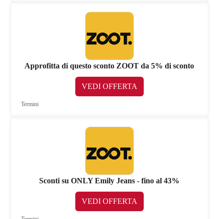
Approfitta di questo sconto ZOOT da 5% di sconto
VEDI OFFERTA
Termini
Sconti su ONLY Emily Jeans - fino al 43%
VEDI OFFERTA
Termini