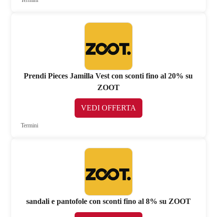
Prendi Pieces Jamilla Vest con sconti fino al 20% su
ZOOT
VEDI OFFERTA
Termini
sandali e pantofole con sconti fino al 8% su ZOOT