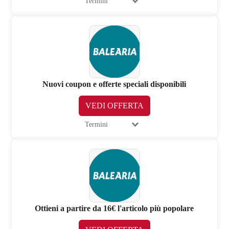
Termini
Nuovi coupon e offerte speciali disponibili
VEDI OFFERTA
Termini
Ottieni a partire da 16€ l'articolo più popolare