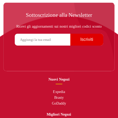
Sottoscrizione alla Newsletter
Ricevi gli aggiornamenti sui nostri migliori codici sconto
Iscriviti
Nuovi Negozi
Expedia
Brasty
GoDaddy
Migliori Negozi