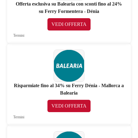
Offerta esclusiva su Balearia con sconti fino al 24%
su Ferry Formentera - Dénia
VEDI OFFERTA
Termini
Risparmiate fino al 34% su Ferry Dénia - Mallorca a
Balearia
VEDI OFFERTA
Termini