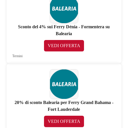
Sconto del 4% sui Ferry Dénia - Formentera su
Balearia
VEDI OFFERTA
Termini
20% di sconto Balearia per Ferry Grand Bahama -
Fort Lauderdale
VEDI OFFERTA