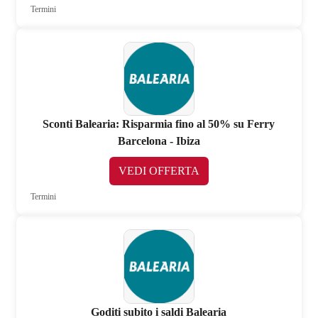
Termini
Sconti Balearia: Risparmia fino al 50% su Ferry
Barcelona - Ibiza
VEDI OFFERTA
Termini
Goditi subito i saldi Balearia