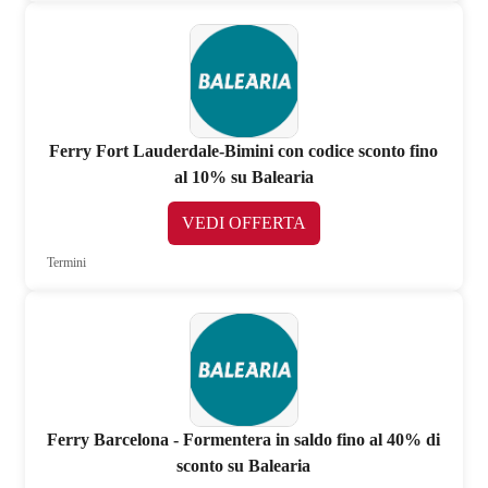
Ferry Fort Lauderdale-Bimini con codice sconto fino
al 10% su Balearia
VEDI OFFERTA
Termini
Ferry Barcelona - Formentera in saldo fino al 40% di
sconto su Balearia