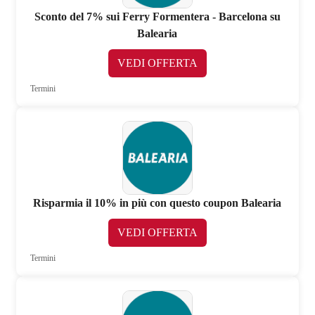
Sconto del 7% sui Ferry Formentera - Barcelona su
Balearia
VEDI OFFERTA
Termini
Risparmia il 10% in più con questo coupon Balearia
VEDI OFFERTA
Termini