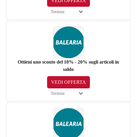
VEDI OFFERTA
Termini
Ottieni uno sconto del 10% - 20% sugli articoli in
saldo
VEDI OFFERTA
Termini