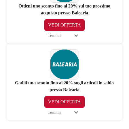
Ottieni uno sconto fino al 20% sul tuo prossimo
acquisto presso Balearia
VEDI OFFERTA
Termini
Goditi uno sconto fino al 20% sugli articoli in saldo
presso Balearia
VEDI OFFERTA
Termini