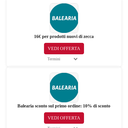
16€ per prodotti nuovi di zecca
VEDI OFFERTA
Termini
Balearia sconto sul primo ordine: 10% di sconto
VEDI OFFERTA