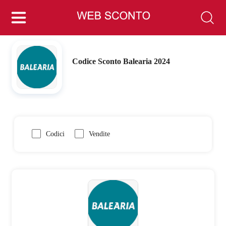
Codice Sconto Balearia 2024
Codici
Vendite