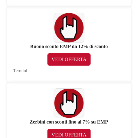
Buono sconto EMP da 12% di sconto
VEDI OFFERTA
Termini
Zerbini con sconti fino al 7% su EMP
VEDI OFFERTA