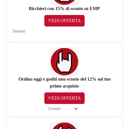
Bicchieri con 15% di sconto su EMP
VEDI OFFERTA
Termini
Ordina oggi e goditi uno sconto del 12% sul tuo
primo acquisto
VEDI OFFERTA
Termini