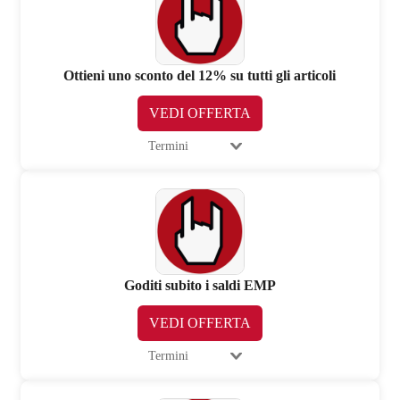
Ottieni uno sconto del 12% su tutti gli articoli
VEDI OFFERTA
Termini
Goditi subito i saldi EMP
VEDI OFFERTA
Termini