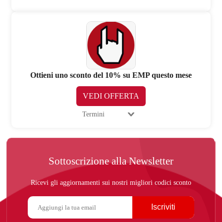
Ottieni uno sconto del 10% su EMP questo mese
VEDI OFFERTA
Termini
Sottoscrizione alla Newsletter
Ricevi gli aggiornamenti sui nostri migliori codici sconto
Iscriviti