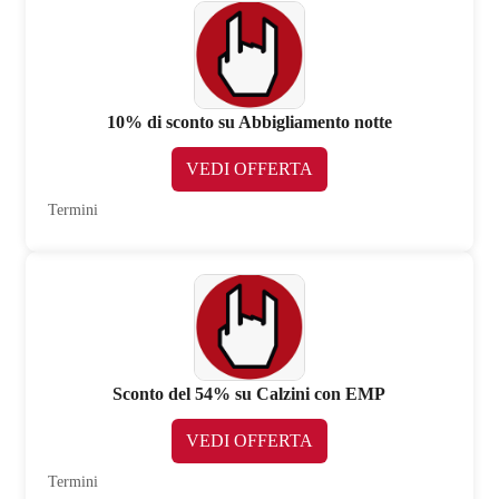
10% di sconto su Abbigliamento notte
VEDI OFFERTA
Termini
Sconto del 54% su Calzini con EMP
VEDI OFFERTA
Termini