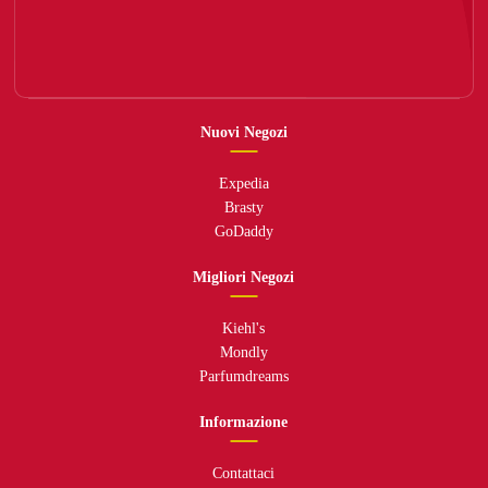
Nuovi Negozi
Expedia
Brasty
GoDaddy
Migliori Negozi
Kiehl's
Mondly
Parfumdreams
Informazione
Contattaci