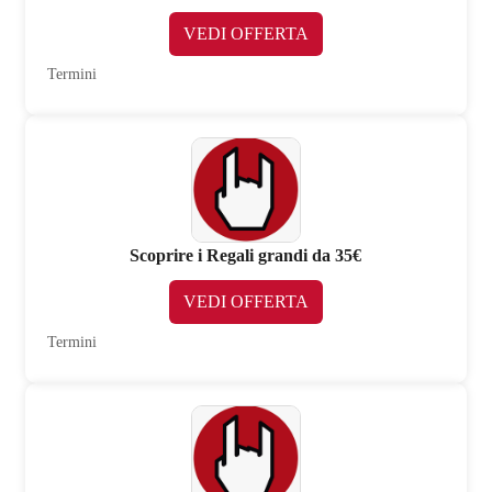
VEDI OFFERTA
Termini
Scoprire i Regali grandi da 35€
VEDI OFFERTA
Termini