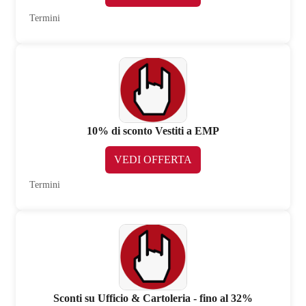
Termini
10% di sconto Vestiti a EMP
VEDI OFFERTA
Termini
Sconti su Ufficio & Cartoleria - fino al 32%