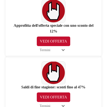
Approfitta dell'offerta speciale con uno sconto del
12%
VEDI OFFERTA
Termini
Saldi di fine stagione: sconti fino al 47%
VEDI OFFERTA
Termini