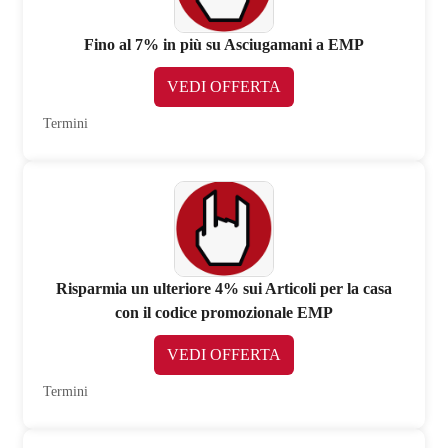
Fino al 7% in più su Asciugamani a EMP
VEDI OFFERTA
Termini
Risparmia un ulteriore 4% sui Articoli per la casa
con il codice promozionale EMP
VEDI OFFERTA
Termini