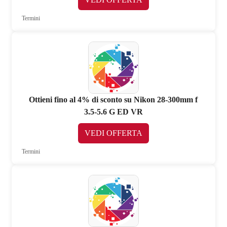
Termini
Ottieni fino al 4% di sconto su Nikon 28-300mm f
3.5-5.6 G ED VR
VEDI OFFERTA
Termini