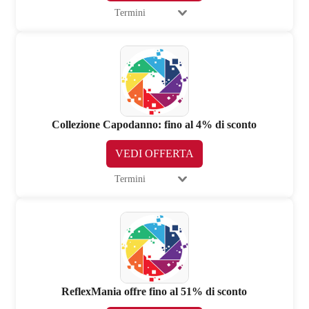
Termini
Collezione Capodanno: fino al 4% di sconto
VEDI OFFERTA
Termini
ReflexMania offre fino al 51% di sconto