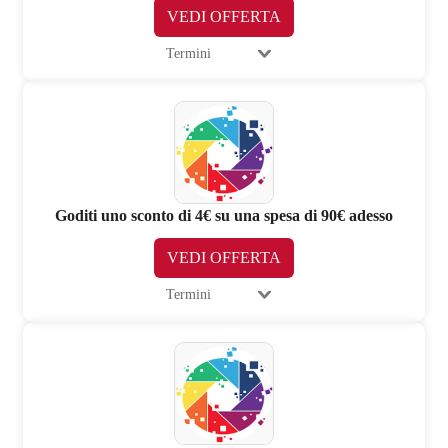
VEDI OFFERTA
Termini
Goditi uno sconto di 4€ su una spesa di 90€ adesso
VEDI OFFERTA
Termini