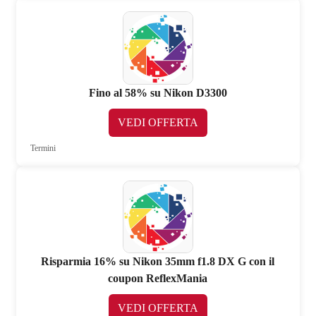
Fino al 58% su Nikon D3300
VEDI OFFERTA
Termini
Risparmia 16% su Nikon 35mm f1.8 DX G con il
coupon ReflexMania
VEDI OFFERTA