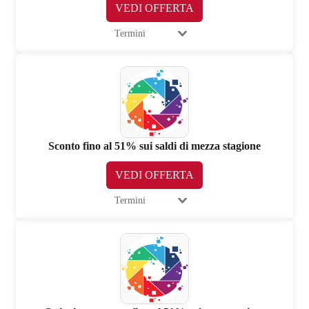
VEDI OFFERTA
Termini
Sconto fino al 51% sui saldi di mezza stagione
VEDI OFFERTA
Termini