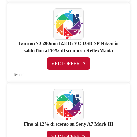
Tamron 70-200mm f2.8 Di VC USD SP Nikon in
saldo fino al 50% di sconto su ReflexMania
VEDI OFFERTA
Termini
Fino al 12% di sconto su Sony A7 Mark III
VEDI OFFERTA