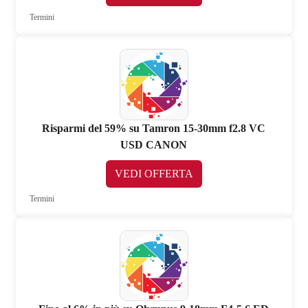
Termini
Risparmi del 59% su Tamron 15-30mm f2.8 VC
USD CANON
VEDI OFFERTA
Termini