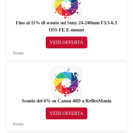
Fino al 11% di sconto sui Sony 24-240mm F3.5-6.3
OSS FE E-mount
VEDI OFFERTA
Termini
Sconto del 6% su Canon 40D a ReflexMania
VEDI OFFERTA
Termini