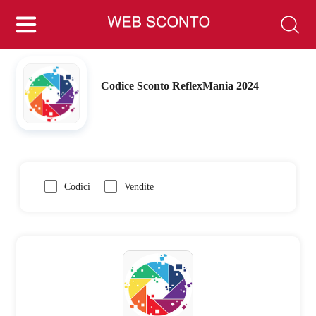
Codice Sconto ReflexMania 2024
Codici
Vendite