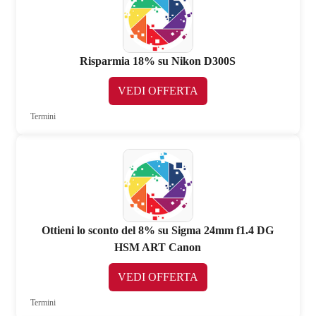
Risparmia 18% su Nikon D300S
VEDI OFFERTA
Termini
Ottieni lo sconto del 8% su Sigma 24mm f1.4 DG
HSM ART Canon
VEDI OFFERTA
Termini