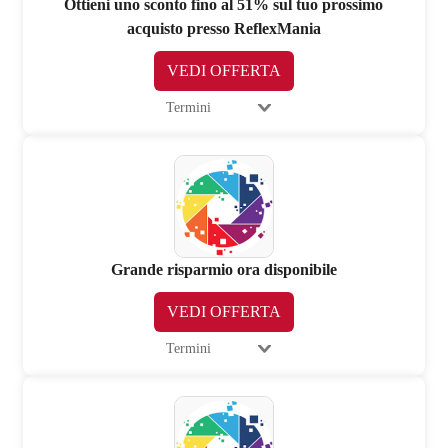
Ottieni uno sconto fino al 51% sul tuo prossimo
acquisto presso ReflexMania
VEDI OFFERTA
Termini
Grande risparmio ora disponibile
VEDI OFFERTA
Termini