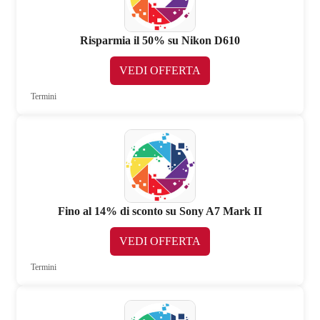
Risparmia il 50% su Nikon D610
VEDI OFFERTA
Termini
Fino al 14% di sconto su Sony A7 Mark II
VEDI OFFERTA
Termini