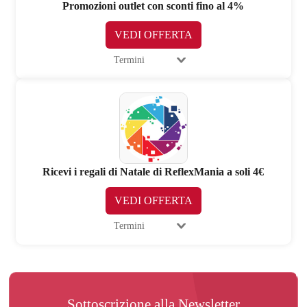
Promozioni outlet con sconti fino al 4%
VEDI OFFERTA
Termini
Ricevi i regali di Natale di ReflexMania a soli 4€
VEDI OFFERTA
Termini
Sottoscrizione alla Newsletter