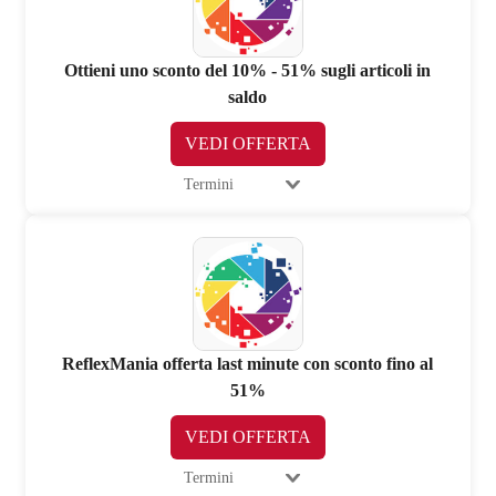
Ottieni uno sconto del 10% - 51% sugli articoli in
saldo
VEDI OFFERTA
Termini
ReflexMania offerta last minute con sconto fino al
51%
VEDI OFFERTA
Termini