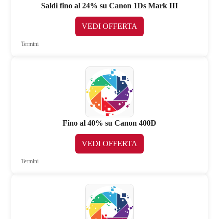
Saldi fino al 24% su Canon 1Ds Mark III
VEDI OFFERTA
Termini
Fino al 40% su Canon 400D
VEDI OFFERTA
Termini