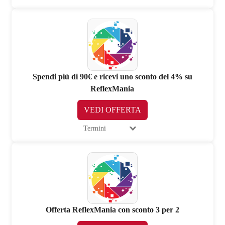
Spendi più di 90€ e ricevi uno sconto del 4% su
ReflexMania
VEDI OFFERTA
Termini
Offerta ReflexMania con sconto 3 per 2