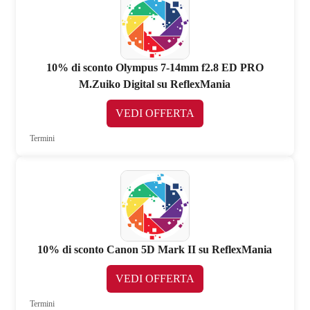
10% di sconto Olympus 7-14mm f2.8 ED PRO
M.Zuiko Digital su ReflexMania
VEDI OFFERTA
Termini
10% di sconto Canon 5D Mark II su ReflexMania
VEDI OFFERTA
Termini