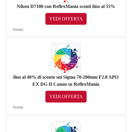
Nikon D7100 con ReflexMania sconti fino al 55%
VEDI OFFERTA
Termini
fino al 40% di sconto sui Sigma 70-200mm F2.8 APO
EX DG II Canon su ReflexMania
VEDI OFFERTA
Termini