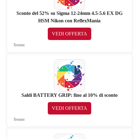
Sconto del 52% su Sigma 12-24mm 4.5-5.6 EX DG
HSM Nikon con ReflexMania
VEDI OFFERTA
Termini
Saldi BATTERY GRIP: fino al 10% di sconto
VEDI OFFERTA
Termini