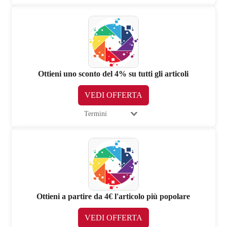
Ottieni uno sconto del 4% su tutti gli articoli
VEDI OFFERTA
Termini
Ottieni a partire da 4€ l'articolo più popolare
VEDI OFFERTA