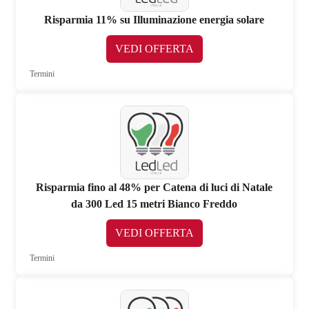
Risparmia 11% su Illuminazione energia solare
VEDI OFFERTA
Termini
Risparmia fino al 48% per Catena di luci di Natale
da 300 Led 15 metri Bianco Freddo
VEDI OFFERTA
Termini