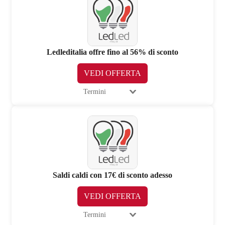
Ledleditalia offre fino al 56% di sconto
VEDI OFFERTA
Termini
Saldi caldi con 17€ di sconto adesso
VEDI OFFERTA
Termini