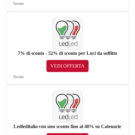
Termini
7% di sconto - 52% di sconto per Luci da soffitto
VEDI OFFERTA
Termini
Ledleditalia con uno sconto fino al 40% su Catenarie