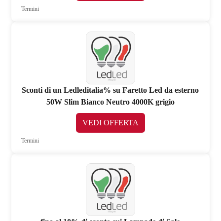
Termini
Sconti di un Ledleditalia% su Faretto Led da esterno
50W Slim Bianco Neutro 4000K grigio
VEDI OFFERTA
Termini