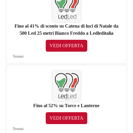
Fino al 41% di sconto su Catena di luci di Natale da
500 Led 25 metri Bianco Freddo a Ledleditalia
VEDI OFFERTA
Termini
Fino al 52% su Torce e Lanterne
VEDI OFFERTA
Termini