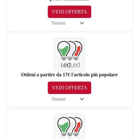
VEDI OFFERTA
Termini
Ottieni a partire da 17€ l'articolo più popolare
VEDI OFFERTA
Termini