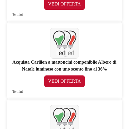
VEDI OFFERTA
Termini
Acquista Carillon a mattoncini componibile Albero di
Natale luminoso con uno sconto fino al 36%
VEDI OFFERTA
Termini