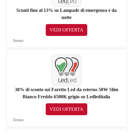
Sconti fino al 13% su Lampade di emergenza e da
notte
VEDI OFFERTA
Termini
38% di sconto sui Faretto Led da esterno 50W Slim
Bianco Freddo 6500K grigio su Ledleditalia
VEDI OFFERTA
Termini