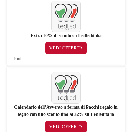
Extra 10% di sconto su Ledleditalia
VEDI OFFERTA
Termini
Calendario dell’Avvento a forma di Pacchi regalo in
legno con uno sconto fino al 32% su Ledleditalia
VEDI OFFERTA