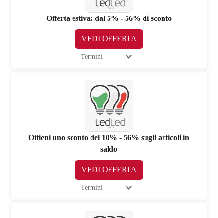
Offerta estiva: dal 5% - 56% di sconto
VEDI OFFERTA
Termini
Ottieni uno sconto del 10% - 56% sugli articoli in
saldo
VEDI OFFERTA
Termini