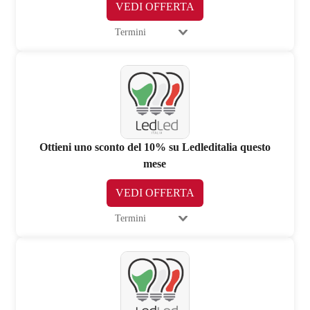
VEDI OFFERTA
Termini
Ottieni uno sconto del 10% su Ledleditalia questo
mese
VEDI OFFERTA
Termini