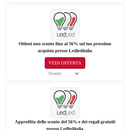
Ottieni uno sconto fino al 56% sul tuo prossimo
acquisto presso Ledleditalia
VEDI OFFERTA
Termini
Approfitta dello sconto del 56% e dei regali gratuiti
presso Ledleditalia