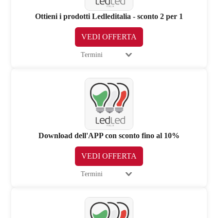
Ottieni i prodotti Ledleditalia - sconto 2 per 1
VEDI OFFERTA
Termini
Download dell'APP con sconto fino al 10%
VEDI OFFERTA
Termini