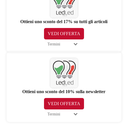
Ottieni uno sconto del 17% su tutti gli articoli
VEDI OFFERTA
Termini
Ottieni uno sconto del 10% sulla newsletter
VEDI OFFERTA
Termini