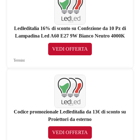
Ledleditalia 16% di sconto su Confezione da 10 Pz di
Lampadina Led A60 E27 9W Bianco Neutro 4000K
VEDI OFFERTA
Termini
Codice promozionale Ledleditalia da 13€ di sconto su
Proiettori da esterno
VEDI OFFERTA