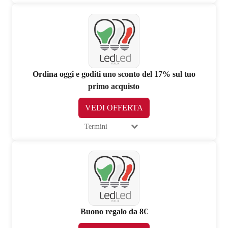
Ordina oggi e goditi uno sconto del 17% sul tuo
primo acquisto
VEDI OFFERTA
Termini
Buono regalo da 8€