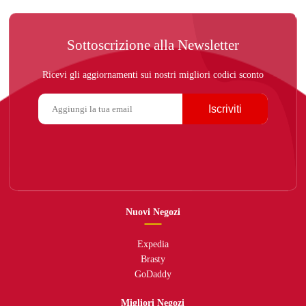
Sottoscrizione alla Newsletter
Ricevi gli aggiornamenti sui nostri migliori codici sconto
Iscriviti
Nuovi Negozi
Expedia
Brasty
GoDaddy
Migliori Negozi