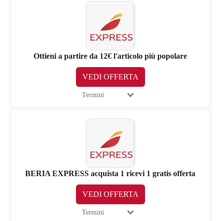
Ottieni a partire da 12€ l'articolo più popolare
VEDI OFFERTA
Termini
BERIA EXPRESS acquista 1 ricevi 1 gratis offerta
VEDI OFFERTA
Termini