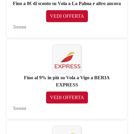
Fino a 8€ di sconto su Vola a La Palma e altro ancora
VEDI OFFERTA
Termini
Fino al 9% in più su Vola a Vigo a BERIA
EXPRESS
VEDI OFFERTA
Termini