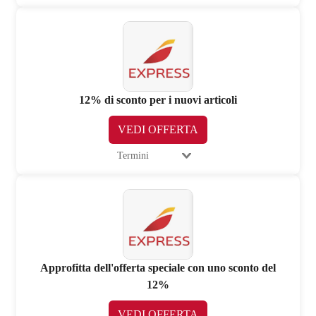
12% di sconto per i nuovi articoli
VEDI OFFERTA
Termini
Approfitta dell'offerta speciale con uno sconto del
12%
VEDI OFFERTA