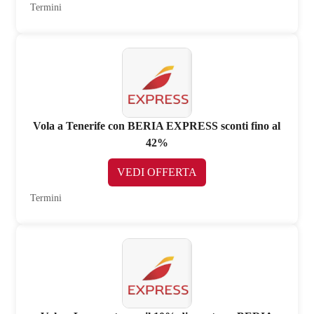
Termini
Vola a Tenerife con BERIA EXPRESS sconti fino al
42%
VEDI OFFERTA
Termini