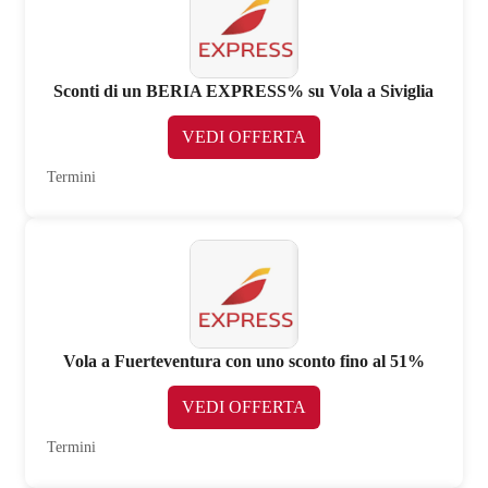
Sconti di un BERIA EXPRESS% su Vola a Siviglia
VEDI OFFERTA
Termini
Vola a Fuerteventura con uno sconto fino al 51%
VEDI OFFERTA
Termini