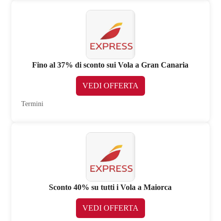
Fino al 37% di sconto sui Vola a Gran Canaria
VEDI OFFERTA
Termini
Sconto 40% su tutti i Vola a Maiorca
VEDI OFFERTA