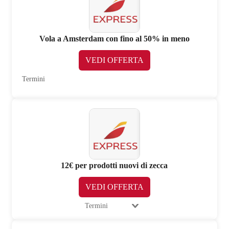
Vola a Amsterdam con fino al 50% in meno
VEDI OFFERTA
Termini
12€ per prodotti nuovi di zecca
VEDI OFFERTA
Termini