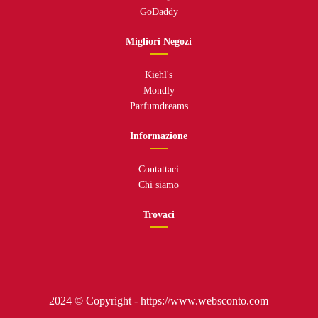
GoDaddy
Migliori Negozi
Kiehl's
Mondly
Parfumdreams
Informazione
Contattaci
Chi siamo
Trovaci
2024 © Copyright - https://www.websconto.com