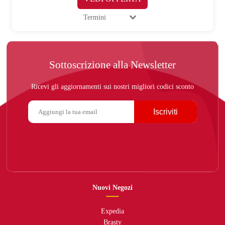
Termini
Sottoscrizione alla Newsletter
Ricevi gli aggiornamenti sui nostri migliori codici sconto
Iscriviti
Nuovi Negozi
Expedia
Brasty