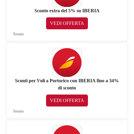
Sconto extra del 5% su IBERIA
VEDI OFFERTA
Termini
Sconti per Voli a Portorico con IBERIA fino a 34%
di sconto
VEDI OFFERTA
Termini