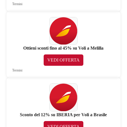
Termini
Ottieni sconti fino al 45% su Voli a Melilla
VEDI OFFERTA
Termini
Sconto del 12% su IBERIA per Voli a Brasile
VEDI OFFERTA