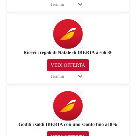
Termini
Ricevi i regali di Natale di IBERIA a soli 8€
VEDI OFFERTA
Termini
Goditi i saldi IBERIA con uno sconto fino al 8%