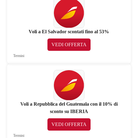
Voli a El Salvador scontati fino al 53%
VEDI OFFERTA
Termini
Voli a Repubblica del Guatemala con il 10% di
sconto su IBERIA
VEDI OFFERTA
Termini