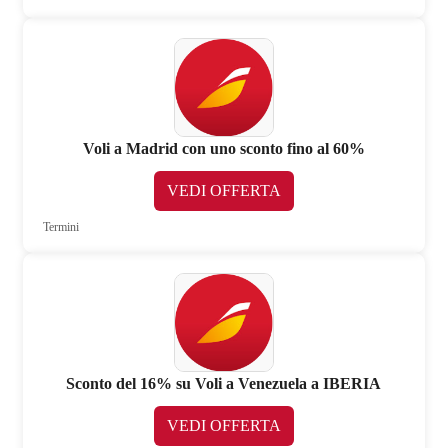
Voli a Madrid con uno sconto fino al 60%
VEDI OFFERTA
Termini
Sconto del 16% su Voli a Venezuela a IBERIA
VEDI OFFERTA