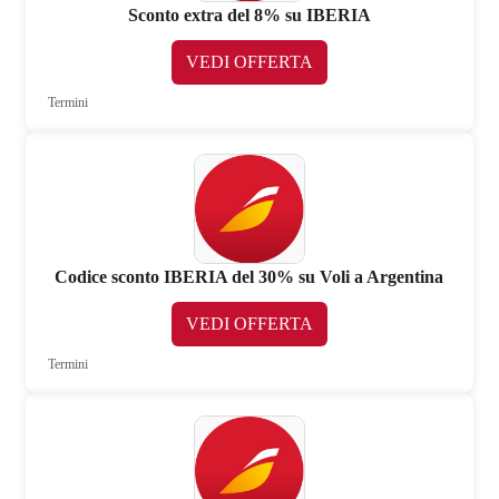
Sconto extra del 8% su IBERIA
VEDI OFFERTA
Termini
Codice sconto IBERIA del 30% su Voli a Argentina
VEDI OFFERTA
Termini