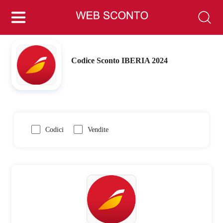
Codice Sconto IBERIA 2024
Codici
Vendite