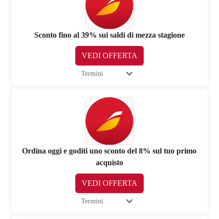
Sconto fino al 39% sui saldi di mezza stagione
VEDI OFFERTA
Termini
Ordina oggi e goditi uno sconto del 8% sul tuo primo
acquisto
VEDI OFFERTA
Termini