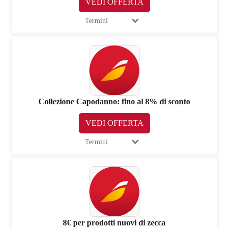
VEDI OFFERTA
Termini
Collezione Capodanno: fino al 8% di sconto
VEDI OFFERTA
Termini
8€ per prodotti nuovi di zecca