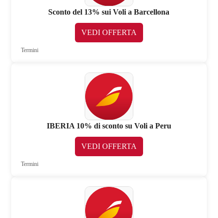
Sconto del 13% sui Voli a Barcellona
VEDI OFFERTA
Termini
IBERIA 10% di sconto su Voli a Peru
VEDI OFFERTA
Termini