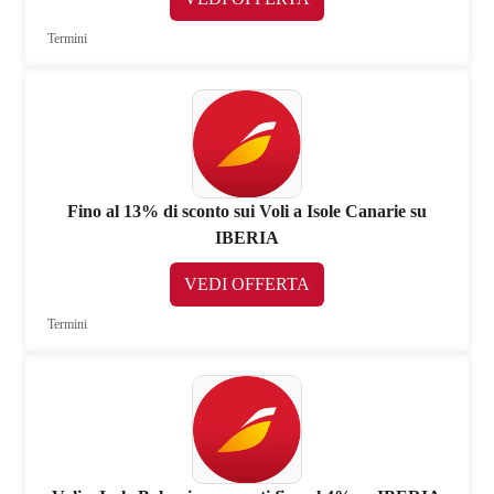
Termini
Fino al 13% di sconto sui Voli a Isole Canarie su
IBERIA
VEDI OFFERTA
Termini