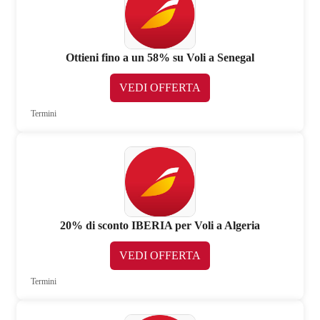
Ottieni fino a un 58% su Voli a Senegal
VEDI OFFERTA
Termini
20% di sconto IBERIA per Voli a Algeria
VEDI OFFERTA
Termini