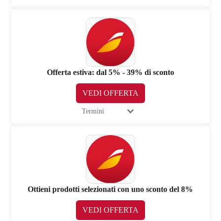
Offerta estiva: dal 5% - 39% di sconto
VEDI OFFERTA
Termini
Ottieni prodotti selezionati con uno sconto del 8%
VEDI OFFERTA