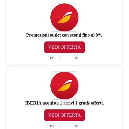
Promozioni outlet con sconti fino al 8%
VEDI OFFERTA
Termini
IBERIA acquista 1 ricevi 1 gratis offerta
VEDI OFFERTA
Termini