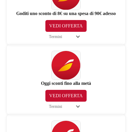
Goditi uno sconto di 8€ su una spesa di 90€ adesso
VEDI OFFERTA
Termini
Oggi sconti fino alla metà
VEDI OFFERTA
Termini