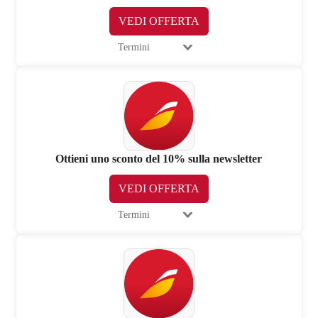
VEDI OFFERTA
Termini
Ottieni uno sconto del 10% sulla newsletter
VEDI OFFERTA
Termini