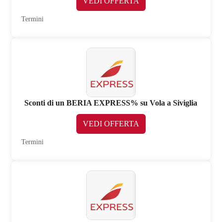
VEDI OFFERTA
Termini
Sconti di un BERIA EXPRESS% su Vola a Siviglia
VEDI OFFERTA
Termini