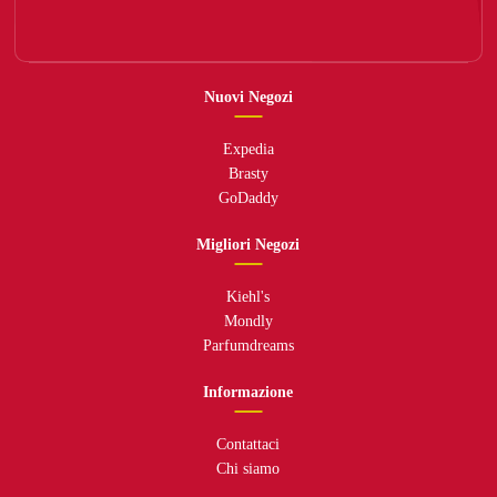
Nuovi Negozi
Expedia
Brasty
GoDaddy
Migliori Negozi
Kiehl's
Mondly
Parfumdreams
Informazione
Contattaci
Chi siamo