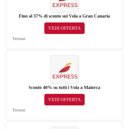
Fino al 37% di sconto sui Vola a Gran Canaria
VEDI OFFERTA
Termini
Sconto 40% su tutti i Vola a Maiorca
VEDI OFFERTA
Termini