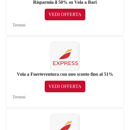
Risparmia il 50% su Vola a Bari
VEDI OFFERTA
Termini
Vola a Fuerteventura con uno sconto fino al 51%
VEDI OFFERTA
Termini