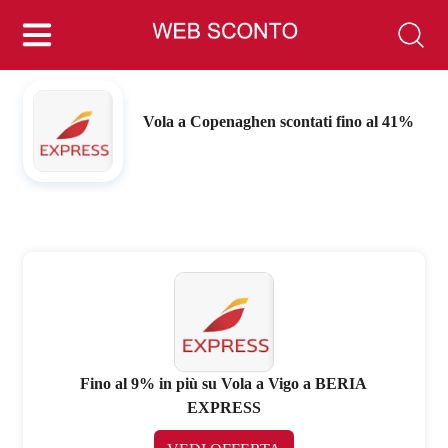
Vola a Copenaghen scontati fino al 41%
Fino al 9% in più su Vola a Vigo a BERIA
EXPRESS