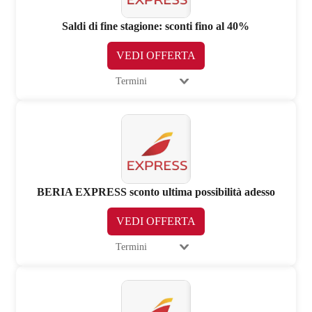
Saldi di fine stagione: sconti fino al 40%
VEDI OFFERTA
Termini
BERIA EXPRESS sconto ultima possibilità adesso
VEDI OFFERTA
Termini