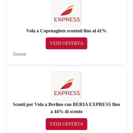
Vola a Copenaghen scontati fino al 41%
VEDI OFFERTA
Termini
Sconti per Vola a Berlino con BERIA EXPRESS fino
a 44% di sconto
VEDI OFFERTA