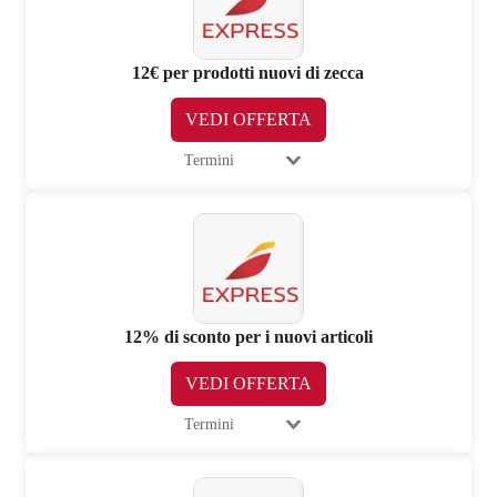
12€ per prodotti nuovi di zecca
VEDI OFFERTA
Termini
12% di sconto per i nuovi articoli
VEDI OFFERTA
Termini