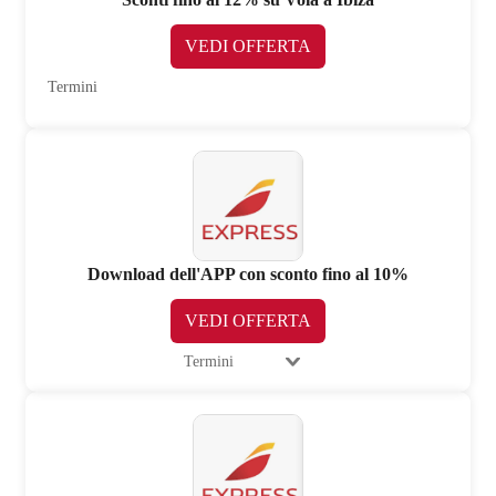
VEDI OFFERTA
Termini
Download dell'APP con sconto fino al 10%
VEDI OFFERTA
Termini